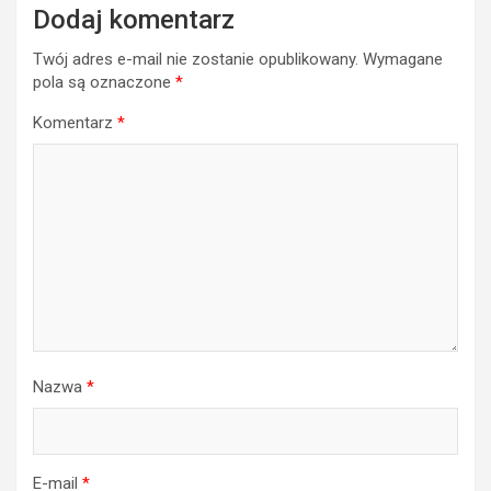
Dodaj komentarz
Twój adres e-mail nie zostanie opublikowany.
Wymagane
pola są oznaczone
*
Komentarz
*
Nazwa
*
E-mail
*