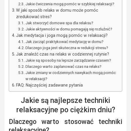
Jakie ćwiczenia mogą pomóc w szybkiej relaksacji?
W jaki sposób relaks w domu może pomóc
zredukować stres?
Jak stworzyć domowe spa dla relaksu?
Jakie aktywności w domu pomagają się rozluźnić?
Jak medytacja i joga mogą pomóc w relaksacji?
Jak zacząć praktykować medytację w domu?
Dlaczego joga jest skuteczna w redukcji stresu?
Jak znaleźć czas na relaks w codziennej rutynie?
Jakie są sposoby na lepsze zarządzanie czasem?
Dlaczego warto zaplanować czas na relaks?
Jakie zmiany w codziennych nawykach mogą pomóc
w relaksacji?
FAQ: Najczęściej zadawane pytania
Jakie są najlepsze techniki
relaksacyjne po ciężkim dniu?
Dlaczego warto stosować techniki
relaksacyjne?