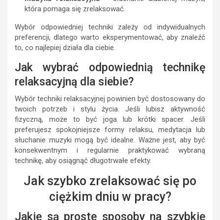
która pomaga się zrelaksować.
Wybór odpowiedniej techniki zależy od indywidualnych
preferencji, dlatego warto eksperymentować, aby znaleźć
to, co najlepiej działa dla ciebie.
Jak wybrać odpowiednią technikę
relaksacyjną dla siebie?
Wybór techniki relaksacyjnej powinien być dostosowany do
twoich potrzeb i stylu życia. Jeśli lubisz aktywność
fizyczną, może to być joga lub krótki spacer. Jeśli
preferujesz spokojniejsze formy relaksu, medytacja lub
słuchanie muzyki mogą być idealne. Ważne jest, aby być
konsekwentnym i regularnie praktykować wybraną
technikę, aby osiągnąć długotrwałe efekty.
Jak szybko zrelaksować się po
ciężkim dniu w pracy?
Jakie są proste sposoby na szybkie