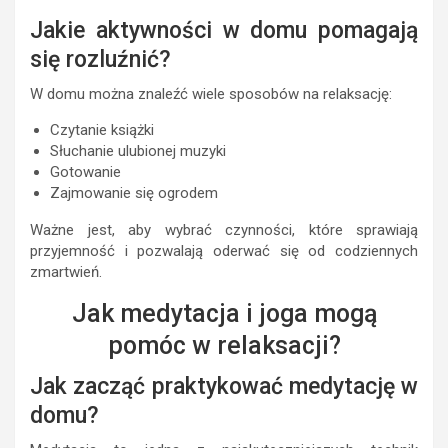
Jakie aktywności w domu pomagają
się rozluźnić?
W domu można znaleźć wiele sposobów na relaksację:
Czytanie książki
Słuchanie ulubionej muzyki
Gotowanie
Zajmowanie się ogrodem
Ważne jest, aby wybrać czynności, które sprawiają
przyjemność i pozwalają oderwać się od codziennych
zmartwień.
Jak medytacja i joga mogą
pomóc w relaksacji?
Jak zacząć praktykować medytację w
domu?