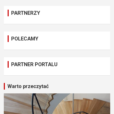
PARTNERZY
POLECAMY
PARTNER PORTALU
Warto przeczytać