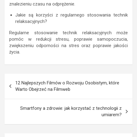
znalezieniu czasu na odprężenie.
Jakie są korzyści z regularnego stosowania technik
relaksacyjnych?
Regularne stosowanie technik relaksacyjnych może
pomóc w redukcji stresu, poprawie samopoczucia,
zwiększeniu odporności na stres oraz poprawie jakości
życia.
Nawigacja
12 Najlepszych Filmów o Rozwoju Osobistym, które
wpisu
Warto Obejrzeć na Filmweb
Smartfony a zdrowie: jak korzystać z technologii z
umiarem?