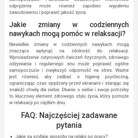
odprężenia może również zapobiec wypaleniu
zawodowemu i poprawić jakość życia.
Jakie zmiany w codziennych
nawykach mogą pomóc w relaksacji?
Niewielkie zmiany w codziennych nawykach mogą
znacząco wpłynąć na zdolność do relaksacji.
Wprowadzenie rutynowych ćwiczeń fizycznych, zdrowego
odżywiania i regularnego snu może poprawić ogólne
samopoczucie i zwiększyć odporność na stres. Ważne
jest również, aby zadbać o higienę psychiczną,
ograniczając czas spędzany przed ekranami i starając się
znaleźć chwilę dla siebie. Dbanie o siebie i swoje potrzeby
to kluczowy element zdrowego stylu życia, który pomoże
w relaksacji po ciężkim dniu.
FAQ: Najczęściej zadawane
pytania
Jakie są szybkie sposoby na relaks po pracy?