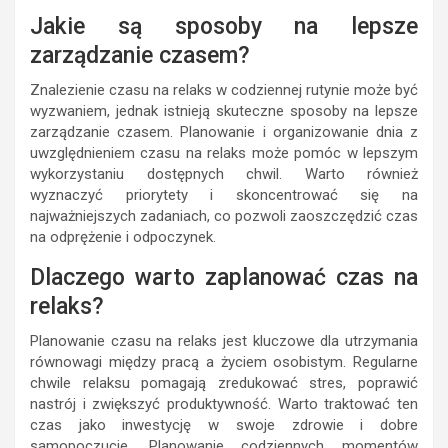
Jakie są sposoby na lepsze
zarządzanie czasem?
Znalezienie czasu na relaks w codziennej rutynie może być
wyzwaniem, jednak istnieją skuteczne sposoby na lepsze
zarządzanie czasem. Planowanie i organizowanie dnia z
uwzględnieniem czasu na relaks może pomóc w lepszym
wykorzystaniu dostępnych chwil. Warto również
wyznaczyć priorytety i skoncentrować się na
najważniejszych zadaniach, co pozwoli zaoszczędzić czas
na odprężenie i odpoczynek.
Dlaczego warto zaplanować czas na
relaks?
Planowanie czasu na relaks jest kluczowe dla utrzymania
równowagi między pracą a życiem osobistym. Regularne
chwile relaksu pomagają zredukować stres, poprawić
nastrój i zwiększyć produktywność. Warto traktować ten
czas jako inwestycję w swoje zdrowie i dobre
samopoczucie. Planowanie codziennych momentów