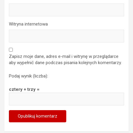
Witryna internetowa
Zapisz moje dane, adres e-mail i witrynę w przeglądarce
aby wypełnić dane podczas pisania kolejnych komentarzy.
Podaj wynik (liczba):
cztery + trzy =