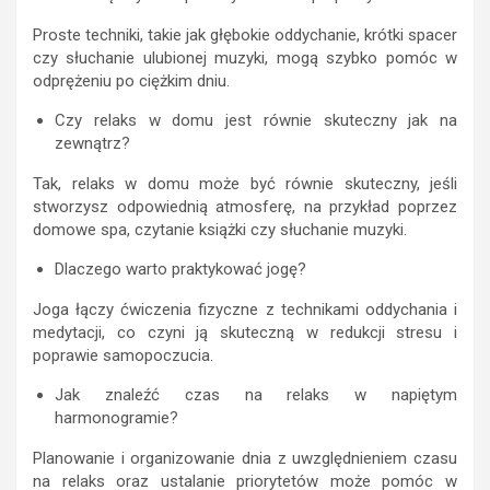
Proste techniki, takie jak głębokie oddychanie, krótki spacer
czy słuchanie ulubionej muzyki, mogą szybko pomóc w
odprężeniu po ciężkim dniu.
Czy relaks w domu jest równie skuteczny jak na
zewnątrz?
Tak, relaks w domu może być równie skuteczny, jeśli
stworzysz odpowiednią atmosferę, na przykład poprzez
domowe spa, czytanie książki czy słuchanie muzyki.
Dlaczego warto praktykować jogę?
Joga łączy ćwiczenia fizyczne z technikami oddychania i
medytacji, co czyni ją skuteczną w redukcji stresu i
poprawie samopoczucia.
Jak znaleźć czas na relaks w napiętym
harmonogramie?
Planowanie i organizowanie dnia z uwzględnieniem czasu
na relaks oraz ustalanie priorytetów może pomóc w