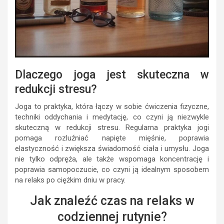
Dlaczego joga jest skuteczna w
redukcji stresu?
Joga to praktyka, która łączy w sobie ćwiczenia fizyczne,
techniki oddychania i medytację, co czyni ją niezwykle
skuteczną w redukcji stresu. Regularna praktyka jogi
pomaga rozluźniać napięte mięśnie, poprawia
elastyczność i zwiększa świadomość ciała i umysłu. Joga
nie tylko odpręża, ale także wspomaga koncentrację i
poprawia samopoczucie, co czyni ją idealnym sposobem
na relaks po ciężkim dniu w pracy.
Jak znaleźć czas na relaks w
codziennej rutynie?