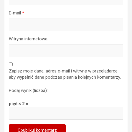
E-mail
*
Witryna internetowa
Zapisz moje dane, adres e-mail i witrynę w przeglądarce
aby wypełnić dane podczas pisania kolejnych komentarzy.
Podaj wynik (liczba):
pięć × 2 =