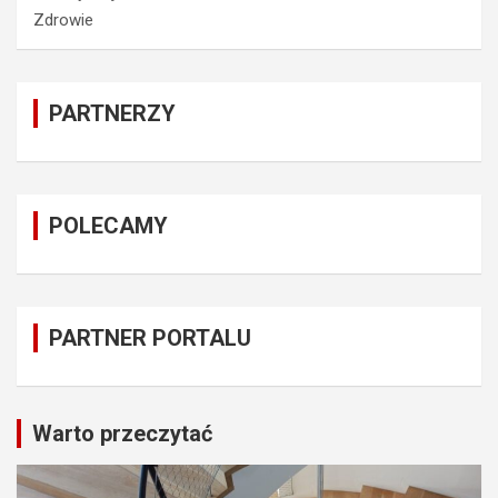
Zdrowie
PARTNERZY
POLECAMY
PARTNER PORTALU
Warto przeczytać