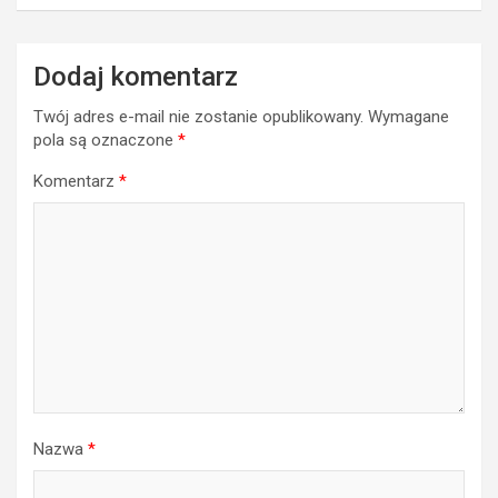
Dodaj komentarz
Twój adres e-mail nie zostanie opublikowany.
Wymagane
pola są oznaczone
*
Komentarz
*
Nazwa
*