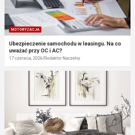
MOTORYZACJA
Ubezpieczenie samochodu w leasingu. Na co
uważać przy OC i AC?
17 czerwca, 2026
Redaktor Naczelny