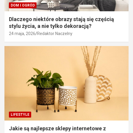
DOM I OGRÓD
Dlaczego niektóre obrazy stają się częścią
stylu życia, a nie tylko dekoracją?
24 maja, 2026
Redaktor Naczelny
LIFESTYLE
Jakie są najlepsze sklepy internetowe z