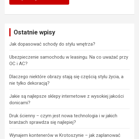
Ostatnie wpisy
Jak dopasować schody do stylu wnętrza?
Ubezpieczenie samochodu w leasingu. Na co uważać przy
OC i AC?
Dlaczego niektóre obrazy stają się częścią stylu życia, a
nie tylko dekoracją?
Jakie są najlepsze sklepy internetowe z wysokiej jakości
donicami?
Druk ścienny – czym jest nowa technologia i w jakich
branżach sprawdza się najlepiej?
Wynajem kontenerów w Krotoszynie – jak zaplanować