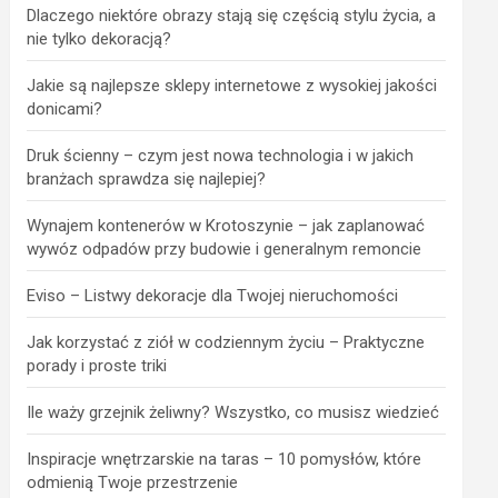
Dlaczego niektóre obrazy stają się częścią stylu życia, a
nie tylko dekoracją?
Jakie są najlepsze sklepy internetowe z wysokiej jakości
donicami?
Druk ścienny – czym jest nowa technologia i w jakich
branżach sprawdza się najlepiej?
Wynajem kontenerów w Krotoszynie – jak zaplanować
wywóz odpadów przy budowie i generalnym remoncie
Eviso – Listwy dekoracje dla Twojej nieruchomości
Jak korzystać z ziół w codziennym życiu – Praktyczne
porady i proste triki
Ile waży grzejnik żeliwny? Wszystko, co musisz wiedzieć
Inspiracje wnętrzarskie na taras – 10 pomysłów, które
odmienią Twoje przestrzenie