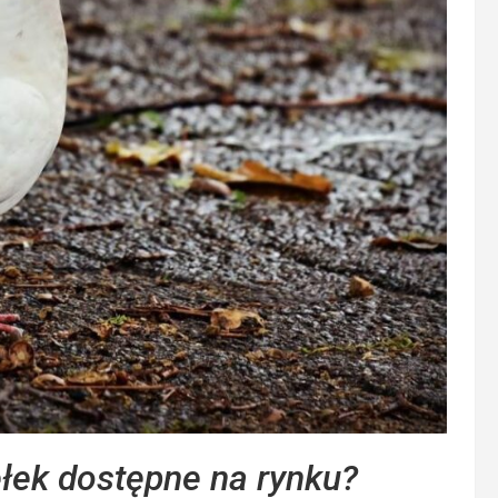
ełek dostępne na rynku?