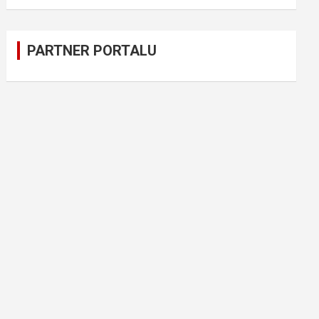
PARTNER PORTALU