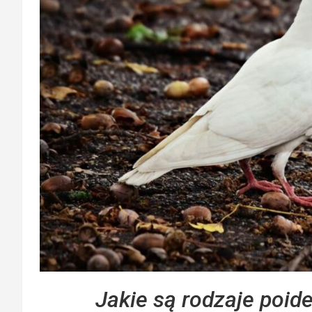
Jakie są rodzaje poid