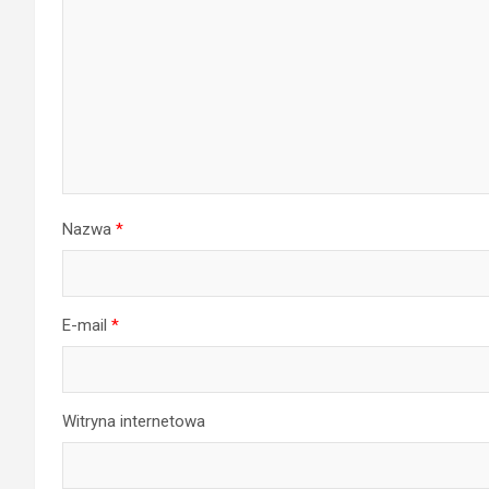
Nazwa
*
E-mail
*
Witryna internetowa