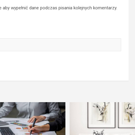
ce aby wypełnić dane podczas pisania kolejnych komentarzy.