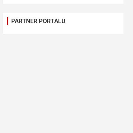
PARTNER PORTALU