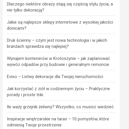
Dlaczego niektóre obrazy stają się częścią stylu życia, a
nie tylko dekoracją?
Jakie są najlepsze sklepy internetowe z wysokiej jakości
donicami?
Druk ścienny – czym jest nowa technologia i w jakich
branżach sprawdza się najlepiej?
Wynajem kontenerów w Krotoszynie – jak zaplanować
wywóz odpadów przy budowie i generalnym remoncie
Eviso – Listwy dekoracje dla Twojej nieruchomości
Jak korzystać z ziół w codziennym życiu – Praktyczne
porady i proste triki
Ile waży grzejnik żeliwny? Wszystko, co musisz wiedzieć
Inspiracje wnętrzarskie na taras – 10 pomysłów, które
odmienią Twoje przestrzenie