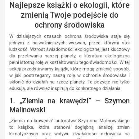
Najlepsze książki o ekologii, które
zmienią Twoje podejście do
ochrony środowiska
W dzisiejszych czasach ochrona środowiska staje się
jednym z najważniejszych wyzwań, przed którymi stoi
ludzkość. Wzrost świadomości ekologicznej jest kluczowy
dla przetrwania naszej planety, a literatura ekologiczna
pełni istotną rolę w kształtowaniu tego świadomości. W tej
sekcji przedstawiamy książki, które mogą zmienić sposób,
w jaki postrzegamy naszą rolę w ochronie środowiska i
skłonić do działań na rzecz planety. Te pozycje nie tylko
edukują, ale również inspirują do konkretnego działania.
1. „Ziemia na krawędzi” – Szymon
Malinowski
„Ziemia na krawędzi” autorstwa Szymona Malinowskiego
to książka, która stanowi dogłębną analizę zmian
klimatycznych oraz wpływu działalności człowieka na