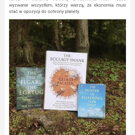
wyzwanie wszystkim, którzy wierzą, że ekonomia musi
stać w opozycji do ochrony planety.