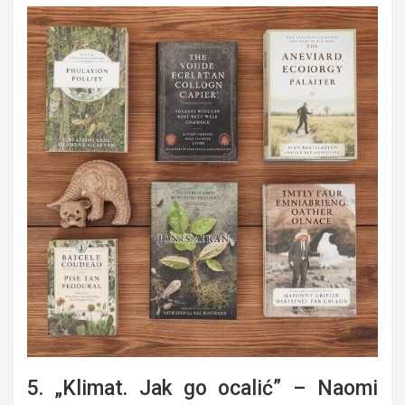
5. „Klimat. Jak go ocalić” – Naomi