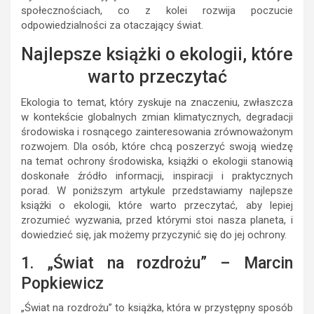
społecznościach, co z kolei rozwija poczucie
odpowiedzialności za otaczający świat.
Najlepsze książki o ekologii, które
warto przeczytać
Ekologia to temat, który zyskuje na znaczeniu, zwłaszcza
w kontekście globalnych zmian klimatycznych, degradacji
środowiska i rosnącego zainteresowania zrównoważonym
rozwojem. Dla osób, które chcą poszerzyć swoją wiedzę
na temat ochrony środowiska, książki o ekologii stanowią
doskonałe źródło informacji, inspiracji i praktycznych
porad. W poniższym artykule przedstawiamy najlepsze
książki o ekologii, które warto przeczytać, aby lepiej
zrozumieć wyzwania, przed którymi stoi nasza planeta, i
dowiedzieć się, jak możemy przyczynić się do jej ochrony.
1. „Świat na rozdrożu” – Marcin
Popkiewicz
„Świat na rozdrożu” to książka, która w przystępny sposób