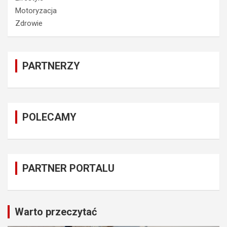
Motoryzacja
Zdrowie
PARTNERZY
POLECAMY
PARTNER PORTALU
Warto przeczytać