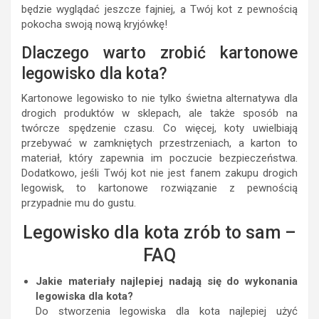
będzie wyglądać jeszcze fajniej, a Twój kot z pewnością
pokocha swoją nową kryjówkę!
Dlaczego warto zrobić kartonowe
legowisko dla kota?
Kartonowe legowisko to nie tylko świetna alternatywa dla
drogich produktów w sklepach, ale także sposób na
twórcze spędzenie czasu. Co więcej, koty uwielbiają
przebywać w zamkniętych przestrzeniach, a karton to
materiał, który zapewnia im poczucie bezpieczeństwa.
Dodatkowo, jeśli Twój kot nie jest fanem zakupu drogich
legowisk, to kartonowe rozwiązanie z pewnością
przypadnie mu do gustu.
Legowisko dla kota zrób to sam –
FAQ
Jakie materiały najlepiej nadają się do wykonania
legowiska dla kota?
Do stworzenia legowiska dla kota najlepiej użyć