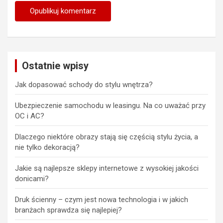
Ostatnie wpisy
Jak dopasować schody do stylu wnętrza?
Ubezpieczenie samochodu w leasingu. Na co uważać przy
OC i AC?
Dlaczego niektóre obrazy stają się częścią stylu życia, a
nie tylko dekoracją?
Jakie są najlepsze sklepy internetowe z wysokiej jakości
donicami?
Druk ścienny – czym jest nowa technologia i w jakich
branżach sprawdza się najlepiej?