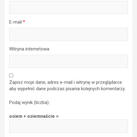
E-mail
*
Witryna internetowa
Zapisz moje dane, adres e-mail i witrynę w przeglądarce
aby wypełnić dane podczas pisania kolejnych komentarzy.
Podaj wynik (liczba):
osiem + osiemnaście =