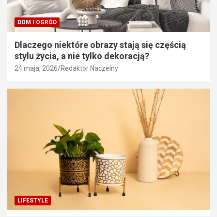
DOM I OGRÓD
Dlaczego niektóre obrazy stają się częścią
stylu życia, a nie tylko dekoracją?
24 maja, 2026
Redaktor Naczelny
LIFESTYLE