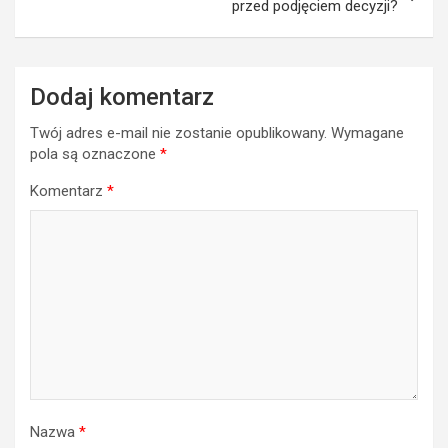
przed podjęciem decyzji?
Dodaj komentarz
Twój adres e-mail nie zostanie opublikowany.
Wymagane
pola są oznaczone
*
Komentarz
*
Nazwa
*