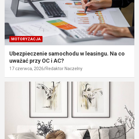
MOTORYZACJA
Ubezpieczenie samochodu w leasingu. Na co
uważać przy OC i AC?
17 czerwca, 2026
Redaktor Naczelny