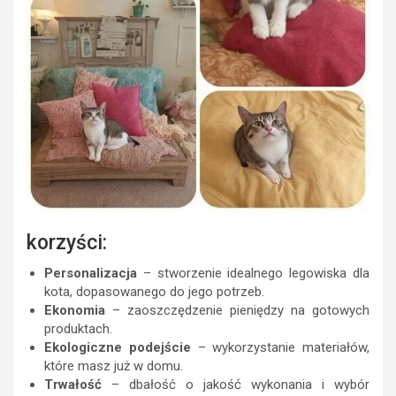
korzyści:
Personalizacja
– stworzenie idealnego legowiska dla
kota, dopasowanego do jego potrzeb.
Ekonomia
– zaoszczędzenie pieniędzy na gotowych
produktach.
Ekologiczne podejście
– wykorzystanie materiałów,
które masz już w domu.
Trwałość
– dbałość o jakość wykonania i wybór