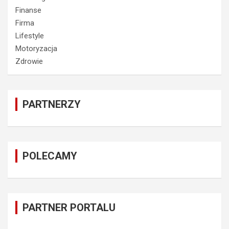
Finanse
Firma
Lifestyle
Motoryzacja
Zdrowie
PARTNERZY
POLECAMY
PARTNER PORTALU