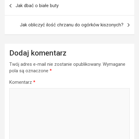
Nawigacja
Jak dbać o białe buty
wpisu
Jak obliczyć ilość chrzanu do ogórków kiszonych?
Dodaj komentarz
Twój adres e-mail nie zostanie opublikowany.
Wymagane
pola są oznaczone
*
Komentarz
*