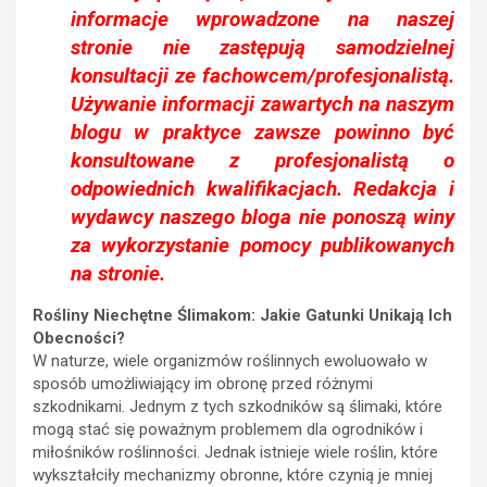
informacje wprowadzone na naszej
stronie nie zastępują samodzielnej
konsultacji ze fachowcem/profesjonalistą.
Używanie informacji zawartych na naszym
blogu w praktyce zawsze powinno być
konsultowane z profesjonalistą o
odpowiednich kwalifikacjach. Redakcja i
wydawcy naszego bloga nie ponoszą winy
za wykorzystanie pomocy publikowanych
na stronie.
Rośliny Niechętne Ślimakom: Jakie Gatunki Unikają Ich
Obecności?
W naturze, wiele organizmów roślinnych ewoluowało w
sposób umożliwiający im obronę przed różnymi
szkodnikami. Jednym z tych szkodników są ślimaki, które
mogą stać się poważnym problemem dla ogrodników i
miłośników roślinności. Jednak istnieje wiele roślin, które
wykształciły mechanizmy obronne, które czynią je mniej