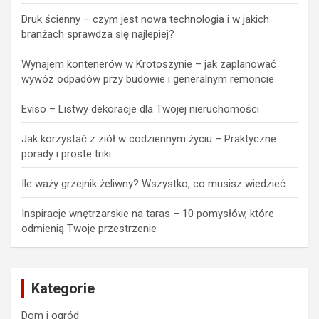
Druk ścienny – czym jest nowa technologia i w jakich
branżach sprawdza się najlepiej?
Wynajem kontenerów w Krotoszynie – jak zaplanować
wywóz odpadów przy budowie i generalnym remoncie
Eviso – Listwy dekoracje dla Twojej nieruchomości
Jak korzystać z ziół w codziennym życiu – Praktyczne
porady i proste triki
Ile waży grzejnik żeliwny? Wszystko, co musisz wiedzieć
Inspiracje wnętrzarskie na taras – 10 pomysłów, które
odmienią Twoje przestrzenie
Kategorie
Dom i ogród