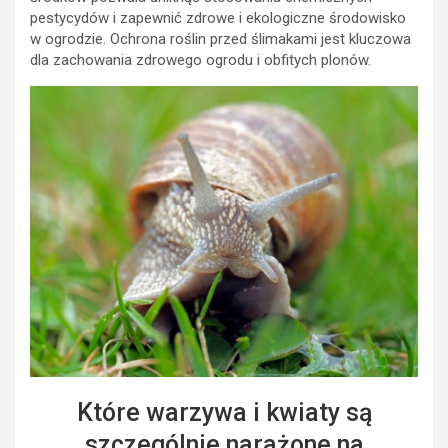
pestycydów i zapewnić zdrowe i ekologiczne środowisko
w ogrodzie. Ochrona roślin przed ślimakami jest kluczowa
dla zachowania zdrowego ogrodu i obfitych plonów.
Które warzywa i kwiaty są
szczególnie narażone na