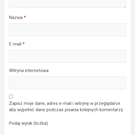
Nazwa
*
E-mail
*
Witryna internetowa
Zapisz moje dane, adres e-mail i witrynę w przeglądarce
aby wypełnić dane podczas pisania kolejnych komentarzy.
Podaj wynik (liczba):