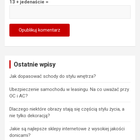
13 + jedenaście =
Ostatnie wpisy
Jak dopasować schody do stylu wnętrza?
Ubezpieczenie samochodu w leasingu. Na co uważać przy
OC i AC?
Dlaczego niektóre obrazy stają się częścią stylu życia, a
nie tylko dekoracją?
Jakie są najlepsze sklepy internetowe z wysokiej jakości
donicami?