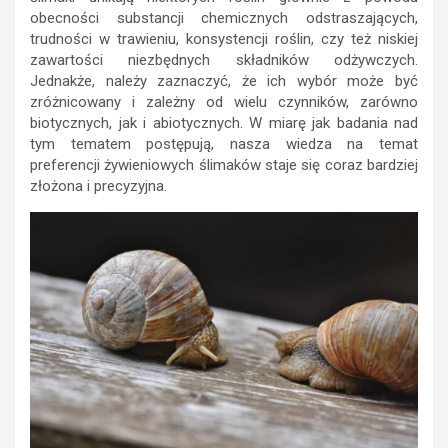
obecności substancji chemicznych odstraszających,
trudności w trawieniu, konsystencji roślin, czy też niskiej
zawartości niezbędnych składników odżywczych.
Jednakże, należy zaznaczyć, że ich wybór może być
zróżnicowany i zależny od wielu czynników, zarówno
biotycznych, jak i abiotycznych. W miarę jak badania nad
tym tematem postępują, nasza wiedza na temat
preferencji żywieniowych ślimaków staje się coraz bardziej
złożona i precyzyjna.