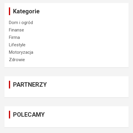
Kategorie
Dom i ogród
Finanse
Firma
Lifestyle
Motoryzacja
Zdrowie
PARTNERZY
POLECAMY