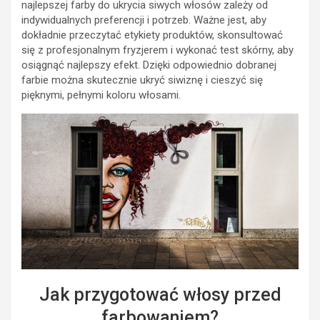
najlepszej farby do ukrycia siwych włosów zależy od
indywidualnych preferencji i potrzeb. Ważne jest, aby
dokładnie przeczytać etykiety produktów, skonsultować
się z profesjonalnym fryzjerem i wykonać test skórny, aby
osiągnąć najlepszy efekt. Dzięki odpowiednio dobranej
farbie można skutecznie ukryć siwiznę i cieszyć się
pięknymi, pełnymi koloru włosami.
Jak przygotować włosy przed
farbowaniem?