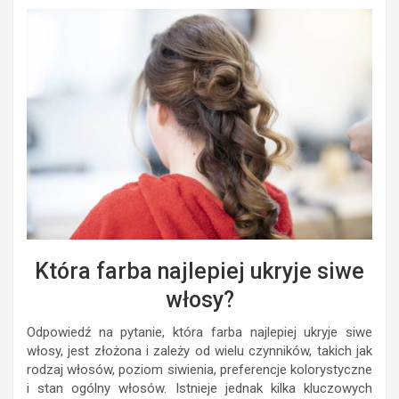
Która farba najlepiej ukryje siwe
włosy?
Odpowiedź na pytanie, która farba najlepiej ukryje siwe
włosy, jest złożona i zależy od wielu czynników, takich jak
rodzaj włosów, poziom siwienia, preferencje kolorystyczne
i stan ogólny włosów. Istnieje jednak kilka kluczowych