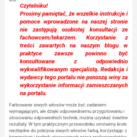
Czytelniku!
Prosimy pamiętać, że wszelkie instrukcje i
pomoce wprowadzone na naszej stronie
nie zastępują osobistej konsultacji ze
fachowcem/lekarzem. Korzystanie z
treści zawartych na naszym blogu w
praktyce zawsze powinno być
konsultowane z odpowiednio
wykwalifikowanym specjalistą. Redakcja i
wydawcy tego portalu nie ponoszą winy za
wykorzystanie informacji zamieszczanych
na portalu.
Farbowanie siwych włosów może być zadaniem
wymagającym, ale dzięki odpowiedniemu przygotowaniu i
stosowaniu odpowiednich technik, można uzyskać świetne
rezultaty. W tym praktycznym przewodniku omówimy kroki
niezbędne do pokrycia siwych włosów farbą, korzystając z