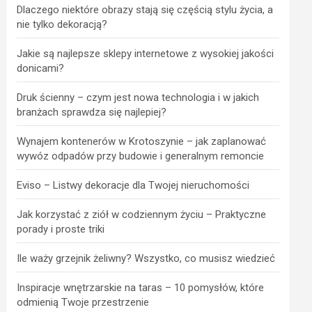
Dlaczego niektóre obrazy stają się częścią stylu życia, a
nie tylko dekoracją?
Jakie są najlepsze sklepy internetowe z wysokiej jakości
donicami?
Druk ścienny – czym jest nowa technologia i w jakich
branżach sprawdza się najlepiej?
Wynajem kontenerów w Krotoszynie – jak zaplanować
wywóz odpadów przy budowie i generalnym remoncie
Eviso – Listwy dekoracje dla Twojej nieruchomości
Jak korzystać z ziół w codziennym życiu – Praktyczne
porady i proste triki
Ile waży grzejnik żeliwny? Wszystko, co musisz wiedzieć
Inspiracje wnętrzarskie na taras – 10 pomysłów, które
odmienią Twoje przestrzenie