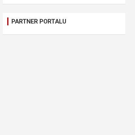
PARTNER PORTALU