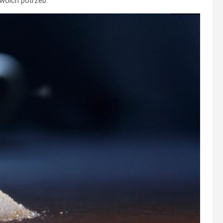
Twoich potrzeb.