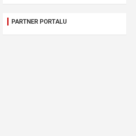
PARTNER PORTALU