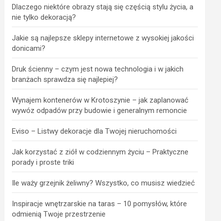
Dlaczego niektóre obrazy stają się częścią stylu życia, a
nie tylko dekoracją?
Jakie są najlepsze sklepy internetowe z wysokiej jakości
donicami?
Druk ścienny – czym jest nowa technologia i w jakich
branżach sprawdza się najlepiej?
Wynajem kontenerów w Krotoszynie – jak zaplanować
wywóz odpadów przy budowie i generalnym remoncie
Eviso – Listwy dekoracje dla Twojej nieruchomości
Jak korzystać z ziół w codziennym życiu – Praktyczne
porady i proste triki
Ile waży grzejnik żeliwny? Wszystko, co musisz wiedzieć
Inspiracje wnętrzarskie na taras – 10 pomysłów, które
odmienią Twoje przestrzenie