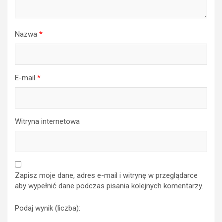
Nazwa
*
E-mail
*
Witryna internetowa
Zapisz moje dane, adres e-mail i witrynę w przeglądarce
aby wypełnić dane podczas pisania kolejnych komentarzy.
Podaj wynik (liczba):