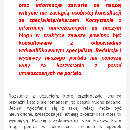
oraz informacje zawarte na naszej
witrynie nie zastąpią osobistej konsultacji
ze specjalistą/lekarzem. Korzystanie z
informacji umieszczonych na naszym
blogu w praktyce zawsze powinno być
konsultowane z odpowiednio
wykwalifikowanym specjalistą. Redakcja i
wydawcy naszego portalu nie ponoszą
winy za korzystanie z porad
umieszczanych na portalu.
Rozstanie z uczuciem, które przekroczyło granice
przyjaźni i stało się romansem, to często trudne zadanie.
Jednak wycofanie się z takiej relacji może być
nieuniknione, zwłaszcza jeśli istnieją okoliczności, które to
wymagają. Poniżej przedstawiamy kilka kroków, które
mogą pomóc w zakończeniu romansu w sposób