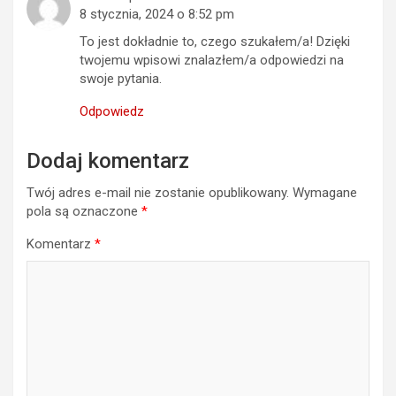
8 stycznia, 2024 o 8:52 pm
To jest dokładnie to, czego szukałem/a! Dzięki
twojemu wpisowi znalazłem/a odpowiedzi na
swoje pytania.
Odpowiedz
Dodaj komentarz
Twój adres e-mail nie zostanie opublikowany.
Wymagane
pola są oznaczone
*
Komentarz
*