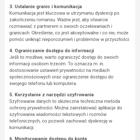
3. Ustalanie granic i komunikacja
Komunikacja jest kluczowa w utrzymaniu dyskrecji po
zakończeniu romansu. Ważne jest, aby otwarcie
rozmawiać z partnerem o swoich oczekiwaniach i
granicach. Określenie, co jest akceptowalne i co nie, może
pomóc uniknąć nieporozumień i problemów w przyszłości.
4. Ograniczanie dostępu do informacji
Jeśli to możliwe, warto ograniczyć dostęp do swoich
informacji osobom trzecim. To oznacza m. in.
dostosowanie ustawień prywatności na mediach
społecznościowych oraz ograniczenie dostępu do
swojego telefonu lub komputera.
5. Korzystanie z narzędzi szyfrowania
Szyfrowanie danych to skuteczna techniczna metoda
ochrony prywatności. Można zainstalować aplikacje do
szyfrowania wiadomości tekstowych i rozmów
telefonicznych, co pozwoli zachować dyskrecję w
komunikacji.
6. Monitorowanie dostępu do konta