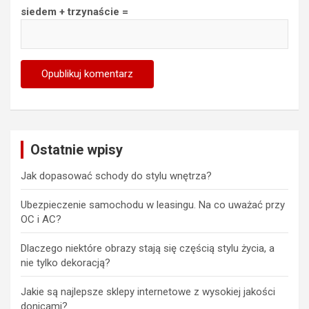
siedem + trzynaście =
Ostatnie wpisy
Jak dopasować schody do stylu wnętrza?
Ubezpieczenie samochodu w leasingu. Na co uważać przy
OC i AC?
Dlaczego niektóre obrazy stają się częścią stylu życia, a
nie tylko dekoracją?
Jakie są najlepsze sklepy internetowe z wysokiej jakości
donicami?