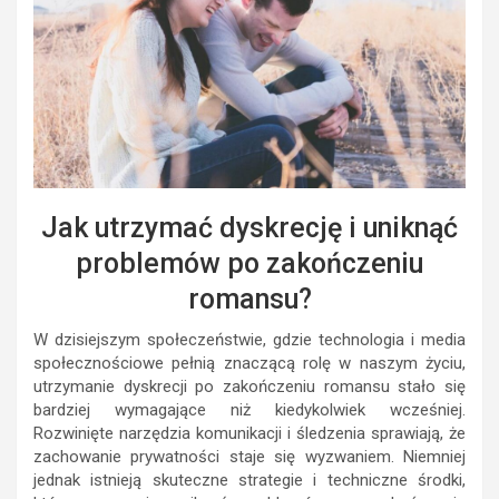
Jak utrzymać dyskrecję i uniknąć
problemów po zakończeniu
romansu?
W dzisiejszym społeczeństwie, gdzie technologia i media
społecznościowe pełnią znaczącą rolę w naszym życiu,
utrzymanie dyskrecji po zakończeniu romansu stało się
bardziej wymagające niż kiedykolwiek wcześniej.
Rozwinięte narzędzia komunikacji i śledzenia sprawiają, że
zachowanie prywatności staje się wyzwaniem. Niemniej
jednak istnieją skuteczne strategie i techniczne środki,