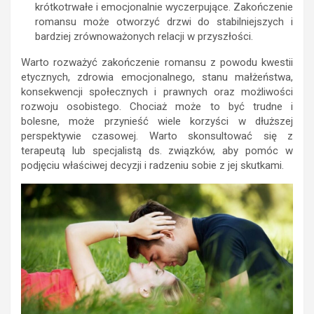
krótkotrwałe i emocjonalnie wyczerpujące. Zakończenie
romansu może otworzyć drzwi do stabilniejszych i
bardziej zrównoważonych relacji w przyszłości.
Warto rozważyć zakończenie romansu z powodu kwestii
etycznych, zdrowia emocjonalnego, stanu małżeństwa,
konsekwencji społecznych i prawnych oraz możliwości
rozwoju osobistego. Chociaż może to być trudne i
bolesne, może przynieść wiele korzyści w dłuższej
perspektywie czasowej. Warto skonsultować się z
terapeutą lub specjalistą ds. związków, aby pomóc w
podjęciu właściwej decyzji i radzeniu sobie z jej skutkami.