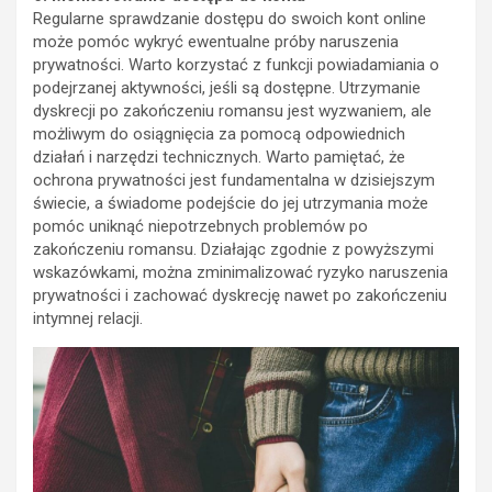
Regularne sprawdzanie dostępu do swoich kont online
może pomóc wykryć ewentualne próby naruszenia
prywatności. Warto korzystać z funkcji powiadamiania o
podejrzanej aktywności, jeśli są dostępne. Utrzymanie
dyskrecji po zakończeniu romansu jest wyzwaniem, ale
możliwym do osiągnięcia za pomocą odpowiednich
działań i narzędzi technicznych. Warto pamiętać, że
ochrona prywatności jest fundamentalna w dzisiejszym
świecie, a świadome podejście do jej utrzymania może
pomóc uniknąć niepotrzebnych problemów po
zakończeniu romansu. Działając zgodnie z powyższymi
wskazówkami, można zminimalizować ryzyko naruszenia
prywatności i zachować dyskrecję nawet po zakończeniu
intymnej relacji.