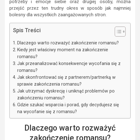
potrzeby i emocje siebie oraz drugiej osoby, można
przejść przez ten trudny okres w sposób jak najmniej
bolesny dla wszystkich zaangażowanych stron.
Spis Treści
Dlaczego warto rozważyć zakończenie romansu?
Kiedy jest właściwy moment na zakończenie
romansu?
Jak przeanalizować konsekwencje wycofania się z
romansu?
Jak skonfrontować się z partnerem/partnerką w
sprawie zakończenia romansu?
Jak utrzymać dyskrecję i uniknąć problemów po
zakończeniu romansu?
Gdzie szukać wsparcia i porad, gdy decydujesz się
na wycofanie się z romansu?
Dlaczego warto rozważyć
zakończenie romansu?