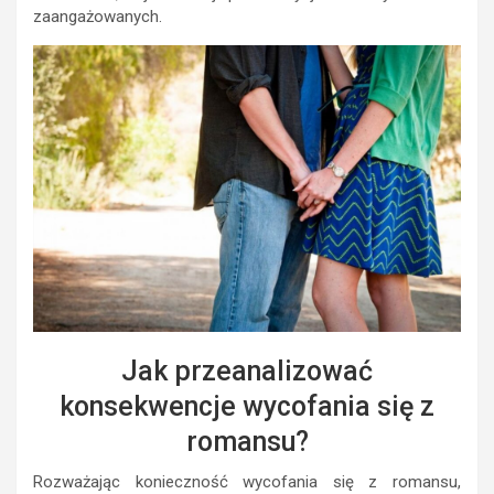
zaangażowanych.
Jak przeanalizować
konsekwencje wycofania się z
romansu?
Rozważając konieczność wycofania się z romansu,