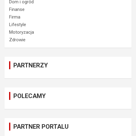
Dom i ogród
Finanse
Firma
Lifestyle
Motoryzacja
Zdrowie
PARTNERZY
POLECAMY
PARTNER PORTALU