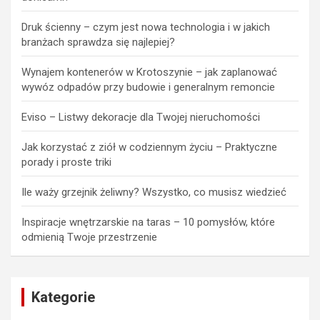
Druk ścienny – czym jest nowa technologia i w jakich
branżach sprawdza się najlepiej?
Wynajem kontenerów w Krotoszynie – jak zaplanować
wywóz odpadów przy budowie i generalnym remoncie
Eviso – Listwy dekoracje dla Twojej nieruchomości
Jak korzystać z ziół w codziennym życiu – Praktyczne
porady i proste triki
Ile waży grzejnik żeliwny? Wszystko, co musisz wiedzieć
Inspiracje wnętrzarskie na taras – 10 pomysłów, które
odmienią Twoje przestrzenie
Kategorie