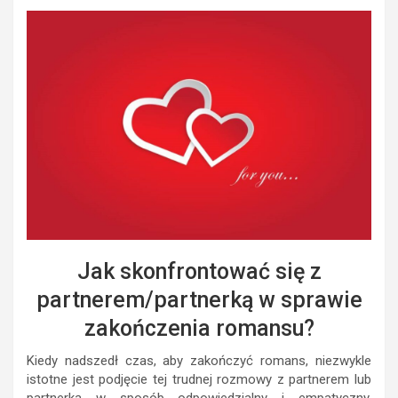
Jak skonfrontować się z
partnerem/partnerką w sprawie
zakończenia romansu?
Kiedy nadszedł czas, aby zakończyć romans, niezwykle
istotne jest podjęcie tej trudnej rozmowy z partnerem lub