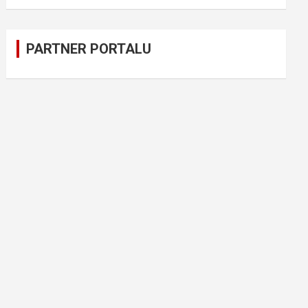
PARTNER PORTALU