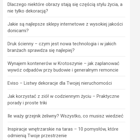
Dlaczego niektóre obrazy stają się częścią stylu życia, a
nie tylko dekoracją?
Jakie są najlepsze sklepy internetowe z wysokiej jakości
donicami?
Druk ścienny – czym jest nowa technologia i w jakich
branżach sprawdza się najlepiej?
Wynajem kontenerów w Krotoszynie – jak zaplanować
wywóz odpadów przy budowie i generalnym remoncie
Eviso – Listwy dekoracje dla Twojej nieruchomości
Jak korzystać z ziół w codziennym życiu – Praktyczne
porady i proste triki
Ile waży grzejnik żeliwny? Wszystko, co musisz wiedzieć
Inspiracje wnętrzarskie na taras – 10 pomysłów, które
odmienią Twoje przestrzenie