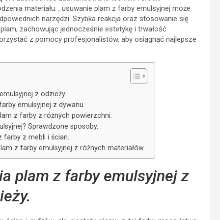
dzenia materiału. , usuwanie plam z farby emulsyjnej może
powiednich narzędzi. Szybka reakcja oraz stosowanie się
lam, zachowując jednocześnie estetykę i trwałość
orzystać z pomocy profesjonalistów, aby osiągnąć najlepsze
mulsyjnej z odzieży.
farby emulsyjnej z dywanu
am z farby z różnych powierzchni.
ulsyjnej? Sprawdzone sposoby.
farby z mebli i ścian.
lam z farby emulsyjnej z różnych materiałów.
 plam z farby emulsyjnej z
ieży.