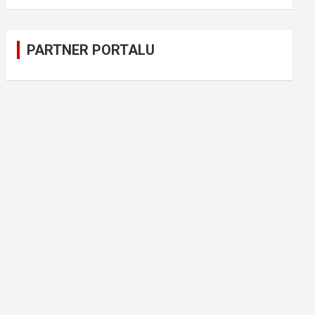
PARTNER PORTALU