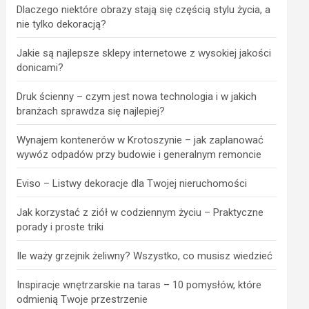
Dlaczego niektóre obrazy stają się częścią stylu życia, a
nie tylko dekoracją?
Jakie są najlepsze sklepy internetowe z wysokiej jakości
donicami?
Druk ścienny – czym jest nowa technologia i w jakich
branżach sprawdza się najlepiej?
Wynajem kontenerów w Krotoszynie – jak zaplanować
wywóz odpadów przy budowie i generalnym remoncie
Eviso – Listwy dekoracje dla Twojej nieruchomości
Jak korzystać z ziół w codziennym życiu – Praktyczne
porady i proste triki
Ile waży grzejnik żeliwny? Wszystko, co musisz wiedzieć
Inspiracje wnętrzarskie na taras – 10 pomysłów, które
odmienią Twoje przestrzenie