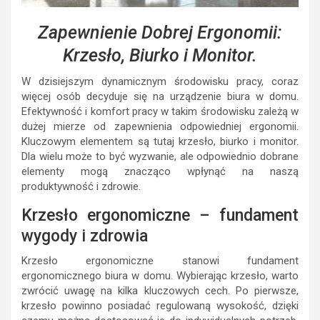
Zapewnienie Dobrej Ergonomii:
Krzesło, Biurko i Monitor.
W dzisiejszym dynamicznym środowisku pracy, coraz
więcej osób decyduje się na urządzenie biura w domu.
Efektywność i komfort pracy w takim środowisku zależą w
dużej mierze od zapewnienia odpowiedniej ergonomii.
Kluczowym elementem są tutaj krzesło, biurko i monitor.
Dla wielu może to być wyzwanie, ale odpowiednio dobrane
elementy mogą znacząco wpłynąć na naszą
produktywność i zdrowie.
Krzesło ergonomiczne – fundament
wygody i zdrowia
Krzesło ergonomiczne stanowi fundament
ergonomicznego biura w domu. Wybierając krzesło, warto
zwrócić uwagę na kilka kluczowych cech. Po pierwsze,
krzesło powinno posiadać regulowaną wysokość, dzięki