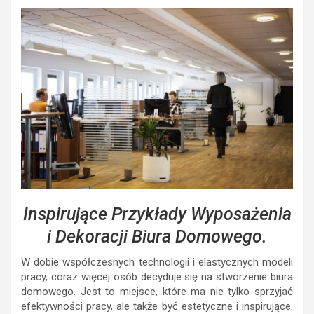
Inspirujące Przykłady Wyposażenia
i Dekoracji Biura Domowego.
W dobie współczesnych technologii i elastycznych modeli
pracy, coraz więcej osób decyduje się na stworzenie biura
domowego. Jest to miejsce, które ma nie tylko sprzyjać
efektywności pracy, ale także być estetyczne i inspirujące.