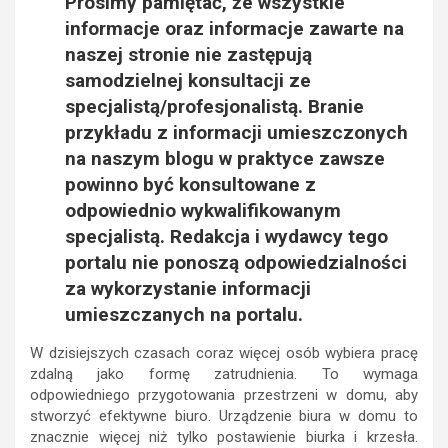
Prosimy pamiętać, że wszystkie
informacje oraz informacje zawarte na
naszej stronie nie zastępują
samodzielnej konsultacji ze
specjalistą/profesjonalistą. Branie
przykładu z informacji umieszczonych
na naszym blogu w praktyce zawsze
powinno być konsultowane z
odpowiednio wykwalifikowanym
specjalistą. Redakcja i wydawcy tego
portalu nie ponoszą odpowiedzialności
za wykorzystanie informacji
umieszczanych na portalu.
W dzisiejszych czasach coraz więcej osób wybiera pracę
zdalną jako formę zatrudnienia. To wymaga
odpowiedniego przygotowania przestrzeni w domu, aby
stworzyć efektywne biuro. Urządzenie biura w domu to
znacznie więcej niż tylko postawienie biurka i krzesła.