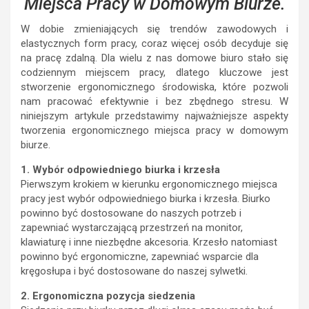
Miejsca Pracy w Domowym Biurze.
W dobie zmieniających się trendów zawodowych i
elastycznych form pracy, coraz więcej osób decyduje się
na pracę zdalną. Dla wielu z nas domowe biuro stało się
codziennym miejscem pracy, dlatego kluczowe jest
stworzenie ergonomicznego środowiska, które pozwoli
nam pracować efektywnie i bez zbędnego stresu. W
niniejszym artykule przedstawimy najważniejsze aspekty
tworzenia ergonomicznego miejsca pracy w domowym
biurze.
1. Wybór odpowiedniego biurka i krzesła
Pierwszym krokiem w kierunku ergonomicznego miejsca
pracy jest wybór odpowiedniego biurka i krzesła. Biurko
powinno być dostosowane do naszych potrzeb i
zapewniać wystarczającą przestrzeń na monitor,
klawiaturę i inne niezbędne akcesoria. Krzesło natomiast
powinno być ergonomiczne, zapewniać wsparcie dla
kręgosłupa i być dostosowane do naszej sylwetki.
2. Ergonomiczna pozycja siedzenia