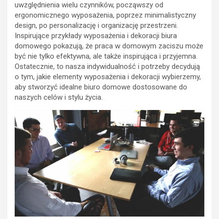
uwzględnienia wielu czynników, począwszy od
ergonomicznego wyposażenia, poprzez minimalistyczny
design, po personalizację i organizację przestrzeni.
Inspirujące przykłady wyposażenia i dekoracji biura
domowego pokazują, że praca w domowym zaciszu może
być nie tylko efektywna, ale także inspirująca i przyjemna.
Ostatecznie, to nasza indywidualność i potrzeby decydują
o tym, jakie elementy wyposażenia i dekoracji wybierzemy,
aby stworzyć idealne biuro domowe dostosowane do
naszych celów i stylu życia.