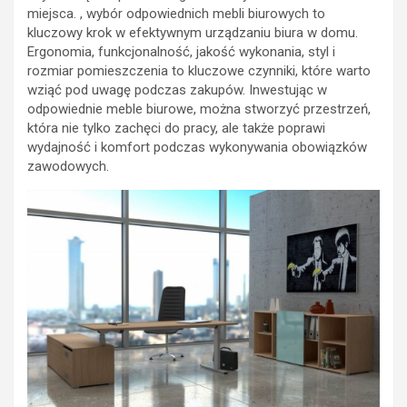
miejsca. , wybór odpowiednich mebli biurowych to
kluczowy krok w efektywnym urządzaniu biura w domu.
Ergonomia, funkcjonalność, jakość wykonania, styl i
rozmiar pomieszczenia to kluczowe czynniki, które warto
wziąć pod uwagę podczas zakupów. Inwestując w
odpowiednie meble biurowe, można stworzyć przestrzeń,
która nie tylko zachęci do pracy, ale także poprawi
wydajność i komfort podczas wykonywania obowiązków
zawodowych.