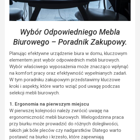
Wybór Odpowiedniego Mebla
Biurowego – Poradnik Zakupowy.
Planując efektywne urządzenie biura w domu, kluczowym
elementem jest wybór odpowiednich mebli biurowych.
Wybór właściwego wyposażenia może znacząco wpłynąć
na komfort pracy oraz efektywność wypełnianych zadań.
W tym poradniku zakupowym przedstawimy kluczowe
kroki i aspekty, które warto wziąć pod uwagę podczas
selekcji mebli biurowych.
1. Ergonomia na pierwszym miejscu
W pierwszej kolejności należy zwrócić uwagę na
ergonomiczność mebli biurowych. Wielogodzinna praca
przy biurku może prowadzić do różnych dolegliwości,
takich jak bóle pleców czy nadgarstków. Dlatego warto
postawić na biurko i krzesło, które zapewniają