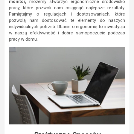
monitor,
możemy stworzyć ergonomiczne środowisko
pracy, które pozwoli nam osiągnąć najlepsze rezultaty.
Pamiętajmy o regulacjach i dostosowaniach, które
pozwolą nam dostosować te elementy do naszych
indywidualnych potrzeb. Dbanie o ergonomię to inwestycja
w naszą efektywność i dobre samopoczucie podczas
pracy w domu.