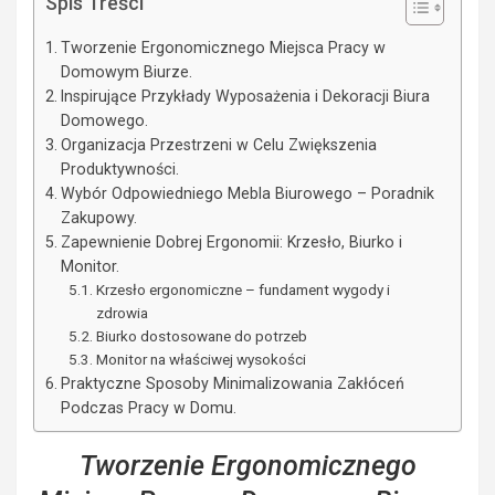
Spis Treści
Tworzenie Ergonomicznego Miejsca Pracy w
Domowym Biurze.
Inspirujące Przykłady Wyposażenia i Dekoracji Biura
Domowego.
Organizacja Przestrzeni w Celu Zwiększenia
Produktywności.
Wybór Odpowiedniego Mebla Biurowego – Poradnik
Zakupowy.
Zapewnienie Dobrej Ergonomii: Krzesło, Biurko i
Monitor.
Krzesło ergonomiczne – fundament wygody i
zdrowia
Biurko dostosowane do potrzeb
Monitor na właściwej wysokości
Praktyczne Sposoby Minimalizowania Zakłóceń
Podczas Pracy w Domu.
Tworzenie Ergonomicznego