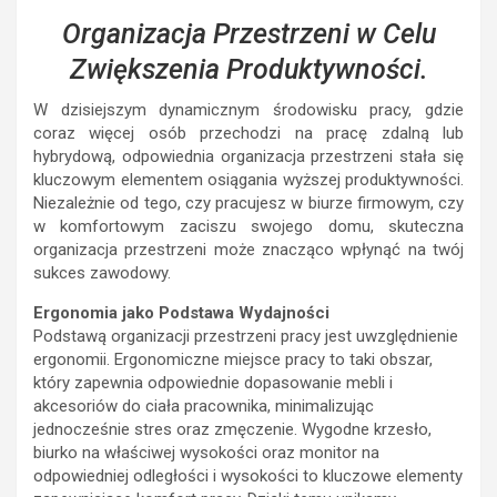
Organizacja Przestrzeni w Celu
Zwiększenia Produktywności.
W dzisiejszym dynamicznym środowisku pracy, gdzie
coraz więcej osób przechodzi na pracę zdalną lub
hybrydową, odpowiednia organizacja przestrzeni stała się
kluczowym elementem osiągania wyższej produktywności.
Niezależnie od tego, czy pracujesz w biurze firmowym, czy
w komfortowym zaciszu swojego domu, skuteczna
organizacja przestrzeni może znacząco wpłynąć na twój
sukces zawodowy.
Ergonomia jako Podstawa Wydajności
Podstawą organizacji przestrzeni pracy jest uwzględnienie
ergonomii. Ergonomiczne miejsce pracy to taki obszar,
który zapewnia odpowiednie dopasowanie mebli i
akcesoriów do ciała pracownika, minimalizując
jednocześnie stres oraz zmęczenie. Wygodne krzesło,
biurko na właściwej wysokości oraz monitor na
odpowiedniej odległości i wysokości to kluczowe elementy