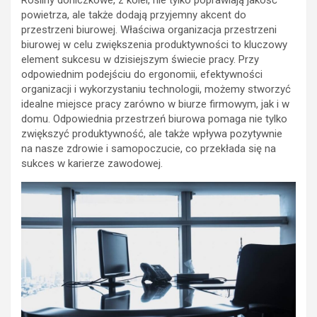
powietrza, ale także dodają przyjemny akcent do
przestrzeni biurowej. Właściwa organizacja przestrzeni
biurowej w celu zwiększenia produktywności to kluczowy
element sukcesu w dzisiejszym świecie pracy. Przy
odpowiednim podejściu do ergonomii, efektywności
organizacji i wykorzystaniu technologii, możemy stworzyć
idealne miejsce pracy zarówno w biurze firmowym, jak i w
domu. Odpowiednia przestrzeń biurowa pomaga nie tylko
zwiększyć produktywność, ale także wpływa pozytywnie
na nasze zdrowie i samopoczucie, co przekłada się na
sukces w karierze zawodowej.