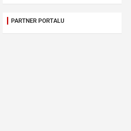
PARTNER PORTALU