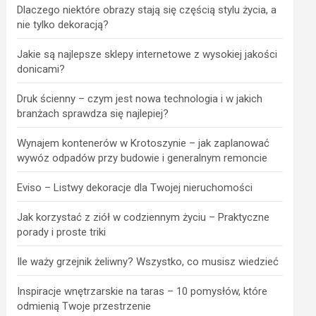
Dlaczego niektóre obrazy stają się częścią stylu życia, a
nie tylko dekoracją?
Jakie są najlepsze sklepy internetowe z wysokiej jakości
donicami?
Druk ścienny – czym jest nowa technologia i w jakich
branżach sprawdza się najlepiej?
Wynajem kontenerów w Krotoszynie – jak zaplanować
wywóz odpadów przy budowie i generalnym remoncie
Eviso – Listwy dekoracje dla Twojej nieruchomości
Jak korzystać z ziół w codziennym życiu – Praktyczne
porady i proste triki
Ile waży grzejnik żeliwny? Wszystko, co musisz wiedzieć
Inspiracje wnętrzarskie na taras – 10 pomysłów, które
odmienią Twoje przestrzenie