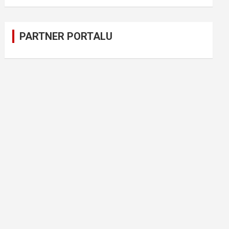
PARTNER PORTALU