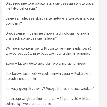
Dlaczego niektóre obrazy stają się częścią stylu życia, a
nie tylko dekoracją?
Jakie są najlepsze sklepy internetowe z wysokiej jakości
donicami?
Druk ścienny – czym jest nowa technologia i w jakich
branżach sprawdza się najlepiej?
Wynajem kontenerów w Krotoszynie – jak zaplanować
wywóz odpadów przy budowie i generalnym remoncie
Eviso – Listwy dekoracje dla Twojej nieruchomości
Jak korzystać z ziół w codziennym życiu – Praktyczne
porady i proste triki
Ile waży grzejnik żeliwny? Wszystko, co musisz wiedzieć
Inspiracje wnętrzarskie na taras – 10 pomysłów, które
odmienią Twoje przestrzenie