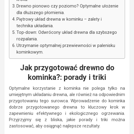
Drewno pionowo czy poziomo? Optymalne ułożenie
dla dłuższego płomienia.
Piętrowy układ drewna w kominku – zalety i
technika układania.
Top-down: Odwrócony układ drewna dla szybszego
rozpalania.
Utrzymanie optymalnej przewiewności w palenisku
kominkowym.
Jak przygotować drewno do
kominka?: porady i triki
Optymalne korzystanie z kominka nie polega tylko na
umiejętnym układaniu drewna, ale również na odpowiednim
przygotowaniu tego surowca. Wprowadzenie do kominka
dobrze przygotowanego drewna to kluczowy krok w
zapewnieniu efektywnego i ekologicznego ogrzewania.
Przyjrzyjmy się z bliska, jakie porady i triki można
zastosować, aby osiągnąć najlepsze rezultaty.