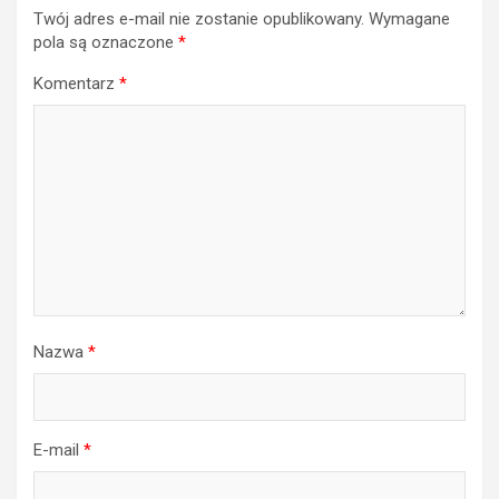
Twój adres e-mail nie zostanie opublikowany.
Wymagane
pola są oznaczone
*
Komentarz
*
Nazwa
*
E-mail
*