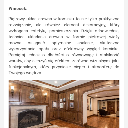
Wniosek:
Piętrowy układ drewna w kominku to nie tylko praktyczne
rozwiązanie, ale również element dekoracyjny, który
wzbogaca estetykę pomieszczenia. Dzięki odpowiedniej
technice układania drewna w formie piętrowej wieży
można osiągnąć optymalne spalanie, skuteczne
wykorzystanie opału oraz efektowny wygląd kominka.
Pamiętaj jednak o dbałości o równowagę i stabilność
warstw, aby cieszyć się efektem zarówno wizualnym, jak i
funkcjonalnym, który przyniesie ciepło i atmosferę do
Twojego wnętrza.