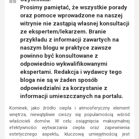
Prosimy pamiętać, że wszystkie porady
oraz pomoce wprowadzone na naszej
witrynie nie zastąpią własnej konsultacji
ze ekspertem/lekarzem. Branie
przykładu z informacji zawartych na
naszym blogu w praktyce zawsze
powinno być konsultowane z
odpowiednio wykwalifikowanymi
ekspertami. Redakcja i wydawcy tego
bloga nie są w żaden sposób
odpowiedzialni za korzystanie z
informacji umieszczanych na portalu.
Kominek, jako źródło ciepła i atmosferyczny element
wnętrza, niewątpliwie cieszy się popularnością wśród
właścicieli domów. W celu osiągnięcia maksymalnej
efektywności wytwarzania ciepła oraz zapewnienia
estetycznego aspektu, kluczową umiejętnością jest