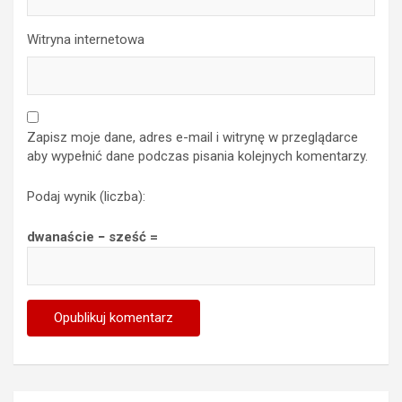
Witryna internetowa
Zapisz moje dane, adres e-mail i witrynę w przeglądarce
aby wypełnić dane podczas pisania kolejnych komentarzy.
Podaj wynik (liczba):
dwanaście − sześć =