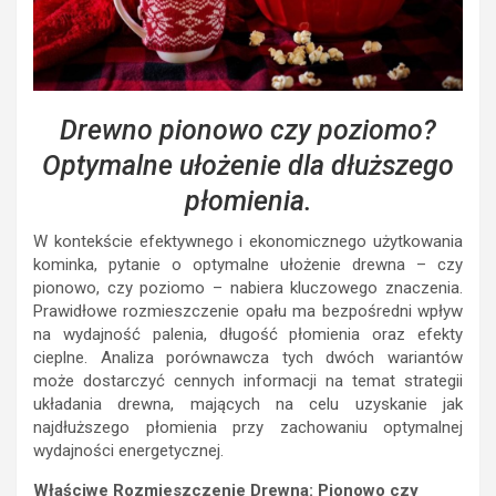
Drewno pionowo czy poziomo?
Optymalne ułożenie dla dłuższego
płomienia.
W kontekście efektywnego i ekonomicznego użytkowania
kominka, pytanie o optymalne ułożenie drewna – czy
pionowo, czy poziomo – nabiera kluczowego znaczenia.
Prawidłowe rozmieszczenie opału ma bezpośredni wpływ
na wydajność palenia, długość płomienia oraz efekty
cieplne. Analiza porównawcza tych dwóch wariantów
może dostarczyć cennych informacji na temat strategii
układania drewna, mających na celu uzyskanie jak
najdłuższego płomienia przy zachowaniu optymalnej
wydajności energetycznej.
Właściwe Rozmieszczenie Drewna: Pionowo czy