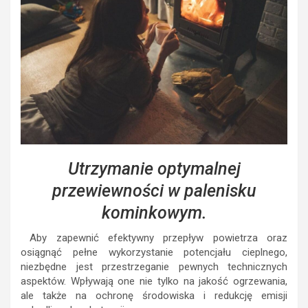
Utrzymanie optymalnej
przewiewności w palenisku
kominkowym.
Aby zapewnić efektywny przepływ powietrza oraz
osiągnąć pełne wykorzystanie potencjału cieplnego,
niezbędne jest przestrzeganie pewnych technicznych
aspektów. Wpływają one nie tylko na jakość ogrzewania,
ale także na ochronę środowiska i redukcję emisji