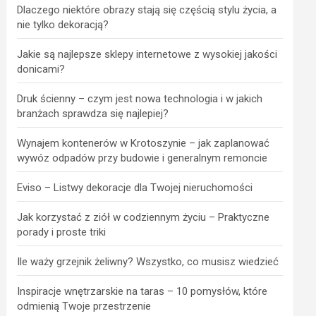
Dlaczego niektóre obrazy stają się częścią stylu życia, a
nie tylko dekoracją?
Jakie są najlepsze sklepy internetowe z wysokiej jakości
donicami?
Druk ścienny – czym jest nowa technologia i w jakich
branżach sprawdza się najlepiej?
Wynajem kontenerów w Krotoszynie – jak zaplanować
wywóz odpadów przy budowie i generalnym remoncie
Eviso – Listwy dekoracje dla Twojej nieruchomości
Jak korzystać z ziół w codziennym życiu – Praktyczne
porady i proste triki
Ile waży grzejnik żeliwny? Wszystko, co musisz wiedzieć
Inspiracje wnętrzarskie na taras – 10 pomysłów, które
odmienią Twoje przestrzenie