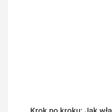
Krok po kroku: Jak wła