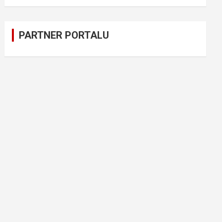
PARTNER PORTALU