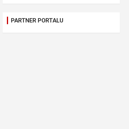
PARTNER PORTALU