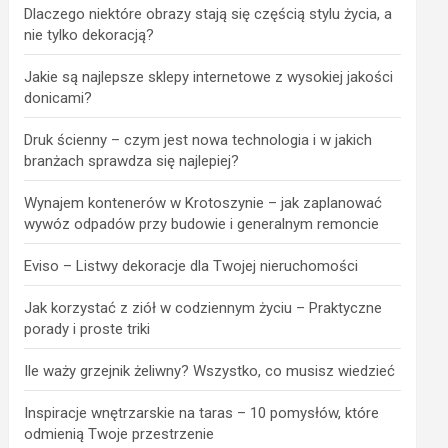
Dlaczego niektóre obrazy stają się częścią stylu życia, a
nie tylko dekoracją?
Jakie są najlepsze sklepy internetowe z wysokiej jakości
donicami?
Druk ścienny – czym jest nowa technologia i w jakich
branżach sprawdza się najlepiej?
Wynajem kontenerów w Krotoszynie – jak zaplanować
wywóz odpadów przy budowie i generalnym remoncie
Eviso – Listwy dekoracje dla Twojej nieruchomości
Jak korzystać z ziół w codziennym życiu – Praktyczne
porady i proste triki
Ile waży grzejnik żeliwny? Wszystko, co musisz wiedzieć
Inspiracje wnętrzarskie na taras – 10 pomysłów, które
odmienią Twoje przestrzenie