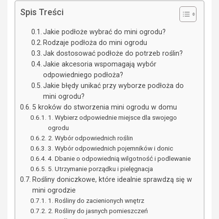
Spis Treści
Jakie podłoże wybrać do mini ogrodu?
Rodzaje podłoża do mini ogrodu
Jak dostosować podłoże do potrzeb roślin?
Jakie akcesoria wspomagają wybór
odpowiedniego podłoża?
Jakie błędy unikać przy wyborze podłoża do
mini ogrodu?
5 kroków do stworzenia mini ogrodu w domu
1. Wybierz odpowiednie miejsce dla swojego
ogrodu
2. Wybór odpowiednich roślin
3. Wybór odpowiednich pojemników i donic
4. Dbanie o odpowiednią wilgotność i podlewanie
5. Utrzymanie porządku i pielęgnacja
Rośliny doniczkowe, które idealnie sprawdzą się w
mini ogrodzie
1. Rośliny do zacienionych wnętrz
2. Rośliny do jasnych pomieszczeń