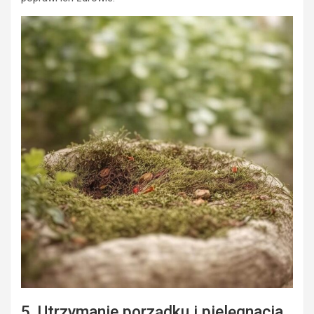
5. Utrzymanie porządku i pielęgnacja