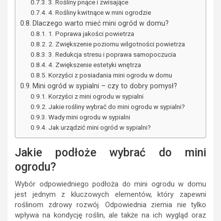
3. Rośliny pnące i zwisające
4. Rośliny kwitnące w mini ogrodzie
Dlaczego warto mieć mini ogród w domu?
1. Poprawa jakości powietrza
2. Zwiększenie poziomu wilgotności powietrza
3. Redukcja stresu i poprawa samopoczucia
4. Zwiększenie estetyki wnętrza
Korzyści z posiadania mini ogrodu w domu
Mini ogród w sypialni – czy to dobry pomysł?
Korzyści z mini ogrodu w sypialni
Jakie rośliny wybrać do mini ogrodu w sypialni?
Wady mini ogrodu w sypialni
Jak urządzić mini ogród w sypialni?
Jakie podłoże wybrać do mini
ogrodu?
Wybór odpowiedniego podłoża do mini ogrodu w domu
jest jednym z kluczowych elementów, który zapewni
roślinom zdrowy rozwój. Odpowiednia ziemia nie tylko
wpływa na kondycję roślin, ale także na ich wygląd oraz