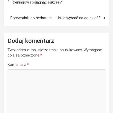
wpisu
treningów i osiągnąć sukces?
Przewodnik po herbatach – Jakie wybrać na co dzień?
Dodaj komentarz
Twój adres e-mail nie zostanie opublikowany.
Wymagane
pola są oznaczone
*
Komentarz
*