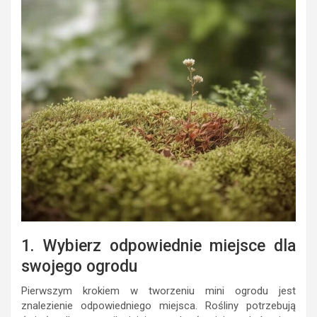
1. Wybierz odpowiednie miejsce dla
swojego ogrodu
Pierwszym krokiem w tworzeniu mini ogrodu jest
znalezienie odpowiedniego miejsca. Rośliny potrzebują