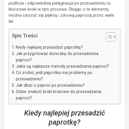
podłoża i odpowiednia pielęgnacja po przesadzeniu to
kluczowe kroki w tym procesie. Dbając o te elementy,
można cieszyć się piękną i zdrową paprocią przez wiele
lat.
Spis Treści
Kiedy najlepiej przesadzić paprotkę?
Jak przygotować doniczkę do przesadzenia
paproci?
Jakie są najlepsze metody przesadzania paproci?
Co zrobić, jeśli paprotka ma problemy po
przesadzeniu?
Jak dbać o paproć po przesadzeniu?
Gdzie znaleźć kroki krokowe do przesadzania
paproci?
Kiedy najlepiej przesadzić
paprotkę?