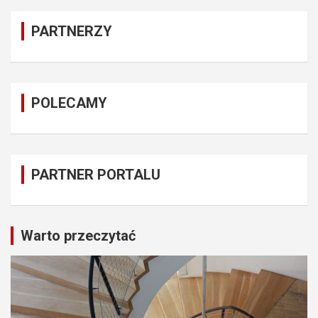
PARTNERZY
POLECAMY
PARTNER PORTALU
Warto przeczytać