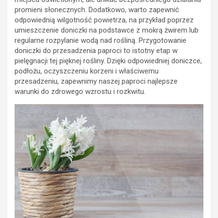
promieni słonecznych. Dodatkowo, warto zapewnić
odpowiednią wilgotność powietrza, na przykład poprzez
umieszczenie doniczki na podstawce z mokrą żwirem lub
regularne rozpylanie wodą nad rośliną. Przygotowanie
doniczki do przesadzenia paproci to istotny etap w
pielęgnacji tej pięknej rośliny. Dzięki odpowiedniej doniczce,
podłożu, oczyszczeniu korzeni i właściwemu
przesadzeniu, zapewnimy naszej paproci najlepsze
warunki do zdrowego wzrostu i rozkwitu.