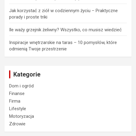
Jak korzystać z ziół w codziennym życiu – Praktyczne
porady i proste triki
Ile waży grzejnik żeliwny? Wszystko, co musisz wiedzieć
Inspiracje wnętrzarskie na taras – 10 pomysłów, które
odmienią Twoje przestrzenie
Kategorie
Dom i ogród
Finanse
Firma
Lifestyle
Motoryzacja
Zdrowie