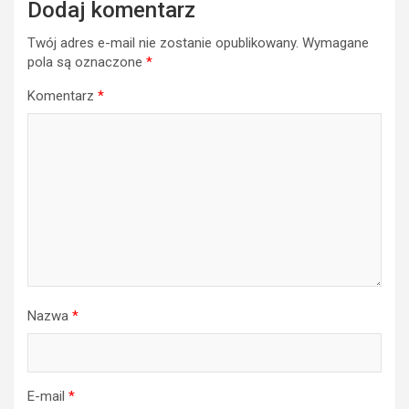
Dodaj komentarz
Twój adres e-mail nie zostanie opublikowany.
Wymagane
pola są oznaczone
*
Komentarz
*
Nazwa
*
E-mail
*