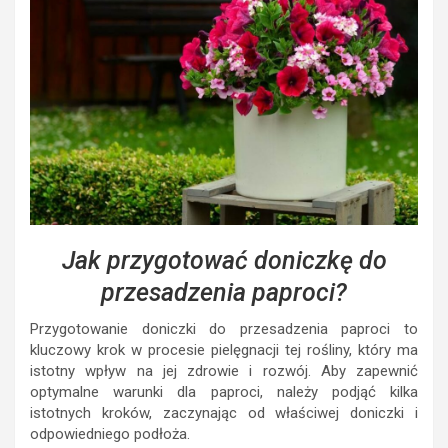
Jak przygotować doniczkę do
przesadzenia paproci?
Przygotowanie doniczki do przesadzenia paproci to
kluczowy krok w procesie pielęgnacji tej rośliny, który ma
istotny wpływ na jej zdrowie i rozwój. Aby zapewnić
optymalne warunki dla paproci, należy podjąć kilka
istotnych kroków, zaczynając od właściwej doniczki i
odpowiedniego podłoża.