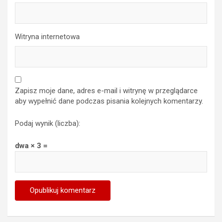
Witryna internetowa
Zapisz moje dane, adres e-mail i witrynę w przeglądarce
aby wypełnić dane podczas pisania kolejnych komentarzy.
Podaj wynik (liczba):
dwa × 3 =