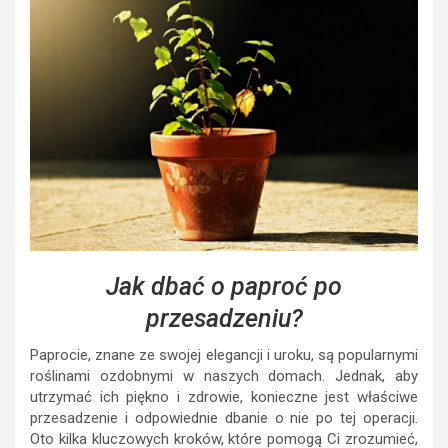
Jak dbać o paproć po
przesadzeniu?
Paprocie, znane ze swojej elegancji i uroku, są popularnymi
roślinami ozdobnymi w naszych domach. Jednak, aby
utrzymać ich piękno i zdrowie, konieczne jest właściwe
przesadzenie i odpowiednie dbanie o nie po tej operacji.
Oto kilka kluczowych kroków, które pomogą Ci zrozumieć,