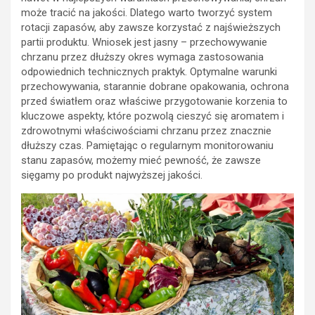
może tracić na jakości. Dlatego warto tworzyć system
rotacji zapasów, aby zawsze korzystać z najświeższych
partii produktu. Wniosek jest jasny – przechowywanie
chrzanu przez dłuższy okres wymaga zastosowania
odpowiednich technicznych praktyk. Optymalne warunki
przechowywania, starannie dobrane opakowania, ochrona
przed światłem oraz właściwe przygotowanie korzenia to
kluczowe aspekty, które pozwolą cieszyć się aromatem i
zdrowotnymi właściwościami chrzanu przez znacznie
dłuższy czas. Pamiętając o regularnym monitorowaniu
stanu zapasów, możemy mieć pewność, że zawsze
sięgamy po produkt najwyższej jakości.