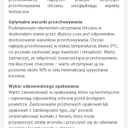
przechowywania chrzanu, uwzględniając aspekty
techniczne.
Optymalne warunki przechowywania
Podstawowym elementem utrzymania chrzanu w
doskonałym stanie przez dłuższy czas jest odpowiednie
dostosowanie warunków przechowywania. Chrzan
najlepiej przechowywać w niskiej temperaturze, blisko 0°C,
co pozwala zachować jego świeżość i chrupkość. Warto
zaznaczyć, że wilgotność towarzysząca przechowywaniu
ma kluczowe znaczenie – warto utrzymywać ją na
poziomie około 90% w celu minimalizacji wysychania
korzenia.
Wybór odpowiedniego opakowania
Warto zainwestować w opakowania, które są hermetyczne
i zapewniają odpowiednią ochronę przed dostępem
powietrza. Zastosowanie próżniowych opakowań lub
opakowań z zamknięciami typu „zip” pozwoli
zminimalizować kontakt z tlenem, który może
przyspieszyć utratę aromatu i przyczynić się do utleniania