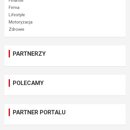
Finanse
Firma
Lifestyle
Motoryzacja
Zdrowie
PARTNERZY
POLECAMY
PARTNER PORTALU