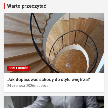
Warto przeczytać
DOM I OGRÓD
Jak dopasować schody do stylu wnętrza?
24 czerwca, 2026
redakcja