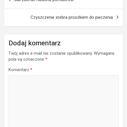
wpisu
Czyszczenie srebra proszkiem do pieczenia
Dodaj komentarz
Twój adres e-mail nie zostanie opublikowany.
Wymagane
pola są oznaczone
*
Komentarz
*