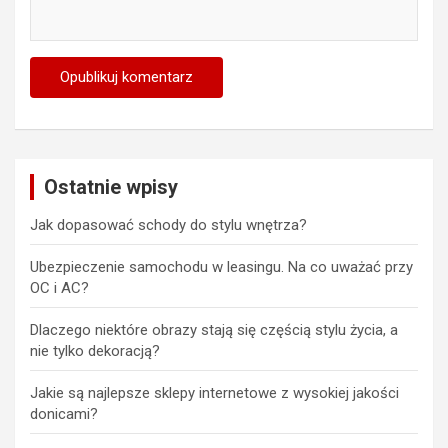
Ostatnie wpisy
Jak dopasować schody do stylu wnętrza?
Ubezpieczenie samochodu w leasingu. Na co uważać przy
OC i AC?
Dlaczego niektóre obrazy stają się częścią stylu życia, a
nie tylko dekoracją?
Jakie są najlepsze sklepy internetowe z wysokiej jakości
donicami?