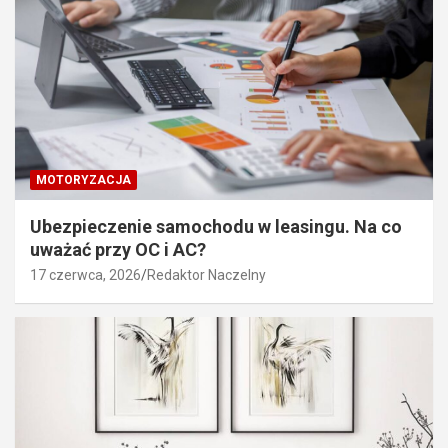
MOTORYZACJA
Ubezpieczenie samochodu w leasingu. Na co
uważać przy OC i AC?
17 czerwca, 2026
Redaktor Naczelny