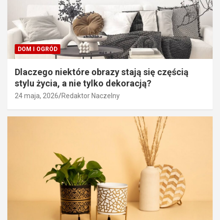
DOM I OGRÓD
Dlaczego niektóre obrazy stają się częścią
stylu życia, a nie tylko dekoracją?
24 maja, 2026
Redaktor Naczelny