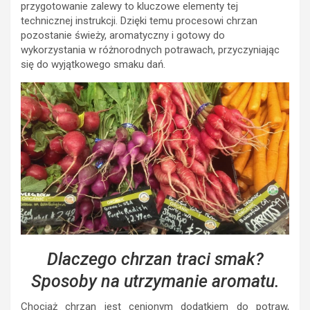
przygotowanie zalewy to kluczowe elementy tej
technicznej instrukcji. Dzięki temu procesowi chrzan
pozostanie świeży, aromatyczny i gotowy do
wykorzystania w różnorodnych potrawach, przyczyniając
się do wyjątkowego smaku dań.
Dlaczego chrzan traci smak?
Sposoby na utrzymanie aromatu.
Chociaż chrzan jest cenionym dodatkiem do potraw,