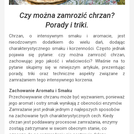
Czy można zamrozić chrzan?
Porady i triki.
Chrzan, o intensywnym smaku i aromacie, jest
nieodzownym dodatkiem do wielu dań, dodając
charakterystycznego smaku i korzenności. Często jednak
pojawia się pytanie: czy można zamrozić chrzan,
zachowując jego jakość i właściwości? Właśnie na to
pytanie skupimy się w niniejszym artykule, prezentując
porady, triki oraz techniczne aspekty związane z
zamrażaniem tego intensywnego korzenia.
Zachowanie Aromatu i Smaku
Przechowywanie chrzanu może być wyzwaniem, ponieważ
jego aromat i ostry smak wynikają z obecności enzymów.
Zamrażanie jest jednak jednym z najlepszych sposobów
na zachowanie tych charakterystycznych cech. Kiedy
chrzan jest poddawany procesowi zamrażania, enzymy
zostają zatrzymane w swoim obecnym stanie, co