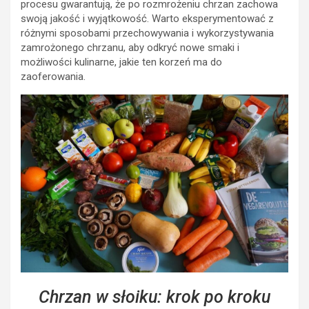
procesu gwarantują, że po rozmrożeniu chrzan zachowa
swoją jakość i wyjątkowość. Warto eksperymentować z
różnymi sposobami przechowywania i wykorzystywania
zamrożonego chrzanu, aby odkryć nowe smaki i
możliwości kulinarne, jakie ten korzeń ma do
zaoferowania.
Chrzan w słoiku: krok po kroku