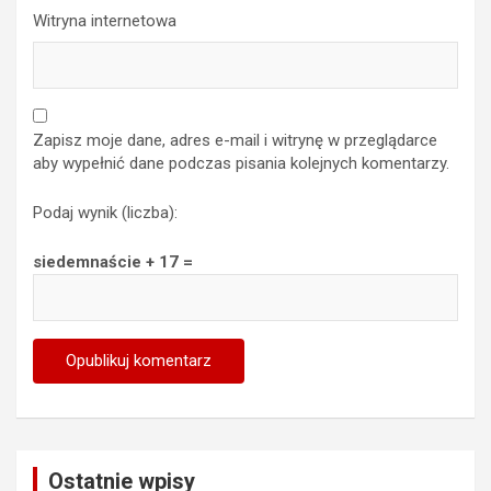
Witryna internetowa
Zapisz moje dane, adres e-mail i witrynę w przeglądarce
aby wypełnić dane podczas pisania kolejnych komentarzy.
Podaj wynik (liczba):
siedemnaście + 17 =
Ostatnie wpisy