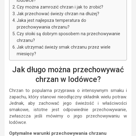
lodówce?
Czy można zamrozić chrzan i jak to zrobić?
Jak przechować świeży chrzan na dłużej?
Jaka jest najlepsza temperatura do
przechowywania chrzanu?
Czy słoiki są dobrym sposobem na przechowywanie
chrzanu?
Jak utrzymać świeży smak chrzanu przez wiele
miesięcy?
Jak długo można przechowywać
chrzan w lodówce?
Chrzan to popularna przyprawa o intensywnym smaku i
zapachu, który stanowi nieodłączny składnik wielu potraw.
Jednak, aby zachować jego świeżość i właściwości
smakowe, istotne jest odpowiednie przechowywanie,
zwłaszcza jeśli mówimy o jego przechowywaniu w
lodówce.
Optymalne warunki przechowywania chrzanu