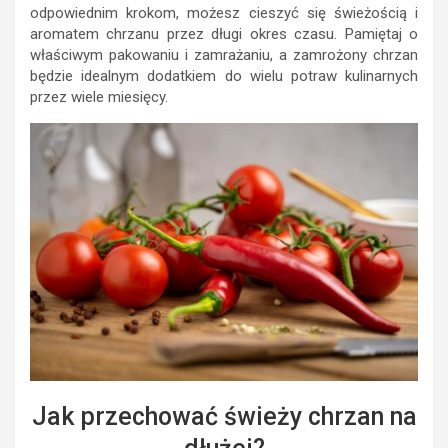
odpowiednim krokom, możesz cieszyć się świeżością i
aromatem chrzanu przez długi okres czasu. Pamiętaj o
właściwym pakowaniu i zamrażaniu, a zamrożony chrzan
będzie idealnym dodatkiem do wielu potraw kulinarnych
przez wiele miesięcy.
Jak przechować świeży chrzan na