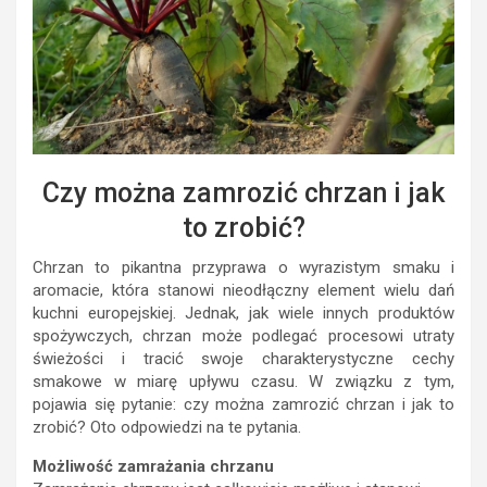
Czy można zamrozić chrzan i jak
to zrobić?
Chrzan to pikantna przyprawa o wyrazistym smaku i
aromacie, która stanowi nieodłączny element wielu dań
kuchni europejskiej. Jednak, jak wiele innych produktów
spożywczych, chrzan może podlegać procesowi utraty
świeżości i tracić swoje charakterystyczne cechy
smakowe w miarę upływu czasu. W związku z tym,
pojawia się pytanie: czy można zamrozić chrzan i jak to
zrobić? Oto odpowiedzi na te pytania.
Możliwość zamrażania chrzanu