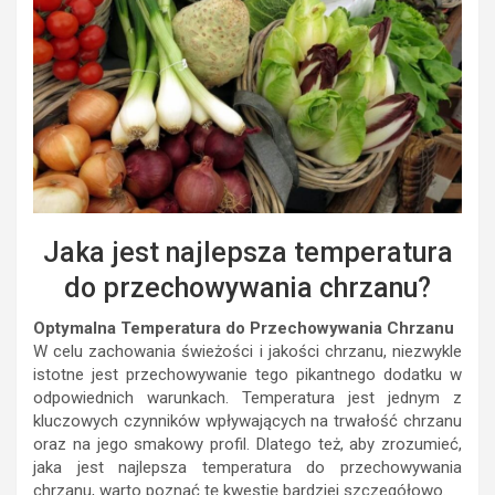
Jaka jest najlepsza temperatura
do przechowywania chrzanu?
Optymalna Temperatura do Przechowywania Chrzanu
W celu zachowania świeżości i jakości chrzanu, niezwykle
istotne jest przechowywanie tego pikantnego dodatku w
odpowiednich warunkach. Temperatura jest jednym z
kluczowych czynników wpływających na trwałość chrzanu
oraz na jego smakowy profil. Dlatego też, aby zrozumieć,
jaka jest najlepsza temperatura do przechowywania
chrzanu, warto poznać tę kwestię bardziej szczegółowo.