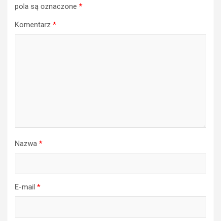
pola są oznaczone
*
Komentarz
*
Nazwa
*
E-mail
*