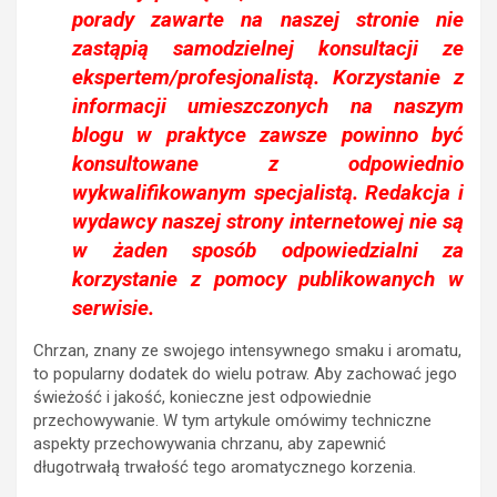
porady zawarte na naszej stronie nie
zastąpią samodzielnej konsultacji ze
ekspertem/profesjonalistą. Korzystanie z
informacji umieszczonych na naszym
blogu w praktyce zawsze powinno być
konsultowane z odpowiednio
wykwalifikowanym specjalistą. Redakcja i
wydawcy naszej strony internetowej nie są
w żaden sposób odpowiedzialni za
korzystanie z pomocy publikowanych w
serwisie.
Chrzan, znany ze swojego intensywnego smaku i aromatu,
to popularny dodatek do wielu potraw. Aby zachować jego
świeżość i jakość, konieczne jest odpowiednie
przechowywanie. W tym artykule omówimy techniczne
aspekty przechowywania chrzanu, aby zapewnić
długotrwałą trwałość tego aromatycznego korzenia.