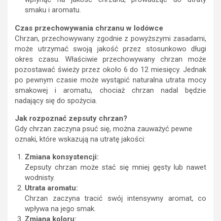
smaku i aromatu.
Czas przechowywania chrzanu w lodówce
Chrzan, przechowywany zgodnie z powyższymi zasadami,
może utrzymać swoją jakość przez stosunkowo długi
okres czasu. Właściwie przechowywany chrzan może
pozostawać świeży przez około 6 do 12 miesięcy. Jednak
po pewnym czasie może wystąpić naturalna utrata mocy
smakowej i aromatu, chociaż chrzan nadal będzie
nadający się do spożycia.
Jak rozpoznać zepsuty chrzan?
Gdy chrzan zaczyna psuć się, można zauważyć pewne
oznaki, które wskazują na utratę jakości:
Zmiana konsystencji:
Zepsuty chrzan może stać się mniej gęsty lub nawet
wodnisty.
Utrata aromatu:
Chrzan zaczyna tracić swój intensywny aromat, co
wpływa na jego smak.
Zmiana koloru: