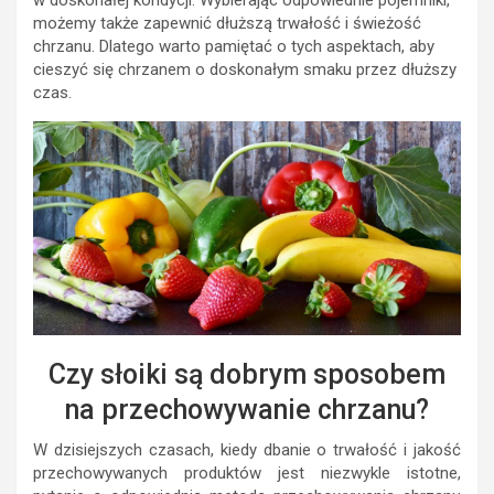
możemy także zapewnić dłuższą trwałość i świeżość
chrzanu. Dlatego warto pamiętać o tych aspektach, aby
cieszyć się chrzanem o doskonałym smaku przez dłuższy
czas.
Czy słoiki są dobrym sposobem
na przechowywanie chrzanu?
W dzisiejszych czasach, kiedy dbanie o trwałość i jakość
przechowywanych produktów jest niezwykle istotne,