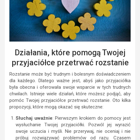
Działania, które pomogą Twojej
przyjaciółce przetrwać rozstanie
Rozstanie może być trudnym i bolesnym doświadczeniem
dla każdego. Dlatego ważne jest, abyś jako przyjaciółka
była obecna i oferowała swoje wsparcie w tych trudnych
chwilach. Istnieje wiele działań, które możesz podjąć, aby
pomóc Twojej przyjaciółce przetrwać rozstanie. Oto kilka
propozycji, które mogą okazać się skuteczne:
Słuchaj uważnie
: Pierwszym krokiem do pomocy jest
wysłuchanie Twojej przyjaciółki. Pozwól jej wyrazić
swoje uczucia i myśli. Nie przerywaj, nie oceniaj i nie
próbuj rozwiązywać problemów od razu. Czasem