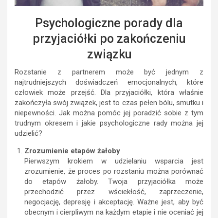
Psychologiczne porady dla
przyjaciółki po zakończeniu
związku
Rozstanie z partnerem może być jednym z
najtrudniejszych doświadczeń emocjonalnych, które
człowiek może przejść. Dla przyjaciółki, która właśnie
zakończyła swój związek, jest to czas pełen bólu, smutku i
niepewności. Jak można pomóc jej poradzić sobie z tym
trudnym okresem i jakie psychologiczne rady można jej
udzielić?
Zrozumienie etapów żałoby
Pierwszym krokiem w udzielaniu wsparcia jest
zrozumienie, że proces po rozstaniu można porównać
do etapów żałoby. Twoja przyjaciółka może
przechodzić przez wściekłość, zaprzeczenie,
negocjację, depresję i akceptację. Ważne jest, aby być
obecnym i cierpliwym na każdym etapie i nie oceniać jej