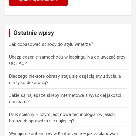
Ostatnie wpisy
Jak dopasować schody do stylu wnętrza?
Ubezpieczenie samochodu w leasingu. Na co uważać przy
OC i AC?
Dlaczego niektóre obrazy stają się częścią stylu życia, a
nie tylko dekoracją?
Jakie są najlepsze sklepy internetowe z wysokiej jakości
donicami?
Druk ścienny – czym jest nowa technologia i w jakich
branżach sprawdza się najlepiej?
Wynajem kontenerów w Krotoszynie – jak zaplanować