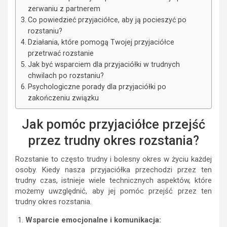
zerwaniu z partnerem
Co powiedzieć przyjaciółce, aby ją pocieszyć po
rozstaniu?
Działania, które pomogą Twojej przyjaciółce
przetrwać rozstanie
Jak być wsparciem dla przyjaciółki w trudnych
chwilach po rozstaniu?
Psychologiczne porady dla przyjaciółki po
zakończeniu związku
Jak pomóc przyjaciółce przejść
przez trudny okres rozstania?
Rozstanie to często trudny i bolesny okres w życiu każdej
osoby. Kiedy nasza przyjaciółka przechodzi przez ten
trudny czas, istnieje wiele technicznych aspektów, które
możemy uwzględnić, aby jej pomóc przejść przez ten
trudny okres rozstania.
Wsparcie emocjonalne i komunikacja: