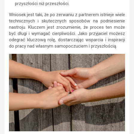
przyszłości niż przeszłości.
Wniosek jest taki, że po zerwaniu z partnerem istnieje wiele
technicznych i skutecznych sposobów na podniesienie
nastroju. Kluczem jest zrozumienie, że proces ten może
być długi i wymagać cierpliwości. Jako przyjaciel możesz
odegrać kluczową rolę, dostarczając wsparcia i inspiracji
do pracy nad własnym samopoczuciem i przyszłością.