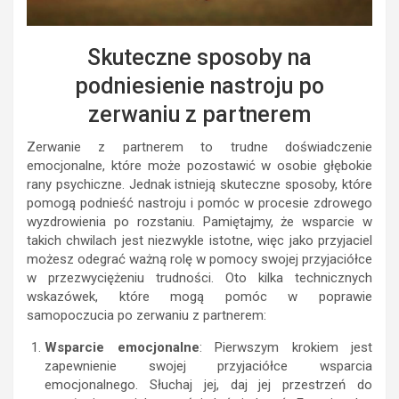
Skuteczne sposoby na
podniesienie nastroju po
zerwaniu z partnerem
Zerwanie z partnerem to trudne doświadczenie
emocjonalne, które może pozostawić w osobie głębokie
rany psychiczne. Jednak istnieją skuteczne sposoby, które
pomogą podnieść nastroju i pomóc w procesie zdrowego
wyzdrowienia po rozstaniu. Pamiętajmy, że wsparcie w
takich chwilach jest niezwykle istotne, więc jako przyjaciel
możesz odegrać ważną rolę w pomocy swojej przyjaciółce
w przezwyciężeniu trudności. Oto kilka technicznych
wskazówek, które mogą pomóc w poprawie
samopoczucia po zerwaniu z partnerem:
Wsparcie emocjonalne
: Pierwszym krokiem jest
zapewnienie swojej przyjaciółce wsparcia
emocjonalnego. Słuchaj jej, daj jej przestrzeń do