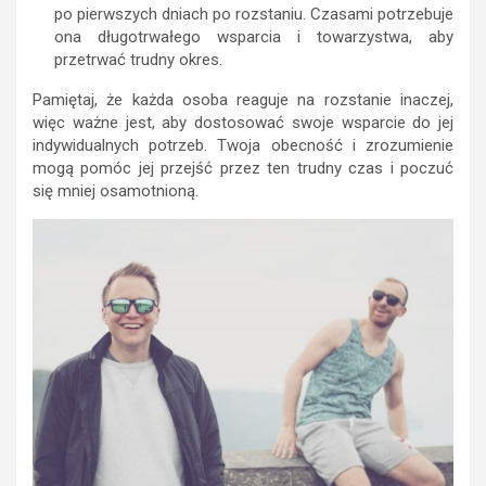
po pierwszych dniach po rozstaniu. Czasami potrzebuje
ona długotrwałego wsparcia i towarzystwa, aby
przetrwać trudny okres.
Pamiętaj, że każda osoba reaguje na rozstanie inaczej,
więc ważne jest, aby dostosować swoje wsparcie do jej
indywidualnych potrzeb. Twoja obecność i zrozumienie
mogą pomóc jej przejść przez ten trudny czas i poczuć
się mniej osamotnioną.