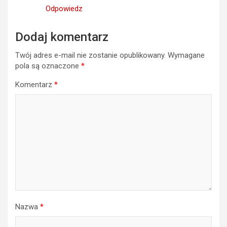
Odpowiedz
Dodaj komentarz
Twój adres e-mail nie zostanie opublikowany.
Wymagane
pola są oznaczone
*
Komentarz
*
Nazwa
*