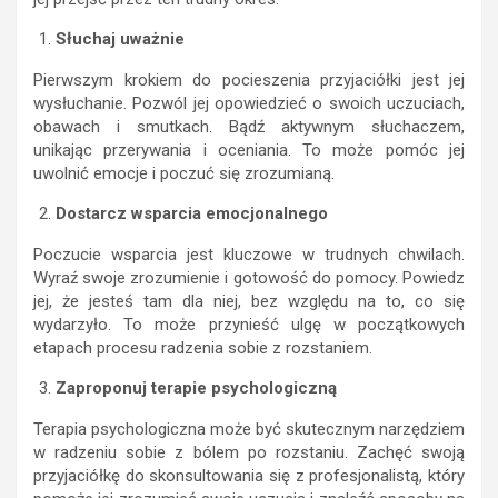
Słuchaj uważnie
Pierwszym krokiem do pocieszenia przyjaciółki jest jej
wysłuchanie. Pozwól jej opowiedzieć o swoich uczuciach,
obawach i smutkach. Bądź aktywnym słuchaczem,
unikając przerywania i oceniania. To może pomóc jej
uwolnić emocje i poczuć się zrozumianą.
Dostarcz wsparcia emocjonalnego
Poczucie wsparcia jest kluczowe w trudnych chwilach.
Wyraź swoje zrozumienie i gotowość do pomocy. Powiedz
jej, że jesteś tam dla niej, bez względu na to, co się
wydarzyło. To może przynieść ulgę w początkowych
etapach procesu radzenia sobie z rozstaniem.
Zaproponuj terapie psychologiczną
Terapia psychologiczna może być skutecznym narzędziem
w radzeniu sobie z bólem po rozstaniu. Zachęć swoją
przyjaciółkę do skonsultowania się z profesjonalistą, który