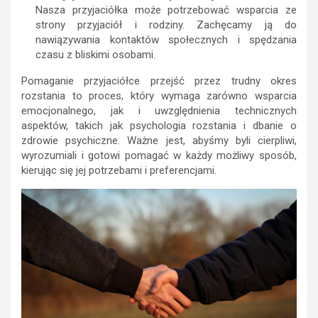
Nasza przyjaciółka może potrzebować wsparcia ze
strony przyjaciół i rodziny. Zachęcamy ją do
nawiązywania kontaktów społecznych i spędzania
czasu z bliskimi osobami.
Pomaganie przyjaciółce przejść przez trudny okres
rozstania to proces, który wymaga zarówno wsparcia
emocjonalnego, jak i uwzględnienia technicznych
aspektów, takich jak psychologia rozstania i dbanie o
zdrowie psychiczne. Ważne jest, abyśmy byli cierpliwi,
wyrozumiali i gotowi pomagać w każdy możliwy sposób,
kierując się jej potrzebami i preferencjami.