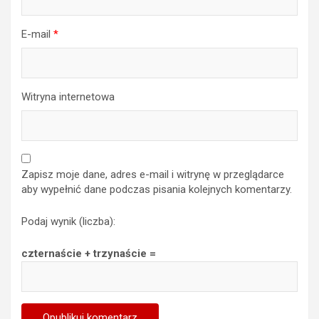
E-mail
*
Witryna internetowa
Zapisz moje dane, adres e-mail i witrynę w przeglądarce
aby wypełnić dane podczas pisania kolejnych komentarzy.
Podaj wynik (liczba):
czternaście + trzynaście =