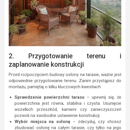
2. Przygotowanie terenu i
zaplanowanie konstrukcji
Przed rozpoczęciem budowy osłony na tarasie, ważne jest
odpowiednie przygotowanie terenu. Zanim przystąpisz do
montażu, pamiętaj o kilku kluczowych kwestiach:
Sprawdzenie powierzchni tarasu
– upewnij się, że
powierzchnia jest równa, stabilna i czysta. Usunięcie
wszelkich przeszkód, kamieni czy zanieczyszczeń
pozwoli na swobodne ustawienie konstrukcji.
Wybór miejsca na osłonę
– zdecyduj, czy chcesz
zbudować osłonę na całym tarasie, czy tylko na jego