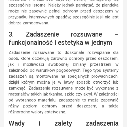
szczególnie istotne. Należy jednak pamiętać, że plandeka
może nie zapewnić pełnej ochrony przed deszczem w
przypadku intensywnych opadów, szczególnie jeśli nie jest
dobrze zamocowana.
3. Zadaszenie rozsuwane –
funkcjonalność i estetyka w jednym
Zadaszenie rozsuwane to doskonałe rozwiązanie dla
osób, które oczekują zarówno ochrony przed deszczem,
jak i możliwości swobodnej zmiany przestrzeni w
zależności od warunków pogodowych. Tego typu systemy
zadaszeń są montowane na specjalnych prowadnicach,
dzięki którym można je w łatwy sposób otworzyć lub
zamknąć. Zadaszenie rozsuwane może być wykonane z
materiałów takich jak tkanina, szkło czy akryl. W zależności
od wybranego materiału, zadaszenie to może zapewnić
różny poziom ochrony przed deszczem, a także
różnorodne walory estetyczne.
Wady i zalety zadaszenia