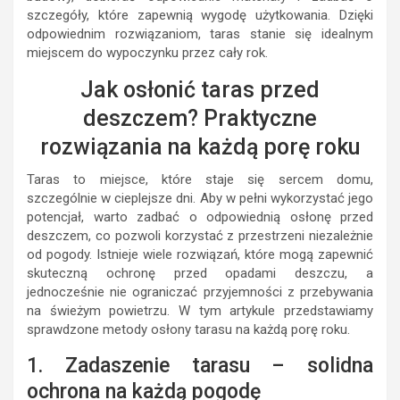
szczegóły, które zapewnią wygodę użytkowania. Dzięki
odpowiednim rozwiązaniom, taras stanie się idealnym
miejscem do wypoczynku przez cały rok.
Jak osłonić taras przed
deszczem? Praktyczne
rozwiązania na każdą porę roku
Taras to miejsce, które staje się sercem domu,
szczególnie w cieplejsze dni. Aby w pełni wykorzystać jego
potencjał, warto zadbać o odpowiednią osłonę przed
deszczem, co pozwoli korzystać z przestrzeni niezależnie
od pogody. Istnieje wiele rozwiązań, które mogą zapewnić
skuteczną ochronę przed opadami deszczu, a
jednocześnie nie ograniczać przyjemności z przebywania
na świeżym powietrzu. W tym artykule przedstawiamy
sprawdzone metody osłony tarasu na każdą porę roku.
1. Zadaszenie tarasu – solidna
ochrona na każdą pogodę