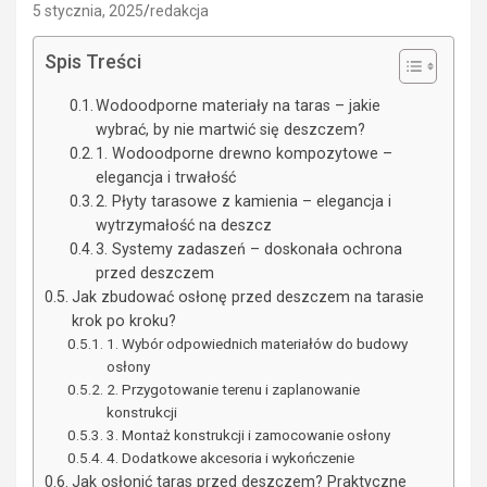
5 stycznia, 2025
redakcja
Spis Treści
Wodoodporne materiały na taras – jakie
wybrać, by nie martwić się deszczem?
1. Wodoodporne drewno kompozytowe –
elegancja i trwałość
2. Płyty tarasowe z kamienia – elegancja i
wytrzymałość na deszcz
3. Systemy zadaszeń – doskonała ochrona
przed deszczem
Jak zbudować osłonę przed deszczem na tarasie
krok po kroku?
1. Wybór odpowiednich materiałów do budowy
osłony
2. Przygotowanie terenu i zaplanowanie
konstrukcji
3. Montaż konstrukcji i zamocowanie osłony
4. Dodatkowe akcesoria i wykończenie
Jak osłonić taras przed deszczem? Praktyczne