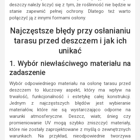
deszczy należy liczyć się z tym, że roślinność nie będzie w
stanie zapewnić pełnej ochrony. Dlatego też warto
połączyć ją z innymi formami osłony.
Najczęstsze błędy przy osłanianiu
tarasu przed deszczem i jak ich
unikać
1. Wybór niewłaściwego materiału na
zadaszenie
Wybór odpowiedniego materiału na osłonę tarasu przed
deszczem to kluczowy aspekt, który ma wpływ na
trwałość, funkcjonalność i estetykę całej konstrukcji.
Jednym z najczęstszych błędów jest wybieranie
materiałów, które nie są wystarczająco odporne na
warunki atmosferyczne. Deszcz, wiatr, śnieg czy
promieniowanie UV mogą szybko zniszczyć materiały,
które nie zostały zaprojektowane z myślą o zewnętrznych
warunkach. Na przykład, nieodpowiednie tworzywa