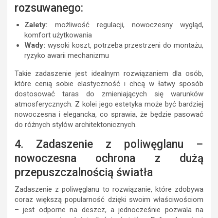
rozsuwanego:
Zalety:
możliwość regulacji, nowoczesny wygląd,
komfort użytkowania
Wady:
wysoki koszt, potrzeba przestrzeni do montażu,
ryzyko awarii mechanizmu
Takie zadaszenie jest idealnym rozwiązaniem dla osób,
które cenią sobie elastyczność i chcą w łatwy sposób
dostosować taras do zmieniających się warunków
atmosferycznych. Z kolei jego estetyka może być bardziej
nowoczesna i elegancka, co sprawia, że będzie pasować
do różnych stylów architektonicznych.
4. Zadaszenie z poliwęglanu –
nowoczesna ochrona z dużą
przepuszczalnością światła
Zadaszenie z poliwęglanu to rozwiązanie, które zdobywa
coraz większą popularność dzięki swoim właściwościom
– jest odporne na deszcz, a jednocześnie pozwala na