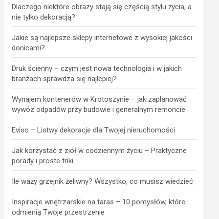
Dlaczego niektóre obrazy stają się częścią stylu życia, a
nie tylko dekoracją?
Jakie są najlepsze sklepy internetowe z wysokiej jakości
donicami?
Druk ścienny – czym jest nowa technologia i w jakich
branżach sprawdza się najlepiej?
Wynajem kontenerów w Krotoszynie – jak zaplanować
wywóz odpadów przy budowie i generalnym remoncie
Eviso – Listwy dekoracje dla Twojej nieruchomości
Jak korzystać z ziół w codziennym życiu – Praktyczne
porady i proste triki
Ile waży grzejnik żeliwny? Wszystko, co musisz wiedzieć
Inspiracje wnętrzarskie na taras – 10 pomysłów, które
odmienią Twoje przestrzenie