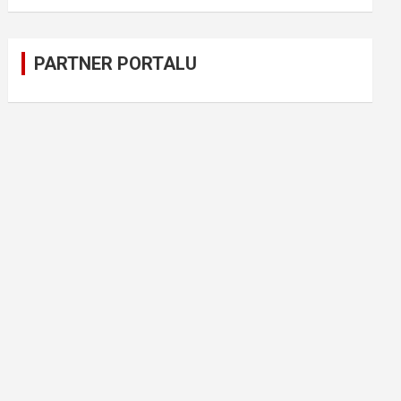
PARTNER PORTALU