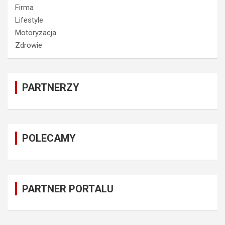
Firma
Lifestyle
Motoryzacja
Zdrowie
PARTNERZY
POLECAMY
PARTNER PORTALU