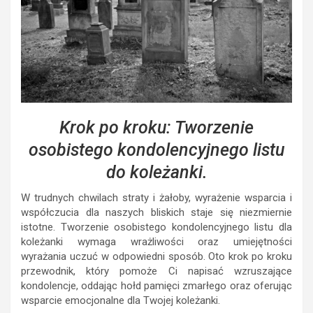
Krok po kroku: Tworzenie
osobistego kondolencyjnego listu
do koleżanki.
W trudnych chwilach straty i żałoby, wyrażenie wsparcia i
współczucia dla naszych bliskich staje się niezmiernie
istotne. Tworzenie osobistego kondolencyjnego listu dla
koleżanki wymaga wrażliwości oraz umiejętności
wyrażania uczuć w odpowiedni sposób. Oto krok po kroku
przewodnik, który pomoże Ci napisać wzruszające
kondolencje, oddając hołd pamięci zmarłego oraz oferując
wsparcie emocjonalne dla Twojej koleżanki.