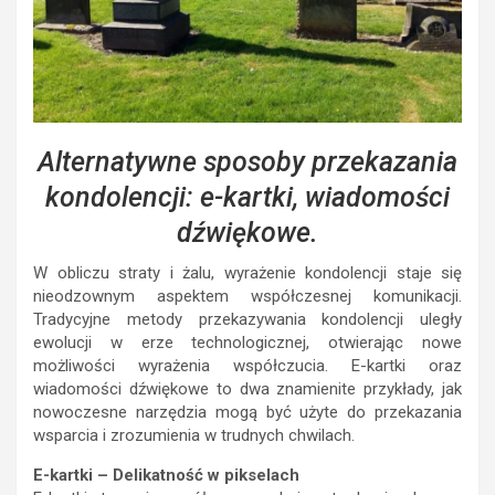
Alternatywne sposoby przekazania
kondolencji: e-kartki, wiadomości
dźwiękowe.
W obliczu straty i żalu, wyrażenie kondolencji staje się
nieodzownym aspektem współczesnej komunikacji.
Tradycyjne metody przekazywania kondolencji uległy
ewolucji w erze technologicznej, otwierając nowe
możliwości wyrażenia współczucia. E-kartki oraz
wiadomości dźwiękowe to dwa znamienite przykłady, jak
nowoczesne narzędzia mogą być użyte do przekazania
wsparcia i zrozumienia w trudnych chwilach.
E-kartki – Delikatność w pikselach