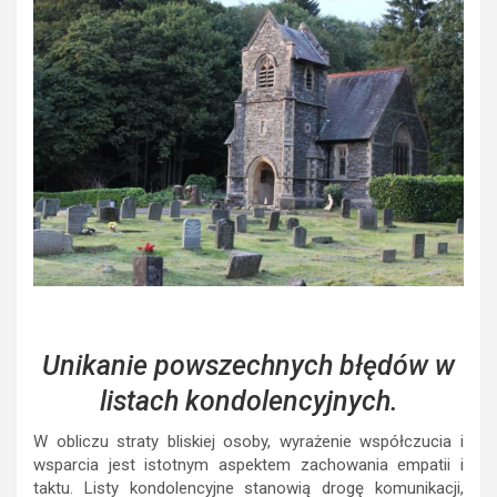
Unikanie powszechnych błędów w
listach kondolencyjnych.
W obliczu straty bliskiej osoby, wyrażenie współczucia i
wsparcia jest istotnym aspektem zachowania empatii i
taktu. Listy kondolencyjne stanowią drogę komunikacji,