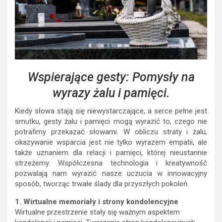
Wspierające gesty: Pomysły na
wyrazy żalu i pamięci.
Kiedy słowa stają się niewystarczające, a serce pełne jest
smutku, gesty żalu i pamięci mogą wyrazić to, czego nie
potrafimy przekazać słowami. W obliczu straty i żalu,
okazywanie wsparcia jest nie tylko wyrazem empatii, ale
także uznaniem dla relacji i pamięci, której nieustannie
strzeżemy. Współczesna technologia i kreatywność
pozwalają nam wyrazić nasze uczucia w innowacyjny
sposób, tworząc trwałe ślady dla przyszłych pokoleń.
1. Wirtualne memoriały i strony kondolencyjne
Wirtualne przestrzenie stały się ważnym aspektem