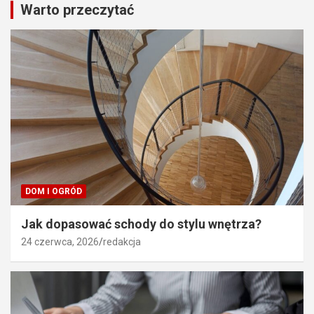
Warto przeczytać
DOM I OGRÓD
Jak dopasować schody do stylu wnętrza?
24 czerwca, 2026
redakcja