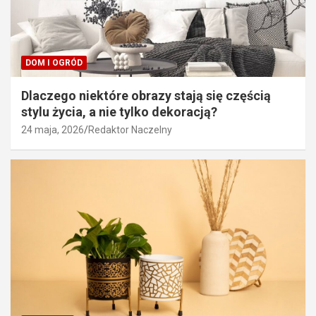
DOM I OGRÓD
Dlaczego niektóre obrazy stają się częścią
stylu życia, a nie tylko dekoracją?
24 maja, 2026
Redaktor Naczelny