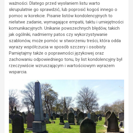
ważności. Dlatego przed wysłaniem listu warto
skrupulatnie go sprawdzić, lub poprosić kogoś innego o
pomoc w korekcie. Pisanie listów kondolencyjnych to
niełatwe zadanie, wymagające empatii, taktu i umiejętności
komunikacyjnych. Unikanie powszechnych błędów, takich
jak ogólniki, nadmierny patos czy wykorzystywanie
szablonów, może pomóc w stworzeniu treści, która odda
wyrazy współczucia w sposób szczery i osobisty.
Pamiętajmy także o poprawności językowej oraz
zachowaniu odpowiedniego tonu, by list kondolencyjny był
rzeczywiście wzruszającym i wartościowym wyrazem
wsparcia.