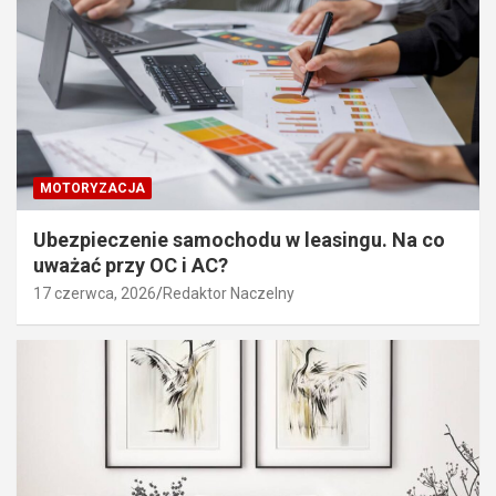
MOTORYZACJA
Ubezpieczenie samochodu w leasingu. Na co
uważać przy OC i AC?
17 czerwca, 2026
Redaktor Naczelny