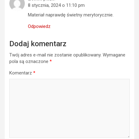
8 stycznia, 2024 o 11:10 pm
Materiał naprawdę świetny merytorycznie.
Odpowiedz
Dodaj komentarz
Twój adres e-mail nie zostanie opublikowany.
Wymagane
pola są oznaczone
*
Komentarz
*