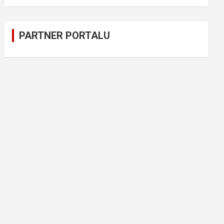
PARTNER PORTALU