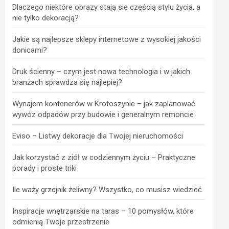
Dlaczego niektóre obrazy stają się częścią stylu życia, a
nie tylko dekoracją?
Jakie są najlepsze sklepy internetowe z wysokiej jakości
donicami?
Druk ścienny – czym jest nowa technologia i w jakich
branżach sprawdza się najlepiej?
Wynajem kontenerów w Krotoszynie – jak zaplanować
wywóz odpadów przy budowie i generalnym remoncie
Eviso – Listwy dekoracje dla Twojej nieruchomości
Jak korzystać z ziół w codziennym życiu – Praktyczne
porady i proste triki
Ile waży grzejnik żeliwny? Wszystko, co musisz wiedzieć
Inspiracje wnętrzarskie na taras – 10 pomysłów, które
odmienią Twoje przestrzenie