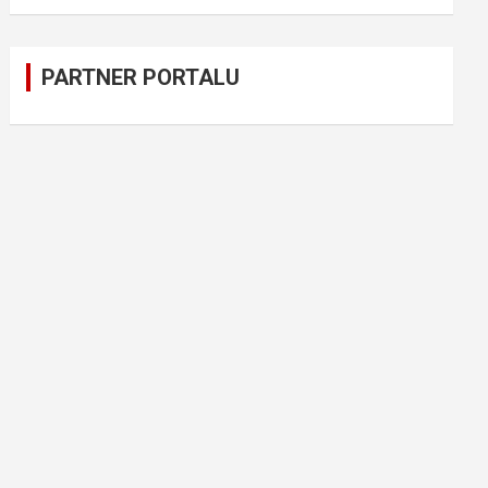
PARTNER PORTALU