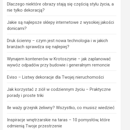
Dlaczego niektóre obrazy stają się częścią stylu życia, a
nie tylko dekoracją?
Jakie są najlepsze sklepy internetowe z wysokiej jakości
donicami?
Druk ścienny – czym jest nowa technologia i w jakich
branżach sprawdza się najlepiej?
Wynajem kontenerów w Krotoszynie – jak zaplanować
wywóz odpadów przy budowie i generalnym remoncie
Eviso – Listwy dekoracje dla Twojej nieruchomości
Jak korzystać z ziół w codziennym życiu – Praktyczne
porady i proste triki
Ile waży grzejnik żeliwny? Wszystko, co musisz wiedzieć
Inspiracje wnętrzarskie na taras – 10 pomysłów, które
odmienią Twoje przestrzenie