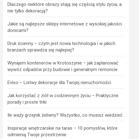
Dlaczego niektóre obrazy stają się częścią stylu życia, a
nie tylko dekoracją?
Jakie są najlepsze sklepy internetowe z wysokiej jakości
donicami?
Druk ścienny – czym jest nowa technologia i w jakich
branżach sprawdza się najlepiej?
Wynajem kontenerów w Krotoszynie – jak zaplanować
wywóz odpadów przy budowie i generalnym remoncie
Eviso – Listwy dekoracje dla Twojej nieruchomości
Jak korzystać z ziół w codziennym życiu – Praktyczne
porady i proste triki
Ile waży grzejnik żeliwny? Wszystko, co musisz wiedzieć
Inspiracje wnętrzarskie na taras – 10 pomysłów, które
odmienią Twoje przestrzenie