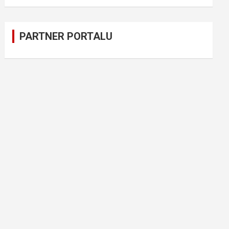
PARTNER PORTALU