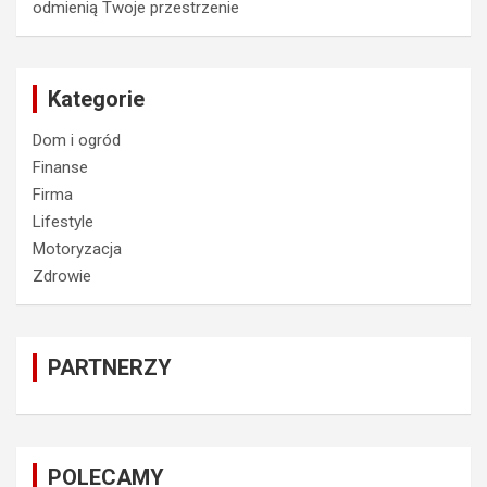
odmienią Twoje przestrzenie
Kategorie
Dom i ogród
Finanse
Firma
Lifestyle
Motoryzacja
Zdrowie
PARTNERZY
POLECAMY