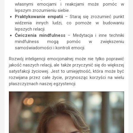
własnymi emocjami i reakcjami może pomóc w
lepszym zrozumieniu siebie.
Praktykowanie empatii
– Staraj się zrozumieć punkt
widzenia innych ludzi, co pomoże w budowaniu
lepszych relacji.
Ćwiczenia mindfulness
– Medytacja i inne techniki
mindfulness mogą pomóc w zwiększeniu
samoświadomości i kontroli emocji.
Rozwój inteligencji emocjonalnej może nie tylko poprawić
jakość naszych relacji, ale także przyczynić się do większej
satysfakcji życiowej. Jest to umiejętność, która może być
rozwijana przez całe życie, przynosząc korzyści na wielu
płaszczyznach naszej egzystencji.