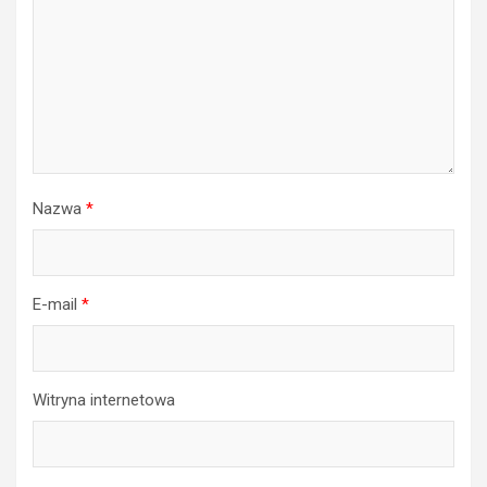
Nazwa
*
E-mail
*
Witryna internetowa