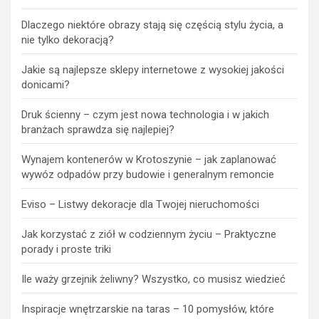
Dlaczego niektóre obrazy stają się częścią stylu życia, a
nie tylko dekoracją?
Jakie są najlepsze sklepy internetowe z wysokiej jakości
donicami?
Druk ścienny – czym jest nowa technologia i w jakich
branżach sprawdza się najlepiej?
Wynajem kontenerów w Krotoszynie – jak zaplanować
wywóz odpadów przy budowie i generalnym remoncie
Eviso – Listwy dekoracje dla Twojej nieruchomości
Jak korzystać z ziół w codziennym życiu – Praktyczne
porady i proste triki
Ile waży grzejnik żeliwny? Wszystko, co musisz wiedzieć
Inspiracje wnętrzarskie na taras – 10 pomysłów, które