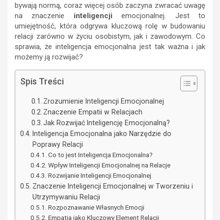
bywają normą, coraz więcej osób zaczyna zwracać uwagę
na znaczenie
inteligencji
emocjonalnej. Jest to
umiejętność, która odgrywa kluczową rolę w budowaniu
relacji zarówno w życiu osobistym, jak i zawodowym. Co
sprawia, że inteligencja emocjonalna jest tak ważna i jak
możemy ją rozwijać?
Spis Treści
Zrozumienie Inteligencji Emocjonalnej
Znaczenie Empatii w Relacjach
Jak Rozwijać Inteligencję Emocjonalną?
Inteligencja Emocjonalna jako Narzędzie do
Poprawy Relacji
Co to jest Inteligencja Emocjonalna?
Wpływ Inteligencji Emocjonalnej na Relacje
Rozwijanie Inteligencji Emocjonalnej
Znaczenie Inteligencji Emocjonalnej w Tworzeniu i
Utrzymywaniu Relacji
Rozpoznawanie Własnych Emocji
Empatia jako Kluczowy Element Relacji