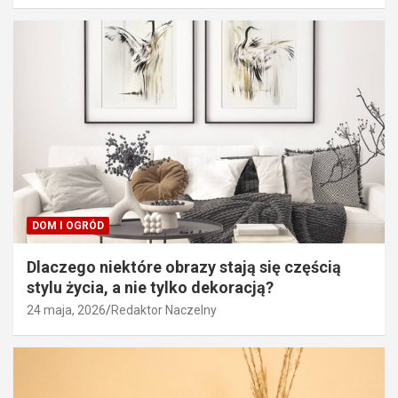
DOM I OGRÓD
Dlaczego niektóre obrazy stają się częścią
stylu życia, a nie tylko dekoracją?
24 maja, 2026
Redaktor Naczelny