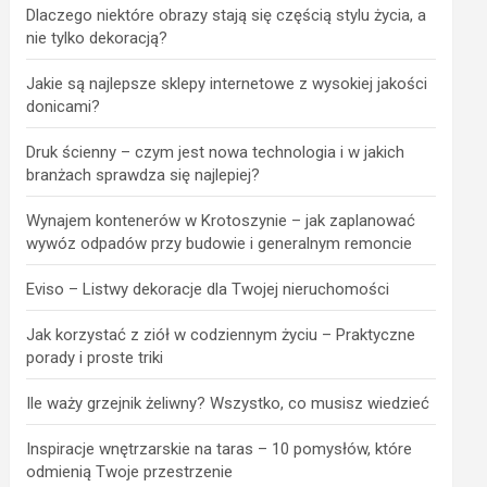
Dlaczego niektóre obrazy stają się częścią stylu życia, a
nie tylko dekoracją?
Jakie są najlepsze sklepy internetowe z wysokiej jakości
donicami?
Druk ścienny – czym jest nowa technologia i w jakich
branżach sprawdza się najlepiej?
Wynajem kontenerów w Krotoszynie – jak zaplanować
wywóz odpadów przy budowie i generalnym remoncie
Eviso – Listwy dekoracje dla Twojej nieruchomości
Jak korzystać z ziół w codziennym życiu – Praktyczne
porady i proste triki
Ile waży grzejnik żeliwny? Wszystko, co musisz wiedzieć
Inspiracje wnętrzarskie na taras – 10 pomysłów, które
odmienią Twoje przestrzenie