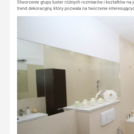
Stworzenie grupy luster różnych rozmiarów i kształtów na j
trend dekoracyjny, który pozwala na tworzenie interesującyc