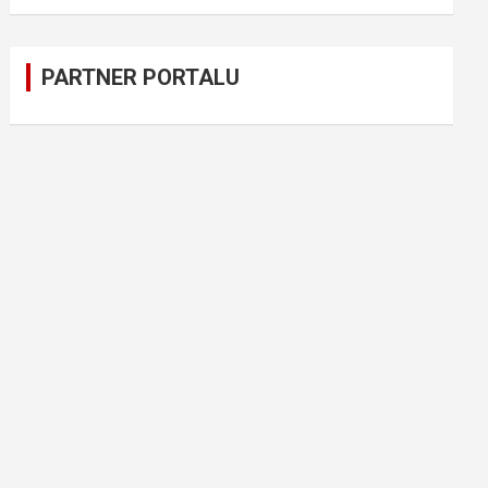
PARTNER PORTALU