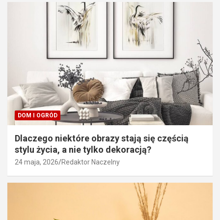
DOM I OGRÓD
Dlaczego niektóre obrazy stają się częścią
stylu życia, a nie tylko dekoracją?
24 maja, 2026
Redaktor Naczelny