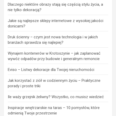
Dlaczego niektóre obrazy stają się częścią stylu życia, a
nie tylko dekoracją?
Jakie są najlepsze sklepy internetowe z wysokiej jakości
donicami?
Druk ścienny – czym jest nowa technologia i w jakich
branżach sprawdza się najlepiej?
Wynajem kontenerów w Krotoszynie – jak zaplanować
wywóz odpadów przy budowie i generalnym remoncie
Eviso – Listwy dekoracje dla Twojej nieruchomości
Jak korzystać z ziół w codziennym życiu – Praktyczne
porady i proste triki
Ile waży grzejnik żeliwny? Wszystko, co musisz wiedzieć
Inspiracje wnętrzarskie na taras – 10 pomysłów, które
odmienią Twoje przestrzenie