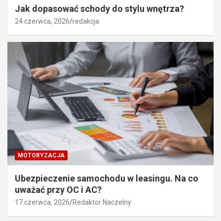
Jak dopasować schody do stylu wnętrza?
24 czerwca, 2026
redakcja
MOTORYZACJA
Ubezpieczenie samochodu w leasingu. Na co
uważać przy OC i AC?
17 czerwca, 2026
Redaktor Naczelny