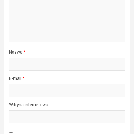
Nazwa
*
E-mail
*
Witryna internetowa