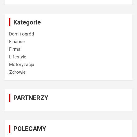
Kategorie
Dom i ogród
Finanse
Firma
Lifestyle
Motoryzacja
Zdrowie
PARTNERZY
POLECAMY