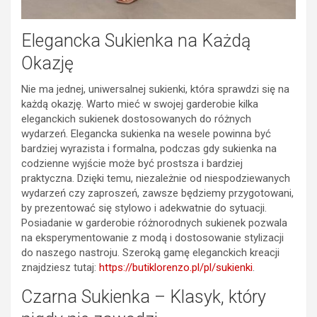
Elegancka Sukienka na Każdą
Okazję
Nie ma jednej, uniwersalnej sukienki, która sprawdzi się na
każdą okazję. Warto mieć w swojej garderobie kilka
eleganckich sukienek dostosowanych do różnych
wydarzeń. Elegancka sukienka na wesele powinna być
bardziej wyrazista i formalna, podczas gdy sukienka na
codzienne wyjście może być prostsza i bardziej
praktyczna. Dzięki temu, niezależnie od niespodziewanych
wydarzeń czy zaproszeń, zawsze będziemy przygotowani,
by prezentować się stylowo i adekwatnie do sytuacji.
Posiadanie w garderobie różnorodnych sukienek pozwala
na eksperymentowanie z modą i dostosowanie stylizacji
do naszego nastroju. Szeroką gamę eleganckich kreacji
znajdziesz tutaj:
https://butiklorenzo.pl/pl/sukienki
.
Czarna Sukienka – Klasyk, który