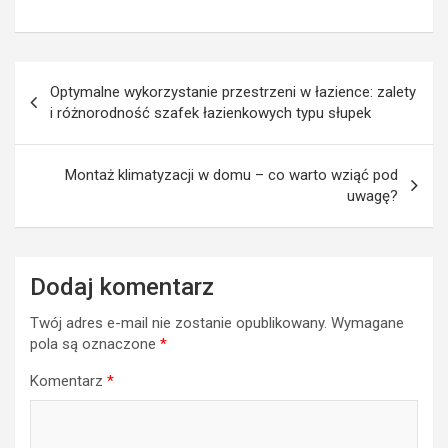
Nawigacja
Optymalne wykorzystanie przestrzeni w łazience: zalety
wpisu
i różnorodność szafek łazienkowych typu słupek
Montaż klimatyzacji w domu – co warto wziąć pod
uwagę?
Dodaj komentarz
Twój adres e-mail nie zostanie opublikowany.
Wymagane
pola są oznaczone
*
Komentarz
*