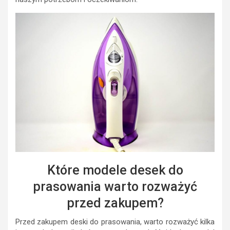
Które modele desek do
prasowania warto rozważyć
przed zakupem?
Przed zakupem deski do prasowania, warto rozważyć kilka