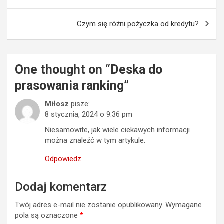
wpisu
Czym się różni pożyczka od kredytu?
One thought on “
Deska do
prasowania ranking
”
Miłosz
pisze:
8 stycznia, 2024 o 9:36 pm
Niesamowite, jak wiele ciekawych informacji
można znaleźć w tym artykule.
Odpowiedz
Dodaj komentarz
Twój adres e-mail nie zostanie opublikowany.
Wymagane
pola są oznaczone
*