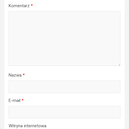
Komentarz
*
Nazwa
*
E-mail
*
Witryna internetowa