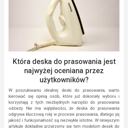
Która deska do prasowania jest
najwyżej oceniana przez
użytkowników?
W poszukiwaniu idealnej deski do prasowania, warto
kierować się opinią osób, które już dokonały wyboru i
korzystają z tych niezbędnych narzędzi do prasowania
odzieży. Nie ma wątpliwości, że deska do prasowania
odgrywa kluczową rolę w procesie prasowania, dlatego jej
jakość i funkcjonalność są niezwykle istotne. W niniejszym
artykule dokładnie przyjrzymy się tym modelom desek do