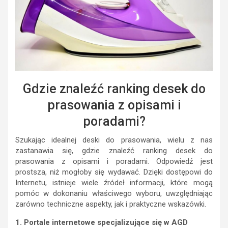
Gdzie znaleźć ranking desek do
prasowania z opisami i
poradami?
Szukając idealnej deski do prasowania, wielu z nas
zastanawia się, gdzie znaleźć ranking desek do
prasowania z opisami i poradami. Odpowiedź jest
prostsza, niż mogłoby się wydawać. Dzięki dostępowi do
Internetu, istnieje wiele źródeł informacji, które mogą
pomóc w dokonaniu właściwego wyboru, uwzględniając
zarówno techniczne aspekty, jak i praktyczne wskazówki.
1. Portale internetowe specjalizujące się w AGD