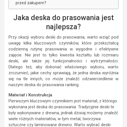
przed zakupem?
Jaka deska do prasowania jest
najlepsza?
Przy okazji wyboru deski do prasowania, warto wziąć pod
uwagę kilka kluczowych czynników, które przekształcą
codzienną rutynę prasowania w wygodne i efektywne
zajęcie. Nie jest to tylko kwestia kształtu lub rozmiaru
deski, ale także jej funkcjonalności i wytrzymałości.
Dlatego też, aby dokonać właściwego wyboru, warto
zrozumieć, jakie cechy sprawiają, że jedna deska wyróżnia
się na tle innych, co może znaleźć odzwierciedlenie w
naszym deska do prasowania ranking.
Materiał i Konstrukcja
Pierwszym kluczowym czynnikiem jest materiał, z którego
wykonana jest deska do prasowania. Tradycyjnie deski te
były wykonywane z drewna, jednak dzisiaj możemy znaleźć
wiele różnych materiałów, w tym metal, tworzywa
sztuczne czy laminowane drewno. Warto wybrać deski