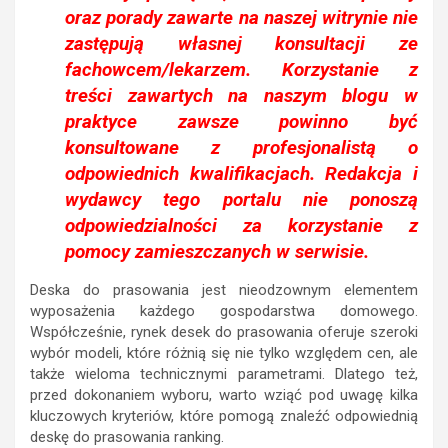
oraz porady zawarte na naszej witrynie nie
zastępują własnej konsultacji ze
fachowcem/lekarzem. Korzystanie z
treści zawartych na naszym blogu w
praktyce zawsze powinno być
konsultowane z profesjonalistą o
odpowiednich kwalifikacjach. Redakcja i
wydawcy tego portalu nie ponoszą
odpowiedzialności za korzystanie z
pomocy zamieszczanych w serwisie.
Deska do prasowania jest nieodzownym elementem
wyposażenia każdego gospodarstwa domowego.
Współcześnie, rynek desek do prasowania oferuje szeroki
wybór modeli, które różnią się nie tylko względem cen, ale
także wieloma technicznymi parametrami. Dlatego też,
przed dokonaniem wyboru, warto wziąć pod uwagę kilka
kluczowych kryteriów, które pomogą znaleźć odpowiednią
deskę do prasowania ranking.