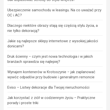
Ubezpieczenie samochodu w leasingu. Na co uważać przy
OC i AC?
Dlaczego niektóre obrazy stają się częścią stylu życia, a
nie tylko dekoracją?
Jakie są najlepsze sklepy internetowe z wysokiej jakości
donicami?
Druk ścienny – czym jest nowa technologia i w jakich
branżach sprawdza się najlepiej?
Wynajem kontenerów w Krotoszynie – jak zaplanować
wywóz odpadów przy budowie i generalnym remoncie
Eviso – Listwy dekoracje dla Twojej nieruchomości
Jak korzystać z ziół w codziennym życiu – Praktyczne
porady i proste triki