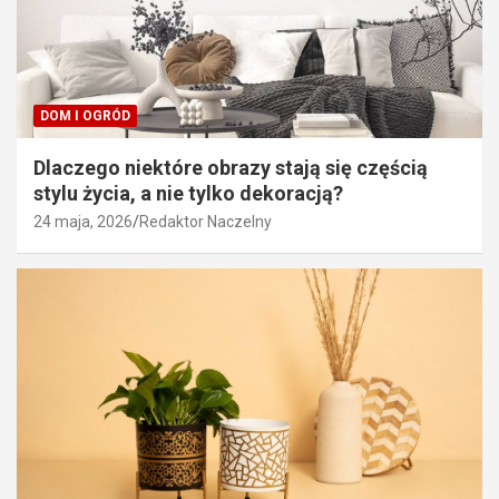
DOM I OGRÓD
Dlaczego niektóre obrazy stają się częścią
stylu życia, a nie tylko dekoracją?
24 maja, 2026
Redaktor Naczelny