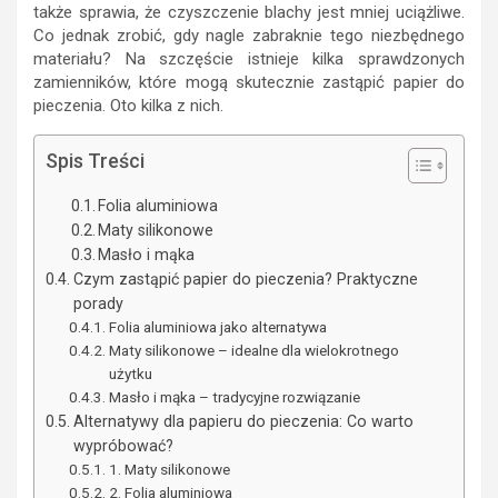
także sprawia, że czyszczenie blachy jest mniej uciążliwe.
Co jednak zrobić, gdy nagle zabraknie tego niezbędnego
materiału? Na szczęście istnieje kilka sprawdzonych
zamienników, które mogą skutecznie zastąpić papier do
pieczenia. Oto kilka z nich.
Spis Treści
Folia aluminiowa
Maty silikonowe
Masło i mąka
Czym zastąpić papier do pieczenia? Praktyczne
porady
Folia aluminiowa jako alternatywa
Maty silikonowe – idealne dla wielokrotnego
użytku
Masło i mąka – tradycyjne rozwiązanie
Alternatywy dla papieru do pieczenia: Co warto
wypróbować?
1. Maty silikonowe
2. Folia aluminiowa