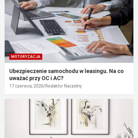
MOTORYZACJA
Ubezpieczenie samochodu w leasingu. Na co
uważać przy OC i AC?
17 czerwca, 2026
Redaktor Naczelny