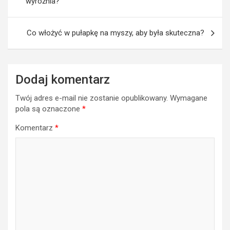
wyróżnia?
Co włożyć w pułapkę na myszy, aby była skuteczna?
Dodaj komentarz
Twój adres e-mail nie zostanie opublikowany.
Wymagane
pola są oznaczone
*
Komentarz
*