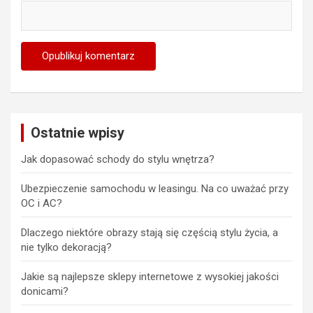
Ostatnie wpisy
Jak dopasować schody do stylu wnętrza?
Ubezpieczenie samochodu w leasingu. Na co uważać przy
OC i AC?
Dlaczego niektóre obrazy stają się częścią stylu życia, a
nie tylko dekoracją?
Jakie są najlepsze sklepy internetowe z wysokiej jakości
donicami?