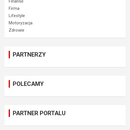
Finanse
Firma
Lifestyle
Motoryzacja
Zdrowie
PARTNERZY
POLECAMY
PARTNER PORTALU