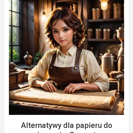
Alternatywy dla papieru do