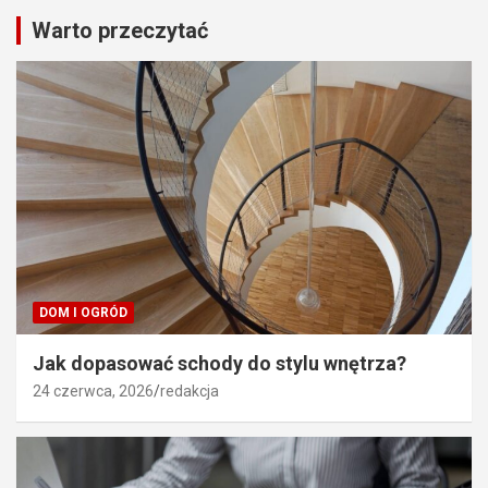
Warto przeczytać
DOM I OGRÓD
Jak dopasować schody do stylu wnętrza?
24 czerwca, 2026
redakcja