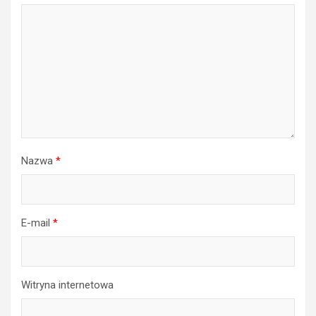
Nazwa
*
E-mail
*
Witryna internetowa