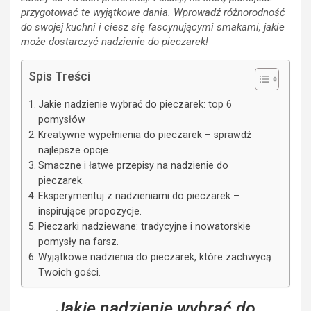
przygotować te wyjątkowe dania. Wprowadź różnorodność
do swojej kuchni i ciesz się fascynującymi smakami, jakie
może dostarczyć nadzienie do pieczarek!
Spis Treści
Jakie nadzienie wybrać do pieczarek: top 6
pomysłów
Kreatywne wypełnienia do pieczarek – sprawdź
najlepsze opcje.
Smaczne i łatwe przepisy na nadzienie do
pieczarek.
Eksperymentuj z nadzieniami do pieczarek –
inspirujące propozycje.
Pieczarki nadziewane: tradycyjne i nowatorskie
pomysły na farsz.
Wyjątkowe nadzienia do pieczarek, które zachwycą
Twoich gości.
Jakie nadzienie wybrać do