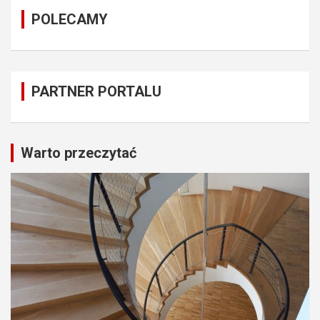
POLECAMY
PARTNER PORTALU
Warto przeczytać