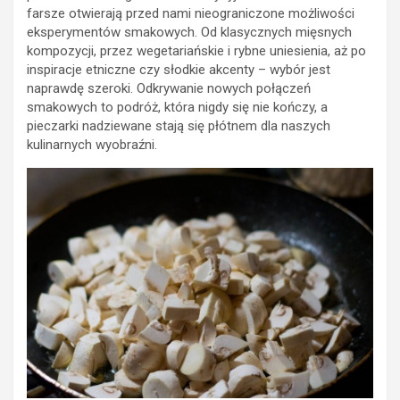
farsze otwierają przed nami nieograniczone możliwości
eksperymentów smakowych. Od klasycznych mięsnych
kompozycji, przez wegetariańskie i rybne uniesienia, aż po
inspiracje etniczne czy słodkie akcenty – wybór jest
naprawdę szeroki. Odkrywanie nowych połączeń
smakowych to podróż, która nigdy się nie kończy, a
pieczarki nadziewane stają się płótnem dla naszych
kulinarnych wyobraźni.