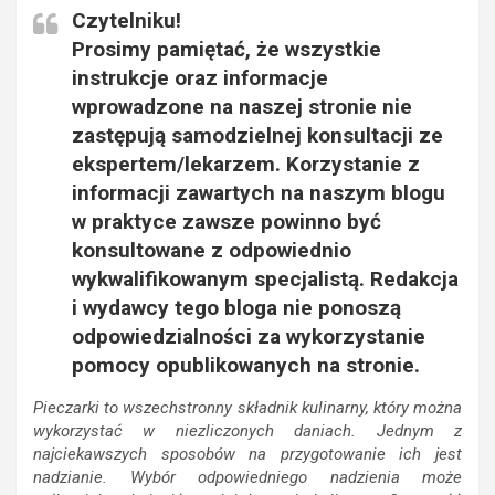
Czytelniku!
Prosimy pamiętać, że wszystkie
instrukcje oraz informacje
wprowadzone na naszej stronie nie
zastępują samodzielnej konsultacji ze
ekspertem/lekarzem. Korzystanie z
informacji zawartych na naszym blogu
w praktyce zawsze powinno być
konsultowane z odpowiednio
wykwalifikowanym specjalistą. Redakcja
i wydawcy tego bloga nie ponoszą
odpowiedzialności za wykorzystanie
pomocy opublikowanych na stronie.
Pieczarki to wszechstronny składnik kulinarny, który można
wykorzystać w niezliczonych daniach. Jednym z
najciekawszych sposobów na przygotowanie ich jest
nadzianie. Wybór odpowiedniego nadzienia może