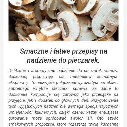
Smaczne i łatwe przepisy na
nadzienie do pieczarek.
Delikatne i aromatyczne nadzienie do pieczarek stanowi
doskonałą propozycję dla miłośników kulinarnych
eksploracji. To niezwykłe połączenie wyrazistych smaków i
subtelnego wnętrza pieczarki sprawia, że danie to
doskonale komponuje się zarówno jako przekąska na
przyjęcia, jak i dodatek do głównych dań. Przygotowanie
tych wyjątkowych nadzień nie wymaga specjalistycznych
umiejętności kulinarnych, dzięki czemu każdy entuzjasta
gotowania może spróbować swoich sił. Oto sześć
smakowitych propozycji, które rozszerzą twoją kuchenną