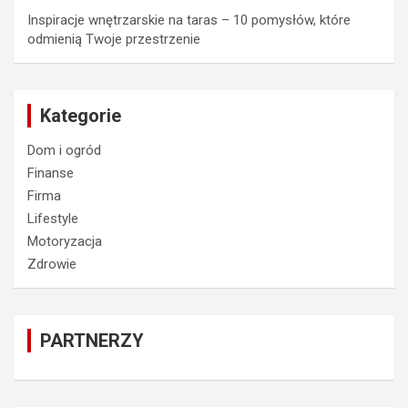
Inspiracje wnętrzarskie na taras – 10 pomysłów, które
odmienią Twoje przestrzenie
Kategorie
Dom i ogród
Finanse
Firma
Lifestyle
Motoryzacja
Zdrowie
PARTNERZY