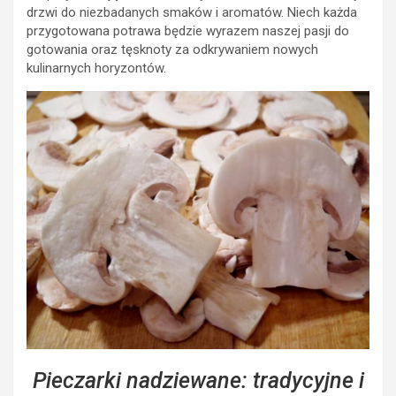
drzwi do niezbadanych smaków i aromatów. Niech każda
przygotowana potrawa będzie wyrazem naszej pasji do
gotowania oraz tęsknoty za odkrywaniem nowych
kulinarnych horyzontów.
Pieczarki nadziewane: tradycyjne i