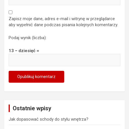
Zapisz moje dane, adres e-mail i witrynę w przeglądarce
aby wypełnić dane podczas pisania kolejnych komentarzy.
Podaj wynik (liczba):
13 − dziesięć =
Ostatnie wpisy
Jak dopasować schody do stylu wnętrza?