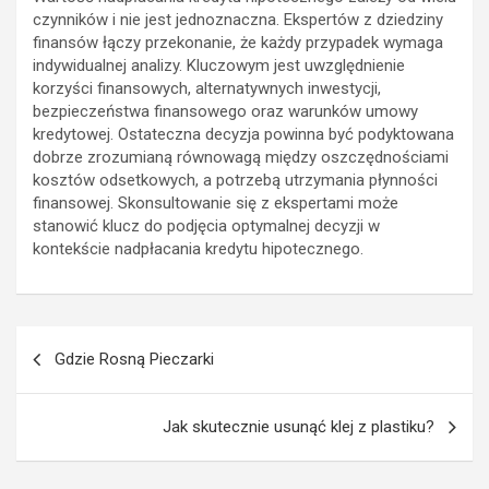
czynników i nie jest jednoznaczna. Ekspertów z dziedziny
finansów łączy przekonanie, że każdy przypadek wymaga
indywidualnej analizy. Kluczowym jest uwzględnienie
korzyści finansowych, alternatywnych inwestycji,
bezpieczeństwa finansowego oraz warunków umowy
kredytowej. Ostateczna decyzja powinna być podyktowana
dobrze zrozumianą równowagą między oszczędnościami
kosztów odsetkowych, a potrzebą utrzymania płynności
finansowej. Skonsultowanie się z ekspertami może
stanowić klucz do podjęcia optymalnej decyzji w
kontekście nadpłacania kredytu hipotecznego.
Nawigacja
Gdzie Rosną Pieczarki
wpisu
Jak skutecznie usunąć klej z plastiku?