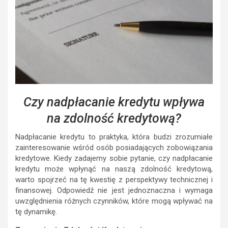
Czy nadpłacanie kredytu wpływa
na zdolność kredytową?
Nadpłacanie kredytu to praktyka, która budzi zrozumiałe
zainteresowanie wśród osób posiadających zobowiązania
kredytowe. Kiedy zadajemy sobie pytanie, czy nadpłacanie
kredytu może wpłynąć na naszą zdolność kredytową,
warto spojrzeć na tę kwestię z perspektywy technicznej i
finansowej. Odpowiedź nie jest jednoznaczna i wymaga
uwzględnienia różnych czynników, które mogą wpływać na
tę dynamikę.