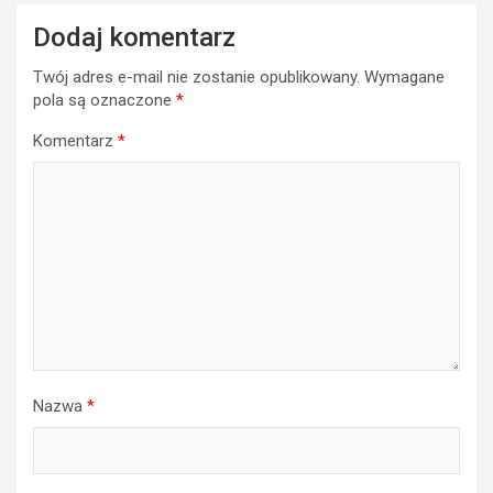
Dodaj komentarz
Twój adres e-mail nie zostanie opublikowany.
Wymagane
pola są oznaczone
*
Komentarz
*
Nazwa
*