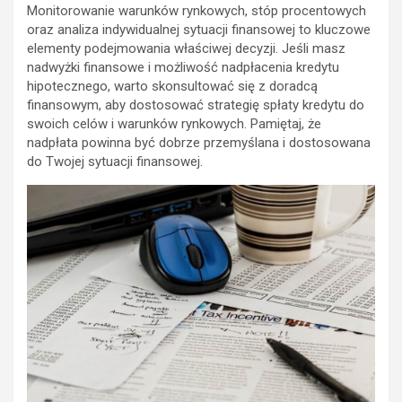
Monitorowanie warunków rynkowych, stóp procentowych
oraz analiza indywidualnej sytuacji finansowej to kluczowe
elementy podejmowania właściwej decyzji. Jeśli masz
nadwyżki finansowe i możliwość nadpłacenia kredytu
hipotecznego, warto skonsultować się z doradcą
finansowym, aby dostosować strategię spłaty kredytu do
swoich celów i warunków rynkowych. Pamiętaj, że
nadpłata powinna być dobrze przemyślana i dostosowana
do Twojej sytuacji finansowej.