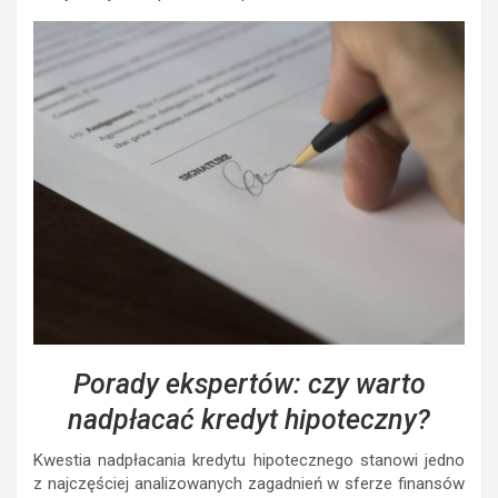
Porady ekspertów: czy warto
nadpłacać kredyt hipoteczny?
Kwestia nadpłacania kredytu hipotecznego stanowi jedno
z najczęściej analizowanych zagadnień w sferze finansów