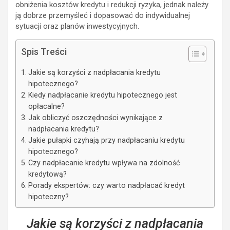
obniżenia kosztów kredytu i redukcji ryzyka, jednak należy
ją dobrze przemyśleć i dopasować do indywidualnej
sytuacji oraz planów inwestycyjnych.
Spis Treści
Jakie są korzyści z nadpłacania kredytu
hipotecznego?
Kiedy nadpłacanie kredytu hipotecznego jest
opłacalne?
Jak obliczyć oszczędności wynikające z
nadpłacania kredytu?
Jakie pułapki czyhają przy nadpłacaniu kredytu
hipotecznego?
Czy nadpłacanie kredytu wpływa na zdolność
kredytową?
Porady ekspertów: czy warto nadpłacać kredyt
hipoteczny?
Jakie są korzyści z nadpłacania