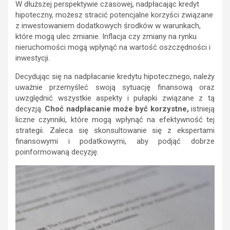
W dłuższej perspektywie czasowej, nadpłacając kredyt
hipoteczny, możesz stracić potencjalne korzyści związane
z inwestowaniem dodatkowych środków w warunkach,
które mogą ulec zmianie. Inflacja czy zmiany na rynku
nieruchomości mogą wpłynąć na wartość oszczędności i
inwestycji.
Decydując się na nadpłacanie kredytu hipotecznego, należy
uważnie przemyśleć swoją sytuację finansową oraz
uwzględnić wszystkie aspekty i pułapki związane z tą
decyzją.
Choć nadpłacanie może być korzystne,
istnieją
liczne czynniki, które mogą wpłynąć na efektywność tej
strategii. Zaleca się skonsultowanie się z ekspertami
finansowymi i podatkowymi, aby podjąć dobrze
poinformowaną decyzję.