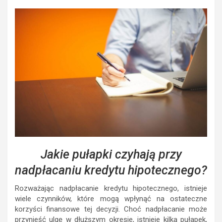
Jakie pułapki czyhają przy
nadpłacaniu kredytu hipotecznego?
Rozważając nadpłacanie kredytu hipotecznego, istnieje
wiele czynników, które mogą wpłynąć na ostateczne
korzyści finansowe tej decyzji. Choć nadpłacanie może
przynieść ulgę w dłuższym okresie, istnieje kilka pułapek,