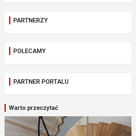
PARTNERZY
POLECAMY
PARTNER PORTALU
Warto przeczytać