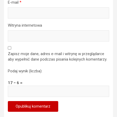
E-mail
*
Witryna internetowa
Zapisz moje dane, adres e-mail i witrynę w przeglądarce
aby wypełnić dane podczas pisania kolejnych komentarzy.
Podaj wynik (liczba):
17 − 6 =