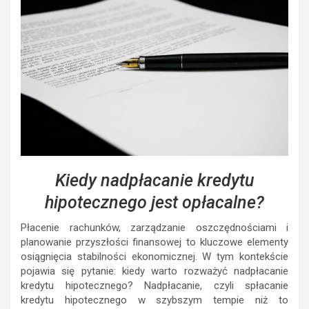
Kiedy nadpłacanie kredytu
hipotecznego jest opłacalne?
Płacenie rachunków, zarządzanie oszczędnościami i
planowanie przyszłości finansowej to kluczowe elementy
osiągnięcia stabilności ekonomicznej. W tym kontekście
pojawia się pytanie: kiedy warto rozważyć nadpłacanie
kredytu hipotecznego? Nadpłacanie, czyli spłacanie
kredytu hipotecznego w szybszym tempie niż to