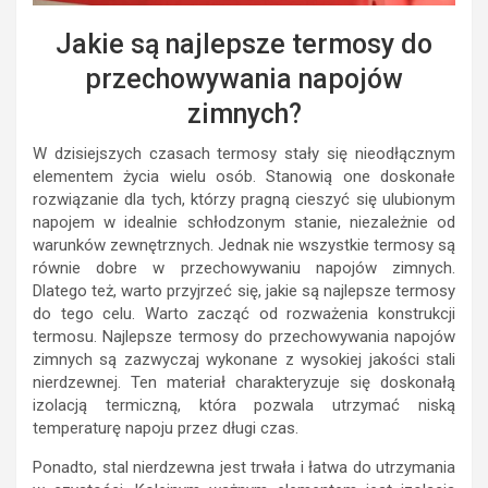
Jakie są najlepsze termosy do
przechowywania napojów
zimnych?
W dzisiejszych czasach termosy stały się nieodłącznym
elementem życia wielu osób. Stanowią one doskonałe
rozwiązanie dla tych, którzy pragną cieszyć się ulubionym
napojem w idealnie schłodzonym stanie, niezależnie od
warunków zewnętrznych. Jednak nie wszystkie termosy są
równie dobre w przechowywaniu napojów zimnych.
Dlatego też, warto przyjrzeć się, jakie są najlepsze termosy
do tego celu. Warto zacząć od rozważenia konstrukcji
termosu. Najlepsze termosy do przechowywania napojów
zimnych są zazwyczaj wykonane z wysokiej jakości stali
nierdzewnej. Ten materiał charakteryzuje się doskonałą
izolacją termiczną, która pozwala utrzymać niską
temperaturę napoju przez długi czas.
Ponadto, stal nierdzewna jest trwała i łatwa do utrzymania