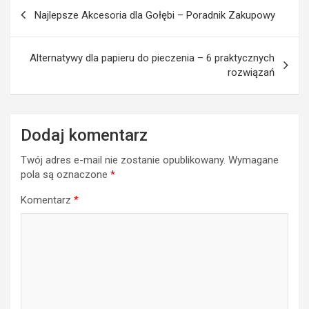
Nawigacja
Najlepsze Akcesoria dla Gołębi – Poradnik Zakupowy
wpisu
Alternatywy dla papieru do pieczenia – 6 praktycznych
rozwiązań
Dodaj komentarz
Twój adres e-mail nie zostanie opublikowany.
Wymagane
pola są oznaczone
*
Komentarz
*