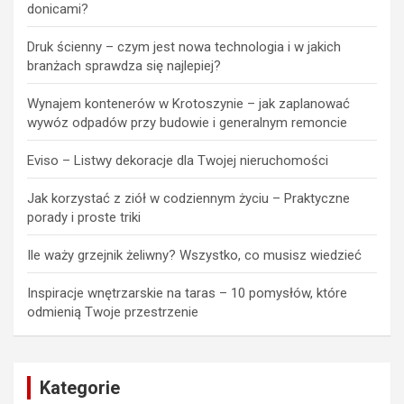
donicami?
Druk ścienny – czym jest nowa technologia i w jakich
branżach sprawdza się najlepiej?
Wynajem kontenerów w Krotoszynie – jak zaplanować
wywóz odpadów przy budowie i generalnym remoncie
Eviso – Listwy dekoracje dla Twojej nieruchomości
Jak korzystać z ziół w codziennym życiu – Praktyczne
porady i proste triki
Ile waży grzejnik żeliwny? Wszystko, co musisz wiedzieć
Inspiracje wnętrzarskie na taras – 10 pomysłów, które
odmienią Twoje przestrzenie
Kategorie