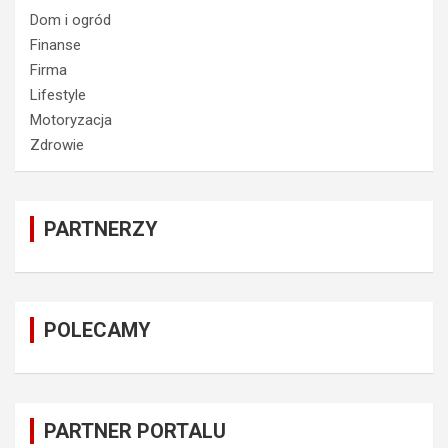
Dom i ogród
Finanse
Firma
Lifestyle
Motoryzacja
Zdrowie
PARTNERZY
POLECAMY
PARTNER PORTALU