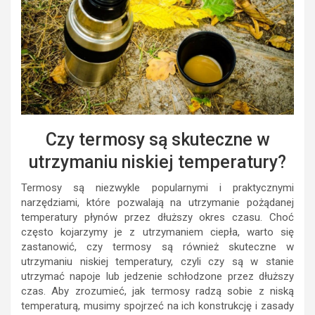
Czy termosy są skuteczne w
utrzymaniu niskiej temperatury?
Termosy są niezwykle popularnymi i praktycznymi
narzędziami, które pozwalają na utrzymanie pożądanej
temperatury płynów przez dłuższy okres czasu. Choć
często kojarzymy je z utrzymaniem ciepła, warto się
zastanowić, czy termosy są również skuteczne w
utrzymaniu niskiej temperatury, czyli czy są w stanie
utrzymać napoje lub jedzenie schłodzone przez dłuższy
czas. Aby zrozumieć, jak termosy radzą sobie z niską
temperaturą, musimy spojrzeć na ich konstrukcję i zasady