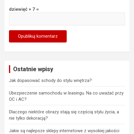
dziewięć + 7 =
Ostatnie wpisy
Jak dopasować schody do stylu wnętrza?
Ubezpieczenie samochodu w leasingu. Na co uważać przy
OC i AC?
Dlaczego niektóre obrazy stają się częścią stylu życia, a
nie tylko dekoracją?
Jakie są najlepsze sklepy internetowe z wysokiej jakości