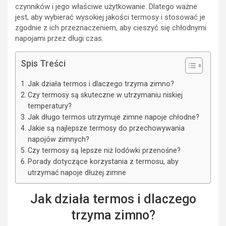
czynników i jego właściwe użytkowanie. Dlatego ważne
jest, aby wybierać wysokiej jakości termosy i stosować je
zgodnie z ich przeznaczeniem, aby cieszyć się chłodnymi
napojami przez długi czas.
Spis Treści
Jak działa termos i dlaczego trzyma zimno?
Czy termosy są skuteczne w utrzymaniu niskiej
temperatury?
Jak długo termos utrzymuje zimne napoje chłodne?
Jakie są najlepsze termosy do przechowywania
napojów zimnych?
Czy termosy są lepsze niż lodówki przenośne?
Porady dotyczące korzystania z termosu, aby
utrzymać napoje dłużej zimne
Jak działa termos i dlaczego
trzyma zimno?