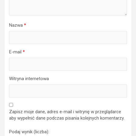
Nazwa
*
E-mail
*
Witryna internetowa
Zapisz moje dane, adres e-mail i witrynę w przeglądarce
aby wypełnić dane podczas pisania kolejnych komentarzy.
Podaj wynik (liczba):