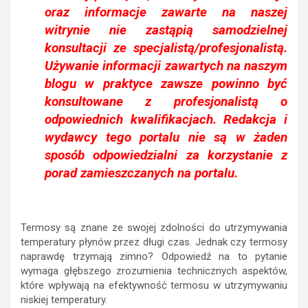
oraz informacje zawarte na naszej
witrynie nie zastąpią samodzielnej
konsultacji ze specjalistą/profesjonalistą.
Używanie informacji zawartych na naszym
blogu w praktyce zawsze powinno być
konsultowane z profesjonalistą o
odpowiednich kwalifikacjach. Redakcja i
wydawcy tego portalu nie są w żaden
sposób odpowiedzialni za korzystanie z
porad zamieszczanych na portalu.
Termosy są znane ze swojej zdolności do utrzymywania
temperatury płynów przez długi czas. Jednak czy termosy
naprawdę trzymają zimno? Odpowiedź na to pytanie
wymaga głębszego zrozumienia technicznych aspektów,
które wpływają na efektywność termosu w utrzymywaniu
niskiej temperatury.