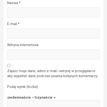
E-mail
*
Witryna internetowa
Zapisz moje dane, adres e-mail i witrynę w przeglądarce
aby wypełnić dane podczas pisania kolejnych komentarzy.
Podaj wynik (liczba):
siedemnaście − trzynaście =