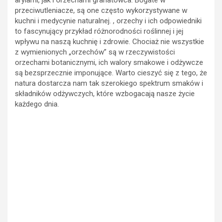
to fascynujący przykład różnorodności roślinnej i jej
wpływu na naszą kuchnię i zdrowie. Chociaż nie wszystkie
z wymienionych „orzechów” są w rzeczywistości
orzechami botanicznymi, ich walory smakowe i odżywcze
są bezsprzecznie imponujące. Warto cieszyć się z tego, że
natura dostarcza nam tak szerokiego spektrum smaków i
składników odżywczych, które wzbogacają nasze życie
każdego dnia.