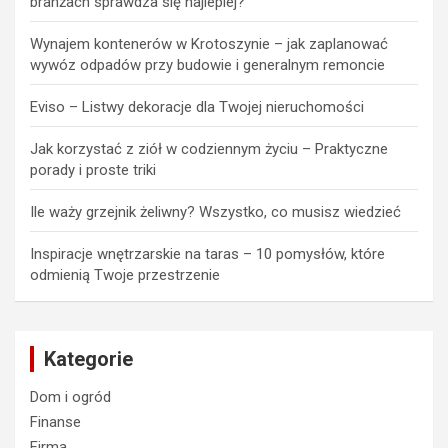
wywóz odpadów przy budowie i generalnym remoncie
Eviso – Listwy dekoracje dla Twojej nieruchomości
Jak korzystać z ziół w codziennym życiu – Praktyczne
porady i proste triki
Ile waży grzejnik żeliwny? Wszystko, co musisz wiedzieć
Inspiracje wnętrzarskie na taras – 10 pomysłów, które
odmienią Twoje przestrzenie
Kategorie
Dom i ogród
Finanse
Firma
Lifestyle