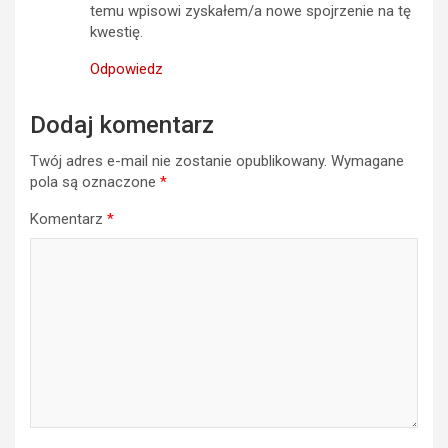
Odpowiedz
Dodaj komentarz
Twój adres e-mail nie zostanie opublikowany.
Wymagane
pola są oznaczone
*
Komentarz
*
Nazwa
*