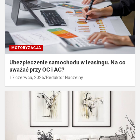
MOTORYZACJA
Ubezpieczenie samochodu w leasingu. Na co
uważać przy OC i AC?
17 czerwca, 2026
Redaktor Naczelny