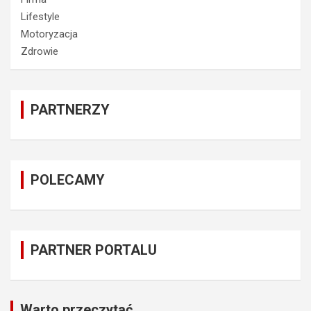
Motoryzacja
Zdrowie
PARTNERZY
POLECAMY
PARTNER PORTALU
Warto przeczytać