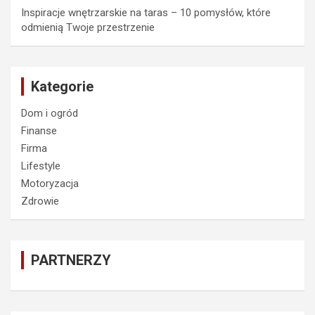
Inspiracje wnętrzarskie na taras – 10 pomysłów, które
odmienią Twoje przestrzenie
Kategorie
Dom i ogród
Finanse
Firma
Lifestyle
Motoryzacja
Zdrowie
PARTNERZY