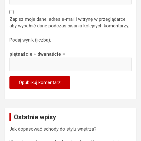
Zapisz moje dane, adres e-mail i witrynę w przeglądarce
aby wypełnić dane podczas pisania kolejnych komentarzy.
Podaj wynik (liczba):
piętnaście + dwanaście =
Ostatnie wpisy
Jak dopasować schody do stylu wnętrza?