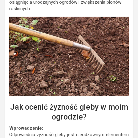
osiągnięcia urodzajnych ogrodów i zwiększenia plonów
roślinnych.
Jak ocenić żyzność gleby w moim
ogrodzie?
Wprowadzenie:
Odpowiednia żyzność gleby jest nieodzownym elementem