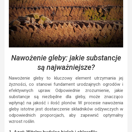
Nawożenie gleby: jakie substancje
są najważniejsze?
Nawożenie gleby to kluczowy element utrzymania jej
żyzności, co stanowi fundament urodzajnych ogrodów i
efektywnych upraw. Odpowiednie zrozumienie, jakie
substancje są niezbędne dla gleby, może znacząco
wpłynąć na jakość i ilość plonów. W procesie nawożenia
gleby istotne jest dostarczenie składników odżywczych w
odpowiednich proporcjach, aby zapewnić optymalny
wzrost roślin.