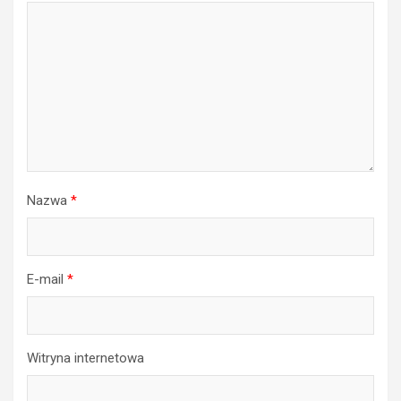
Nazwa
*
E-mail
*
Witryna internetowa