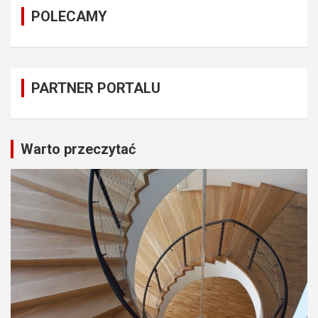
POLECAMY
PARTNER PORTALU
Warto przeczytać