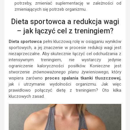
potrzeby, zmieniać suplementację w zależności od
zmieniających się potrzeb organizmu.
Dieta sportowca a redukcja wagi
– jak łączyć cel z treningiem?
Dieta sportowca
pełni kluczową rolę w osiąganiu wyników
sportowych, a jej znaczenie w procesie redukcji wagi jest
niezaprzeczalne. Aby skutecznie łączyć cel odchudzania z
intensywnym treningiem, nie wystarczy jedynie
ograniczenie kaloryczności posiłków. Konieczne jest
stworzenie
zrównoważonego planu żywieniowego
, który
wspiera zarówno
proces spalania tkanki tłuszczowej
,
jak i utrzymanie wydolności organizmu. Jak więc
prawidłowo połączyć dietę z treningiem? Oto kilka
kluczowych zasad.