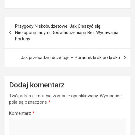
Nawigacja
Przygody Niskobudżetowe: Jak Cieszyć się
wpisu
Niezapomnianymi Doświadczeniami Bez Wydawania
Fortuny
Jak przesadzić duże tuje – Poradnik krok po kroku
Dodaj komentarz
Twój adres e-mail nie zostanie opublikowany.
Wymagane
pola są oznaczone
*
Komentarz
*