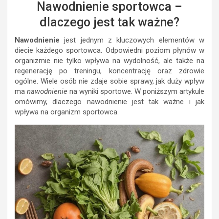
Nawodnienie sportowca –
dlaczego jest tak ważne?
Nawodnienie
jest jednym z kluczowych elementów w
diecie każdego sportowca. Odpowiedni poziom płynów w
organizmie nie tylko wpływa na wydolność, ale także na
regenerację po treningu, koncentrację oraz zdrowie
ogólne. Wiele osób nie zdaje sobie sprawy, jak duży wpływ
ma
nawodnienie
na wyniki sportowe. W poniższym artykule
omówimy, dlaczego nawodnienie jest tak ważne i jak
wpływa na organizm sportowca.