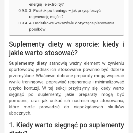
energię i elektrolity?
3. Posiłek po treningu – jak przyspieszyć
regenerację mięśni?
4. Dodatkowe wskazówki dotyczące planowania
posiłków
Suplementy diety w sporcie: kiedy i
jakie warto stosować?
Suplementy diety
stanowią ważny element w żywieniu
sportowców, jednak ich stosowanie powinno być dobrze
przemyślane. Właściwie dobrane preparaty mogą wspierać
wyniki treningowe, poprawiać regenerację i minimalizować
ryzyko kontuzji. W tej sekcji przyjrzymy się, kiedy warto
sięgnąć po suplementy, jakie preparaty mogą być
pomocne, oraz jak unikać ich nadmiernego stosowania,
które może prowadzić do niepożądanych skutków
ubocznych.
1. Kiedy warto sięgnąć po suplementy