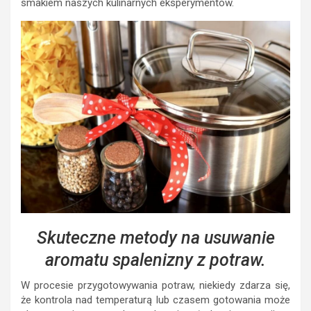
smakiem naszych kulinarnych eksperymentów.
Skuteczne metody na usuwanie
aromatu spalenizny z potraw.
W procesie przygotowywania potraw, niekiedy zdarza się,
że kontrola nad temperaturą lub czasem gotowania może