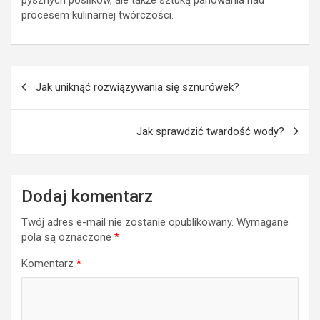
procesem kulinarnej twórczości.
Nawigacja
Jak uniknąć rozwiązywania się sznurówek?
wpisu
Jak sprawdzić twardość wody?
Dodaj komentarz
Twój adres e-mail nie zostanie opublikowany.
Wymagane
pola są oznaczone
*
Komentarz
*