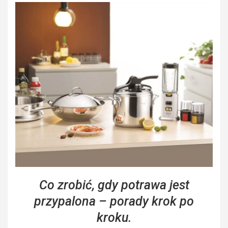
Co zrobić, gdy potrawa jest
przypalona – porady krok po
kroku.