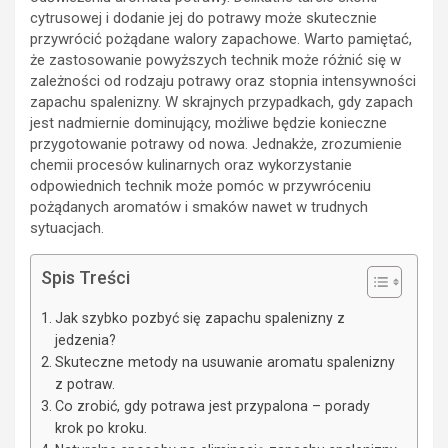
cytrusowej i dodanie jej do potrawy może skutecznie
przywrócić pożądane walory zapachowe. Warto pamiętać,
że zastosowanie powyższych technik może różnić się w
zależności od rodzaju potrawy oraz stopnia intensywności
zapachu spalenizny. W skrajnych przypadkach, gdy zapach
jest nadmiernie dominujący, możliwe będzie konieczne
przygotowanie potrawy od nowa. Jednakże, zrozumienie
chemii procesów kulinarnych oraz wykorzystanie
odpowiednich technik może pomóc w przywróceniu
pożądanych aromatów i smaków nawet w trudnych
sytuacjach.
Spis Treści
Jak szybko pozbyć się zapachu spalenizny z
jedzenia?
Skuteczne metody na usuwanie aromatu spalenizny
z potraw.
Co zrobić, gdy potrawa jest przypalona – porady
krok po kroku.