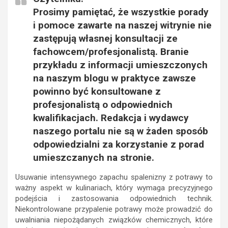
Prosimy pamiętać, że wszystkie porady
i pomoce zawarte na naszej witrynie nie
zastępują własnej konsultacji ze
fachowcem/profesjonalistą. Branie
przykładu z informacji umieszczonych
na naszym blogu w praktyce zawsze
powinno być konsultowane z
profesjonalistą o odpowiednich
kwalifikacjach. Redakcja i wydawcy
naszego portalu nie są w żaden sposób
odpowiedzialni za korzystanie z porad
umieszczanych na stronie.
Usuwanie intensywnego zapachu spalenizny z potrawy to
ważny aspekt w kulinariach, który wymaga precyzyjnego
podejścia i zastosowania odpowiednich technik.
Niekontrolowane przypalenie potrawy może prowadzić do
uwalniania niepożądanych związków chemicznych, które