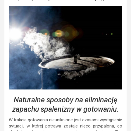
Naturalne sposoby na eliminację
zapachu spalenizny w gotowaniu.
W trakcie gotowania nieuniknione jest czasami wystąpienie
sytuacji, w której potrawa zostaje nieco przypalona, co