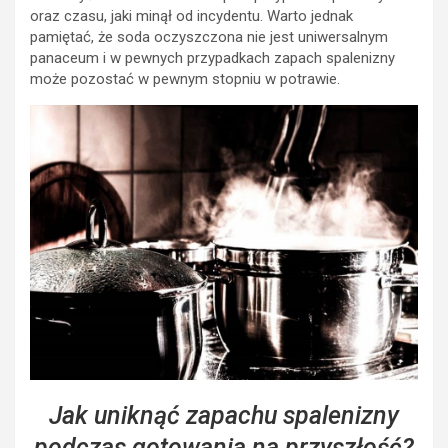
oraz czasu, jaki minął od incydentu. Warto jednak
pamiętać, że soda oczyszczona nie jest uniwersalnym
panaceum i w pewnych przypadkach zapach spalenizny
może pozostać w pewnym stopniu w potrawie.
Jak uniknąć zapachu spalenizny
podczas gotowania na przyszłość?