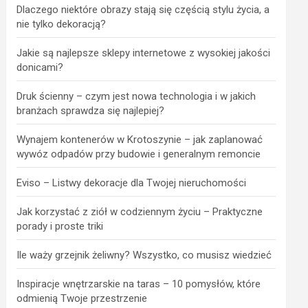
Dlaczego niektóre obrazy stają się częścią stylu życia, a
nie tylko dekoracją?
Jakie są najlepsze sklepy internetowe z wysokiej jakości
donicami?
Druk ścienny – czym jest nowa technologia i w jakich
branżach sprawdza się najlepiej?
Wynajem kontenerów w Krotoszynie – jak zaplanować
wywóz odpadów przy budowie i generalnym remoncie
Eviso – Listwy dekoracje dla Twojej nieruchomości
Jak korzystać z ziół w codziennym życiu – Praktyczne
porady i proste triki
Ile waży grzejnik żeliwny? Wszystko, co musisz wiedzieć
Inspiracje wnętrzarskie na taras – 10 pomysłów, które
odmienią Twoje przestrzenie