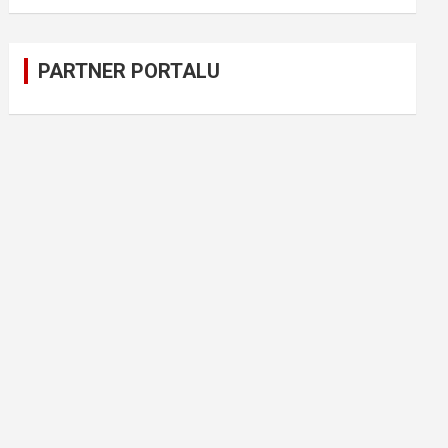
PARTNER PORTALU