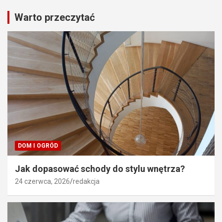
Warto przeczytać
DOM I OGRÓD
Jak dopasować schody do stylu wnętrza?
24 czerwca, 2026
redakcja