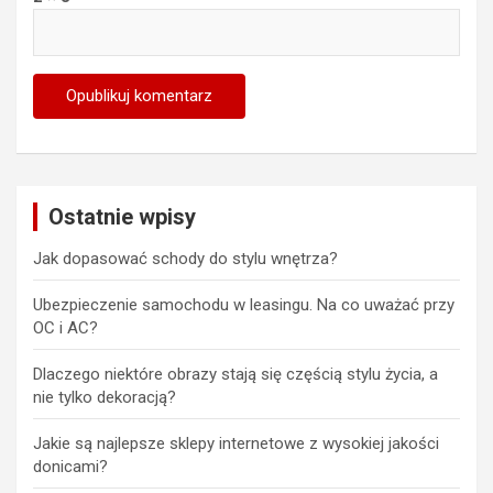
Ostatnie wpisy
Jak dopasować schody do stylu wnętrza?
Ubezpieczenie samochodu w leasingu. Na co uważać przy
OC i AC?
Dlaczego niektóre obrazy stają się częścią stylu życia, a
nie tylko dekoracją?
Jakie są najlepsze sklepy internetowe z wysokiej jakości
donicami?