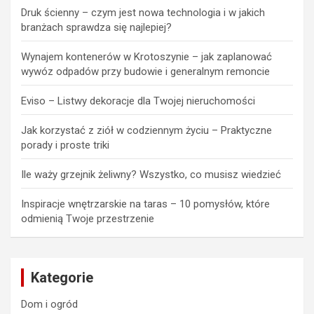
Druk ścienny – czym jest nowa technologia i w jakich
branżach sprawdza się najlepiej?
Wynajem kontenerów w Krotoszynie – jak zaplanować
wywóz odpadów przy budowie i generalnym remoncie
Eviso – Listwy dekoracje dla Twojej nieruchomości
Jak korzystać z ziół w codziennym życiu – Praktyczne
porady i proste triki
Ile waży grzejnik żeliwny? Wszystko, co musisz wiedzieć
Inspiracje wnętrzarskie na taras – 10 pomysłów, które
odmienią Twoje przestrzenie
Kategorie
Dom i ogród