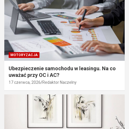
MOTORYZACJA
Ubezpieczenie samochodu w leasingu. Na co
uważać przy OC i AC?
17 czerwca, 2026
Redaktor Naczelny