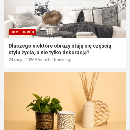
DOM I OGRÓD
Dlaczego niektóre obrazy stają się częścią
stylu życia, a nie tylko dekoracją?
24 maja, 2026
Redaktor Naczelny