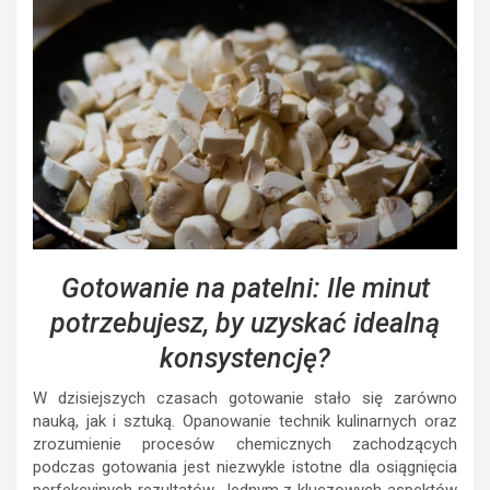
Gotowanie na patelni: Ile minut
potrzebujesz, by uzyskać idealną
konsystencję?
W dzisiejszych czasach gotowanie stało się zarówno
nauką, jak i sztuką. Opanowanie technik kulinarnych oraz
zrozumienie procesów chemicznych zachodzących
podczas gotowania jest niezwykle istotne dla osiągnięcia