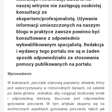
naszej witrynie nie zastępują osobistej
konsultacji ze
ekspertem/profesjonalistą. Używanie
informacji umieszczonych na naszym
blogu w praktyce zawsze powinno być
konsultowane z odpowiednio
wykwalifikowanym specjalistą. Redakcja
i wydawcy tego portalu nie są w żaden
sposób odpowiedzialni ze stosowania
pomocy publikowanych na portalu.
Wprowadzenie
W kulinariach, pieczarki stanowią popularny składnik, który
jest wykorzystywany w różnorodnych daniach, od sałatek
po dania główne. Jednakże, aby osiągnąć doskonały smak
i odpowiednią teksturę, kluczowe jest odpowiednie
gotowanie pieczarek. W tym artykule skupimy się na
technicznych aspektach gotowania pieczarek, takich jak