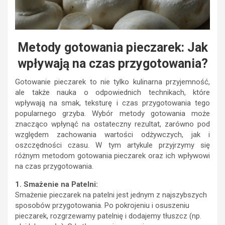
Metody gotowania pieczarek: Jak
wpływają na czas przygotowania?
Gotowanie pieczarek to nie tylko kulinarna przyjemność,
ale także nauka o odpowiednich technikach, które
wpływają na smak, teksturę i czas przygotowania tego
popularnego grzyba. Wybór metody gotowania może
znacząco wpłynąć na ostateczny rezultat, zarówno pod
względem zachowania wartości odżywczych, jak i
oszczędności czasu. W tym artykule przyjrzymy się
różnym metodom gotowania pieczarek oraz ich wpływowi
na czas przygotowania.
1. Smażenie na Patelni:
Smażenie pieczarek na patelni jest jednym z najszybszych
sposobów przygotowania. Po pokrojeniu i osuszeniu
pieczarek, rozgrzewamy patelnię i dodajemy tłuszcz (np.