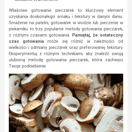
Właściwe gotowanie pieczarek to kluczowy element
uzyskania doskonałego smaku i tekstury w danym daniu.
Smażenie na patelni, gotowanie w wodzie lub pieczenie w
piekarniku to trzy popularne metody gotowania pieczarek,
z różnymi czasami gotowania.
Pamiętaj, że ostateczny
czas gotowania
może się różnić w zależności od
wielkości i odmiany pieczarek oraz preferowanej tekstury.
Eksperymentuj z różnymi technikami, aby znaleźć swoją
ulubioną metodę gotowania pieczarek, która zachwyci
Twoje podniebienie.