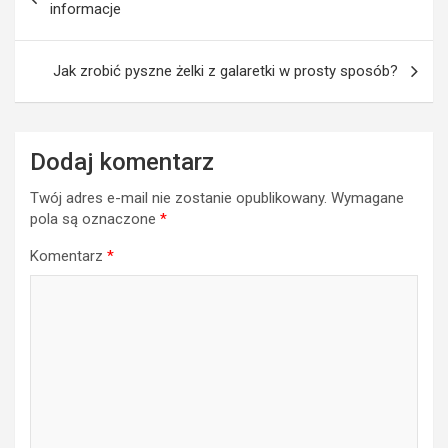
wpisu
informacje
Jak zrobić pyszne żelki z galaretki w prosty sposób?
Dodaj komentarz
Twój adres e-mail nie zostanie opublikowany.
Wymagane
pola są oznaczone
*
Komentarz
*