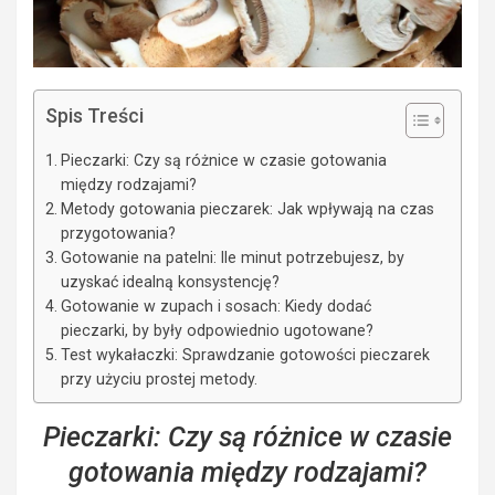
Spis Treści
Pieczarki: Czy są różnice w czasie gotowania
między rodzajami?
Metody gotowania pieczarek: Jak wpływają na czas
przygotowania?
Gotowanie na patelni: Ile minut potrzebujesz, by
uzyskać idealną konsystencję?
Gotowanie w zupach i sosach: Kiedy dodać
pieczarki, by były odpowiednio ugotowane?
Test wykałaczki: Sprawdzanie gotowości pieczarek
przy użyciu prostej metody.
Pieczarki: Czy są różnice w czasie
gotowania między rodzajami?