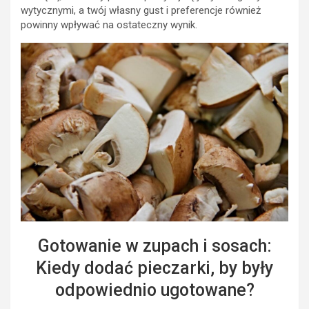
wytycznymi, a twój własny gust i preferencje również
powinny wpływać na ostateczny wynik.
Gotowanie w zupach i sosach:
Kiedy dodać pieczarki, by były
odpowiednio ugotowane?