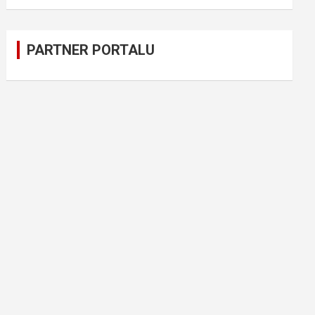
PARTNER PORTALU