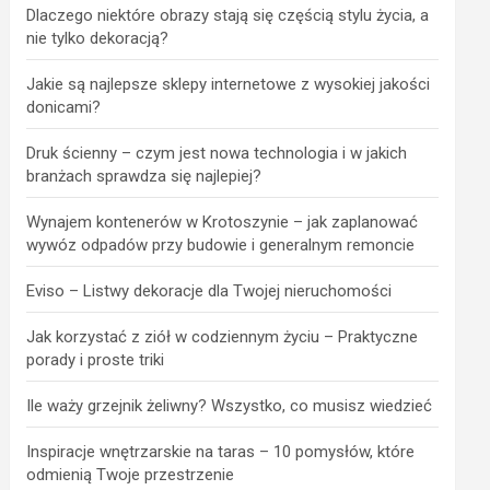
Dlaczego niektóre obrazy stają się częścią stylu życia, a
nie tylko dekoracją?
Jakie są najlepsze sklepy internetowe z wysokiej jakości
donicami?
Druk ścienny – czym jest nowa technologia i w jakich
branżach sprawdza się najlepiej?
Wynajem kontenerów w Krotoszynie – jak zaplanować
wywóz odpadów przy budowie i generalnym remoncie
Eviso – Listwy dekoracje dla Twojej nieruchomości
Jak korzystać z ziół w codziennym życiu – Praktyczne
porady i proste triki
Ile waży grzejnik żeliwny? Wszystko, co musisz wiedzieć
Inspiracje wnętrzarskie na taras – 10 pomysłów, które
odmienią Twoje przestrzenie