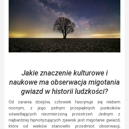
Jakie znaczenie kulturowe i
naukowe ma obserwacja migotania
gwiazd w historii ludzkości?
Od zarania dziejów, człowiek fascynuje się niebem
nocnym, z jego pełnym przepięknych punkcików
oświetlających niezmierzoną przestrzeń. Jednym z
najbardziej hipnotyzujących zjawisk jest migotanie gwiazd,
które od wieków stanowiło przedmiot obserwacji,