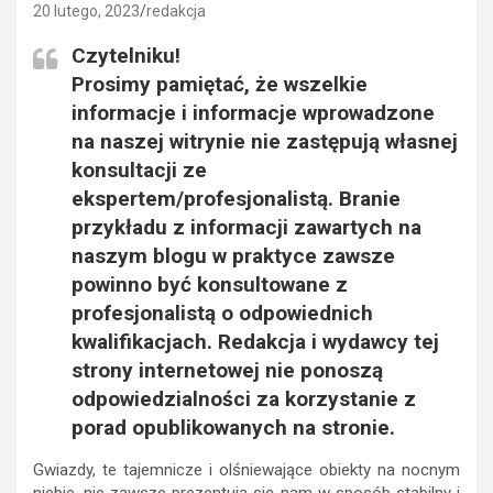
20 lutego, 2023
redakcja
Czytelniku!
Prosimy pamiętać, że wszelkie
informacje i informacje wprowadzone
na naszej witrynie nie zastępują własnej
konsultacji ze
ekspertem/profesjonalistą. Branie
przykładu z informacji zawartych na
naszym blogu w praktyce zawsze
powinno być konsultowane z
profesjonalistą o odpowiednich
kwalifikacjach. Redakcja i wydawcy tej
strony internetowej nie ponoszą
odpowiedzialności za korzystanie z
porad opublikowanych na stronie.
Gwiazdy, te tajemnicze i olśniewające obiekty na nocnym