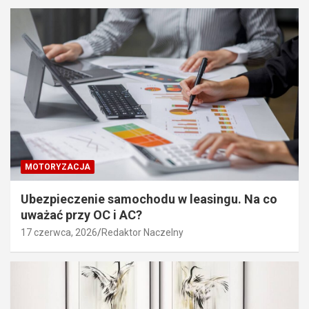
MOTORYZACJA
Ubezpieczenie samochodu w leasingu. Na co
uważać przy OC i AC?
17 czerwca, 2026
Redaktor Naczelny