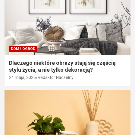
DOM I OGRÓD
Dlaczego niektóre obrazy stają się częścią
stylu życia, a nie tylko dekoracją?
24 maja, 2026
Redaktor Naczelny