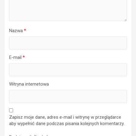
Nazwa
*
E-mail
*
Witryna internetowa
Zapisz moje dane, adres e-mail i witrynę w przeglądarce
aby wypełnić dane podczas pisania kolejnych komentarzy.