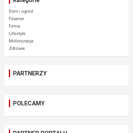
Dom i ogród
Finanse
Firma
Lifestyle
Motoryzacja
Zdrowie
PARTNERZY
POLECAMY