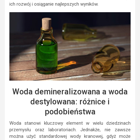
ich rozwój i osiąganie najlepszych wyników.
Woda demineralizowana a woda
destylowana: różnice i
podobieństwa
Woda stanowi kluczowy element w wielu dziedzinach
przemysłu oraz laboratoriach. Jednakże, nie zawsze
można użyć standardowej wody kranowej, gdyż może