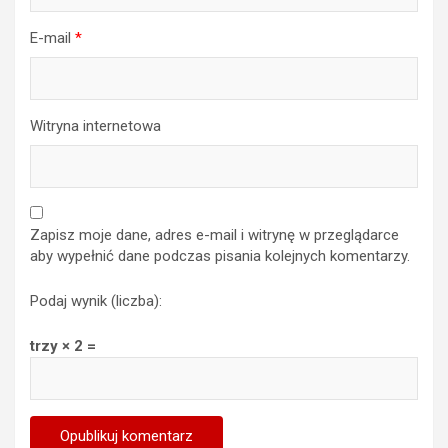
E-mail
*
Witryna internetowa
Zapisz moje dane, adres e-mail i witrynę w przeglądarce
aby wypełnić dane podczas pisania kolejnych komentarzy.
Podaj wynik (liczba):
trzy × 2 =