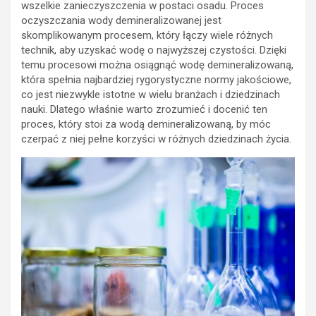
wszelkie zanieczyszczenia w postaci osadu. Proces
oczyszczania wody demineralizowanej jest
skomplikowanym procesem, który łączy wiele różnych
technik, aby uzyskać wodę o najwyższej czystości. Dzięki
temu procesowi można osiągnąć wodę demineralizowaną,
która spełnia najbardziej rygorystyczne normy jakościowe,
co jest niezwykle istotne w wielu branżach i dziedzinach
nauki. Dlatego właśnie warto zrozumieć i docenić ten
proces, który stoi za wodą demineralizowaną, by móc
czerpać z niej pełne korzyści w różnych dziedzinach życia.