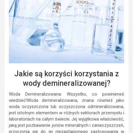
Jakie są korzyści korzystania z
wody demineralizowanej?
Woda Demineralizowana: Wszystko, co powinieneś
wiedzieć!Woda demineralizowana, znana również jako
woda oczyszczona lub oczyszczona odmineralizowana,
jest istotnym elementem w różnych sektorach przemysłu i
laboratoriach na całym świecie. Jej wyjątkowa właściwość,
jaką jest pozbawienie jonów mineralnych i zanieczyszczeń,
przyczynia się do jej niezastąpionego zastosowania w