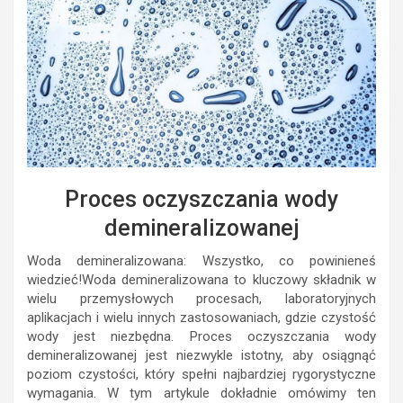
Proces oczyszczania wody
demineralizowanej
Woda demineralizowana: Wszystko, co powinieneś
wiedzieć!Woda demineralizowana to kluczowy składnik w
wielu przemysłowych procesach, laboratoryjnych
aplikacjach i wielu innych zastosowaniach, gdzie czystość
wody jest niezbędna. Proces oczyszczania wody
demineralizowanej jest niezwykle istotny, aby osiągnąć
poziom czystości, który spełni najbardziej rygorystyczne
wymagania. W tym artykule dokładnie omówimy ten