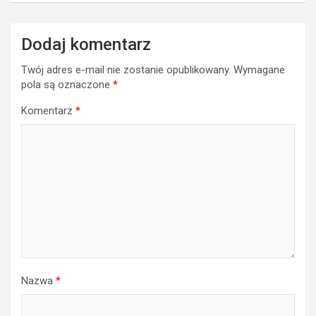
Dodaj komentarz
Twój adres e-mail nie zostanie opublikowany.
Wymagane
pola są oznaczone
*
Komentarz
*
Nazwa
*