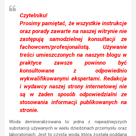
Czytelniku!
Prosimy pamiętać, że wszystkie instrukcje
oraz porady zawarte na naszej witrynie nie
zastępują samodzielnej konsultacji ze
fachowcem/profesjonalistą. Używanie
treści umieszczonych na naszym blogu w
praktyce zawsze powinno być
konsultowane z odpowiednio
wykwalifikowanymi ekspertami. Redakcja
i wydawcy naszej strony internetowej nie
są w żaden sposób odpowiedzialni ze
stosowania informacji publikowanych na
stronie.
Woda demineralizowana to jedna z najważniejszych
substancji używanych w wielu dziedzinach przemysłu oraz
laboratoriach. Jest to czysta woda, która została poddana