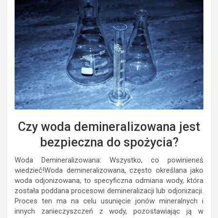
Czy woda demineralizowana jest
bezpieczna do spożycia?
Woda Demineralizowana: Wszystko, co powinieneś
wiedzieć!Woda demineralizowana, często określana jako
woda odjonizowana, to specyficzna odmiana wody, która
została poddana procesowi demineralizacji lub odjonizacji.
Proces ten ma na celu usunięcie jonów mineralnych i
innych zanieczyszczeń z wody, pozostawiając ją w